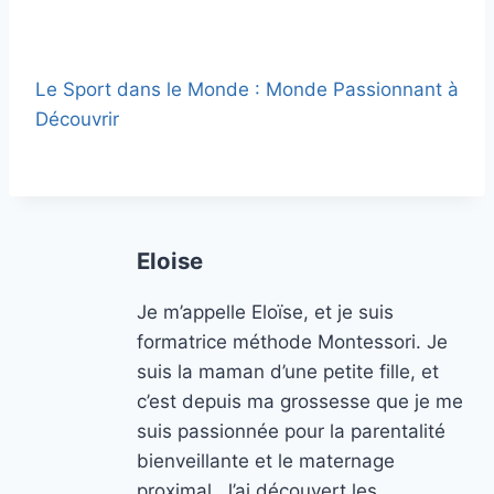
Le Sport dans le Monde : Monde Passionnant à
Découvrir
Eloise
Je m’appelle Eloïse, et je suis
formatrice méthode Montessori. Je
suis la maman d’une petite fille, et
c’est depuis ma grossesse que je me
suis passionnée pour la parentalité
bienveillante et le maternage
proximal. J’ai découvert les