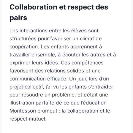
Collaboration et respect des
pairs
Les interactions entre les élèves sont
structurées pour favoriser un climat de
coopération. Les enfants apprennent à
travailler ensemble, à écouter les autres et à
exprimer leurs idées. Ces compétences
favorisent des relations solides et une
communication efficace. Un jour, lors d’un
projet collectif, j’ai vu les enfants s’entraider
pour résoudre un problème, et c’était une
illustration parfaite de ce que l’éducation
Montessori promeut : la collaboration et le
respect mutuel.