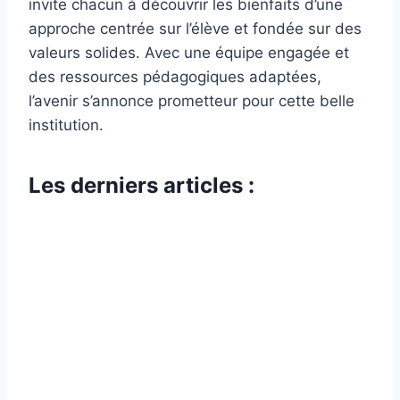
invite chacun à découvrir les bienfaits d’une
approche centrée sur l’élève et fondée sur des
valeurs solides. Avec une équipe engagée et
des ressources pédagogiques adaptées,
l’avenir s’annonce prometteur pour cette belle
institution.
Les derniers articles :