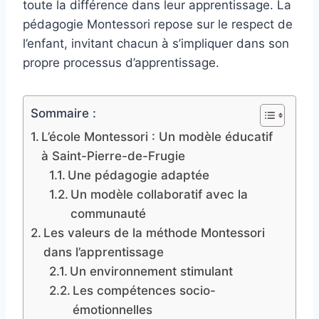
toute la différence dans leur apprentissage. La
pédagogie Montessori repose sur le respect de
l’enfant, invitant chacun à s’impliquer dans son
propre processus d’apprentissage.
Sommaire :
L’école Montessori : Un modèle éducatif
à Saint-Pierre-de-Frugie
Une pédagogie adaptée
Un modèle collaboratif avec la
communauté
Les valeurs de la méthode Montessori
dans l’apprentissage
Un environnement stimulant
Les compétences socio-
émotionnelles