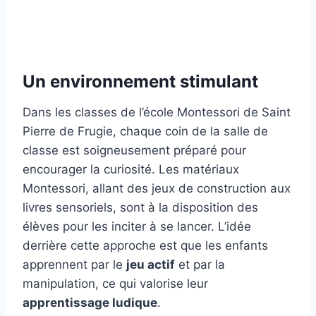
Un environnement stimulant
Dans les classes de l’école Montessori de Saint
Pierre de Frugie, chaque coin de la salle de
classe est soigneusement préparé pour
encourager la curiosité. Les matériaux
Montessori, allant des jeux de construction aux
livres sensoriels, sont à la disposition des
élèves pour les inciter à se lancer. L’idée
derrière cette approche est que les enfants
apprennent par le
jeu actif
et par la
manipulation, ce qui valorise leur
apprentissage ludique
.