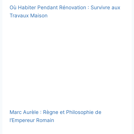
Où Habiter Pendant Rénovation : Survivre aux
Travaux Maison
Marc Aurèle : Règne et Philosophie de
l’Empereur Romain