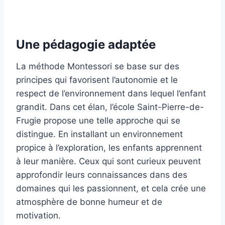
Une pédagogie adaptée
La méthode Montessori se base sur des
principes qui favorisent l’autonomie et le
respect de l’environnement dans lequel l’enfant
grandit. Dans cet élan, l’école Saint-Pierre-de-
Frugie propose une telle approche qui se
distingue. En installant un environnement
propice à l’exploration, les enfants apprennent
à leur manière. Ceux qui sont curieux peuvent
approfondir leurs connaissances dans des
domaines qui les passionnent, et cela crée une
atmosphère de bonne humeur et de
motivation.