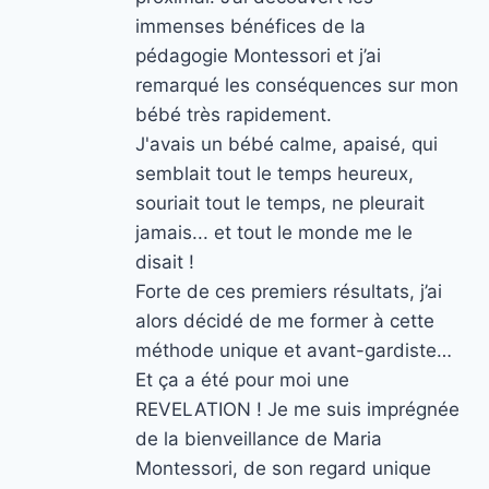
immenses bénéfices de la
pédagogie Montessori et j’ai
remarqué les conséquences sur mon
bébé très rapidement.
J'avais un bébé calme, apaisé, qui
semblait tout le temps heureux,
souriait tout le temps, ne pleurait
jamais... et tout le monde me le
disait !
Forte de ces premiers résultats, j’ai
alors décidé de me former à cette
méthode unique et avant-gardiste…
Et ça a été pour moi une
REVELATION ! Je me suis imprégnée
de la bienveillance de Maria
Montessori, de son regard unique