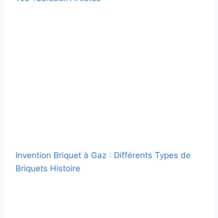
Invention Briquet à Gaz : Différents Types de
Briquets Histoire