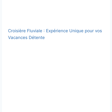
Croisière Fluviale : Expérience Unique pour vos
Vacances Détente