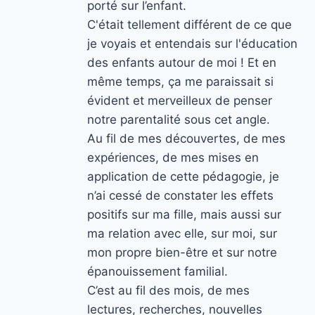
porté sur l’enfant.
C'était tellement différent de ce que
je voyais et entendais sur l'éducation
des enfants autour de moi ! Et en
même temps, ça me paraissait si
évident et merveilleux de penser
notre parentalité sous cet angle.
Au fil de mes découvertes, de mes
expériences, de mes mises en
application de cette pédagogie, je
n’ai cessé de constater les effets
positifs sur ma fille, mais aussi sur
ma relation avec elle, sur moi, sur
mon propre bien-être et sur notre
épanouissement familial.
C’est au fil des mois, de mes
lectures, recherches, nouvelles