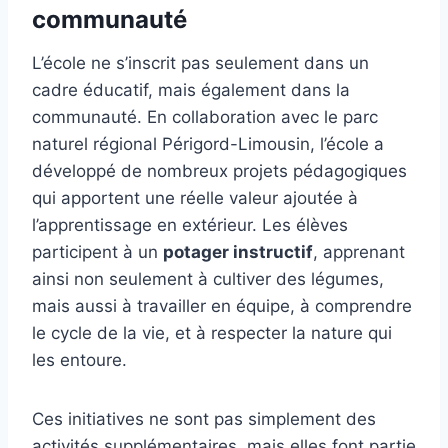
communauté
L’école ne s’inscrit pas seulement dans un
cadre éducatif, mais également dans la
communauté. En collaboration avec le parc
naturel régional Périgord-Limousin, l’école a
développé de nombreux projets pédagogiques
qui apportent une réelle valeur ajoutée à
l’apprentissage en extérieur. Les élèves
participent à un
potager instructif
, apprenant
ainsi non seulement à cultiver des légumes,
mais aussi à travailler en équipe, à comprendre
le cycle de la vie, et à respecter la nature qui
les entoure.
Ces initiatives ne sont pas simplement des
activités supplémentaires, mais elles font partie