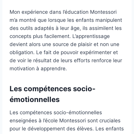
Mon expérience dans l’éducation Montessori
m’a montré que lorsque les enfants manipulent
des outils adaptés à leur âge, ils assimilent les
concepts plus facilement. L’apprentissage
devient alors une source de plaisir et non une
obligation. Le fait de pouvoir expérimenter et
de voir le résultat de leurs efforts renforce leur
motivation à apprendre.
Les compétences socio-
émotionnelles
Les compétences socio-émotionnelles
enseignées à l’école Montessori sont cruciales
pour le développement des élèves. Les enfants