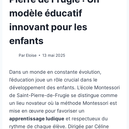
modèle éducatif
innovant pour les
enfants
Par
Eloise
13 mai 2025
Dans un monde en constante évolution,
l’éducation joue un rôle crucial dans le
développement des enfants. L’école Montessori
de Saint-Pierre-de-Frugie se distingue comme
un lieu novateur où la méthode Montessori est
mise en œuvre pour favoriser un
apprentissage ludique
et respectueux du
rythme de chaque élève. Dirigée par Céline