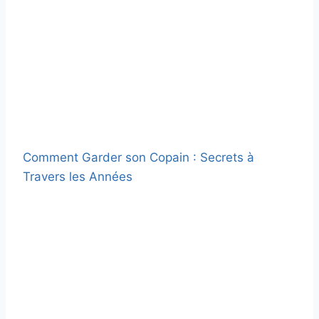
Comment Garder son Copain : Secrets à
Travers les Années