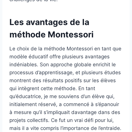
Les avantages de la
méthode Montessori
Le choix de la méthode Montessori en tant que
modèle éducatif offre plusieurs avantages
indéniables. Son approche globale enrichit le
processus d’apprentissage, et plusieurs études
montrent des résultats positifs sur les élèves
qui intègrent cette méthode. En tant
qu’éducatrice, je me souviens d’un élève qui,
initialement réservé, a commencé à s’épanouir
à mesure qu’il s’impliquait davantage dans des
projets collectifs. Ce fut un vrai défi pour lui,
mais il a vite compris l’importance de l’entraide.