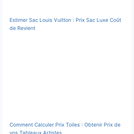
Estimer Sac Louis Vuitton : Prix Sac Luxe Coût
de Revient
Comment Calculer Prix Toiles : Obtenir Prix de
vos Tableaux Artistes