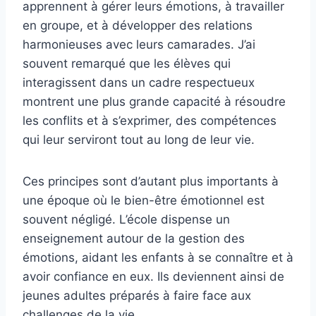
apprennent à gérer leurs émotions, à travailler
en groupe, et à développer des relations
harmonieuses avec leurs camarades. J’ai
souvent remarqué que les élèves qui
interagissent dans un cadre respectueux
montrent une plus grande capacité à résoudre
les conflits et à s’exprimer, des compétences
qui leur serviront tout au long de leur vie.
Ces principes sont d’autant plus importants à
une époque où le bien-être émotionnel est
souvent négligé. L’école dispense un
enseignement autour de la gestion des
émotions, aidant les enfants à se connaître et à
avoir confiance en eux. Ils deviennent ainsi de
jeunes adultes préparés à faire face aux
challenges de la vie.