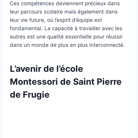
Ces compétences deviennent précieux dans
leur parcours scolaire mais également dans
leur vie future, où l’esprit d’équipe est
fondamental. La capacité à travailler avec les
autres est une qualité essentielle pour réussir
dans un monde de plus en plus interconnecté.
L’avenir de l’école
Montessori de Saint Pierre
de Frugie