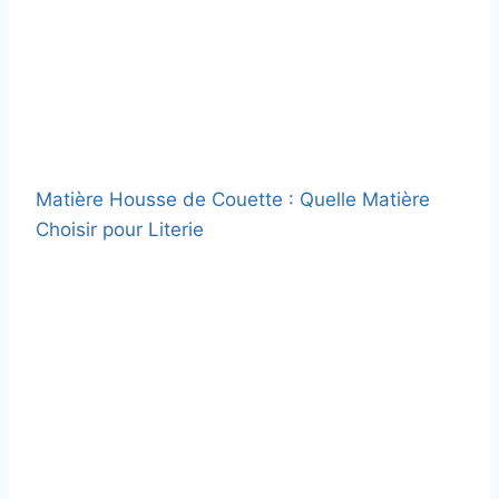
Matière Housse de Couette : Quelle Matière
Choisir pour Literie