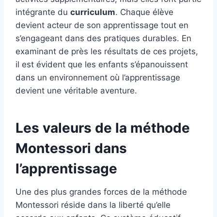
intégrante du
curriculum
. Chaque élève
devient acteur de son apprentissage tout en
s’engageant dans des pratiques durables. En
examinant de près les résultats de ces projets,
il est évident que les enfants s’épanouissent
dans un environnement où l’apprentissage
devient une véritable aventure.
Les valeurs de la méthode
Montessori dans
l’apprentissage
Une des plus grandes forces de la méthode
Montessori réside dans la liberté qu’elle