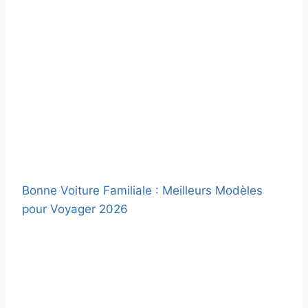
Bonne Voiture Familiale : Meilleurs Modèles
pour Voyager 2026