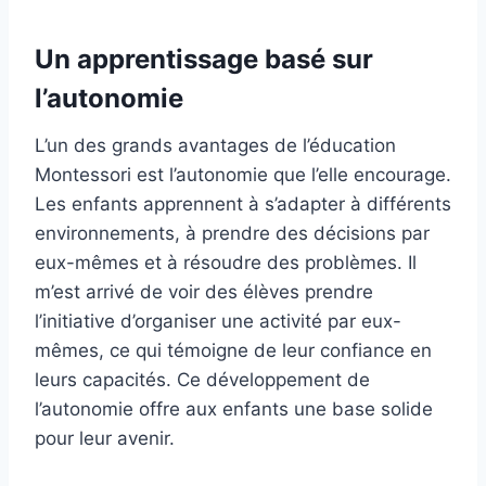
Un apprentissage basé sur
l’autonomie
L’un des grands avantages de l’éducation
Montessori est l’autonomie que l’elle encourage.
Les enfants apprennent à s’adapter à différents
environnements, à prendre des décisions par
eux-mêmes et à résoudre des problèmes. Il
m’est arrivé de voir des élèves prendre
l’initiative d’organiser une activité par eux-
mêmes, ce qui témoigne de leur confiance en
leurs capacités. Ce développement de
l’autonomie offre aux enfants une base solide
pour leur avenir.