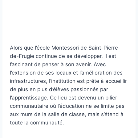
Alors que l’école Montessori de Saint-Pierre-
de-Frugie continue de se développer, il est
fascinant de penser à son avenir. Avec
l’extension de ses locaux et l’amélioration des
infrastructures, l’institution est prête à accueillir
de plus en plus d’élèves passionnés par
l’apprentissage. Ce lieu est devenu un pilier
communautaire où l’éducation ne se limite pas
aux murs de la salle de classe, mais s’étend à
toute la communauté.