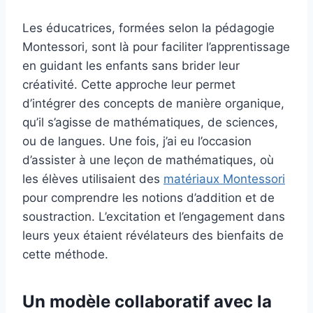
Les éducatrices, formées selon la pédagogie
Montessori, sont là pour faciliter l’apprentissage
en guidant les enfants sans brider leur
créativité. Cette approche leur permet
d’intégrer des concepts de manière organique,
qu’il s’agisse de mathématiques, de sciences,
ou de langues. Une fois, j’ai eu l’occasion
d’assister à une leçon de mathématiques, où
les élèves utilisaient des
matériaux Montessori
pour comprendre les notions d’addition et de
soustraction. L’excitation et l’engagement dans
leurs yeux étaient révélateurs des bienfaits de
cette méthode.
Un modèle collaboratif avec la