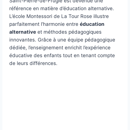
Saint-Pierre-de-Frugie est devenue une
référence en matière d’éducation alternative.
L’école Montessori de La Tour Rose illustre
parfaitement l’harmonie entre
éducation
alternative
et méthodes pédagogiques
innovantes. Grâce à une équipe pédagogique
dédiée, l’enseignement enrichit l’expérience
éducative des enfants tout en tenant compte
de leurs différences.