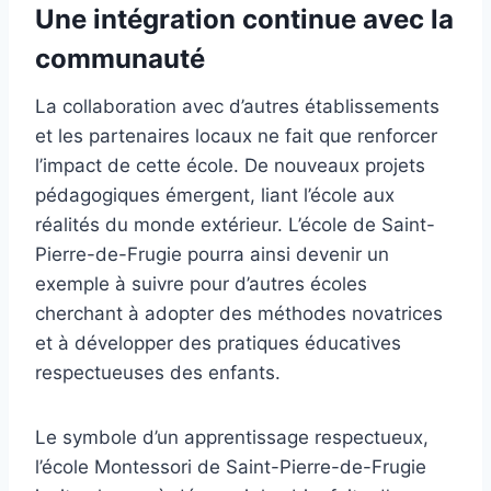
Une intégration continue avec la
communauté
La collaboration avec d’autres établissements
et les partenaires locaux ne fait que renforcer
l’impact de cette école. De nouveaux projets
pédagogiques émergent, liant l’école aux
réalités du monde extérieur. L’école de Saint-
Pierre-de-Frugie pourra ainsi devenir un
exemple à suivre pour d’autres écoles
cherchant à adopter des méthodes novatrices
et à développer des pratiques éducatives
respectueuses des enfants.
Le symbole d’un apprentissage respectueux,
l’école Montessori de Saint-Pierre-de-Frugie