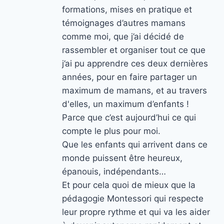
formations, mises en pratique et
témoignages d’autres mamans
comme moi, que j’ai décidé de
rassembler et organiser tout ce que
j’ai pu apprendre ces deux dernières
années, pour en faire partager un
maximum de mamans, et au travers
d'elles, un maximum d’enfants !
Parce que c’est aujourd’hui ce qui
compte le plus pour moi.
Que les enfants qui arrivent dans ce
monde puissent être heureux,
épanouis, indépendants…
Et pour cela quoi de mieux que la
pédagogie Montessori qui respecte
leur propre rythme et qui va les aider