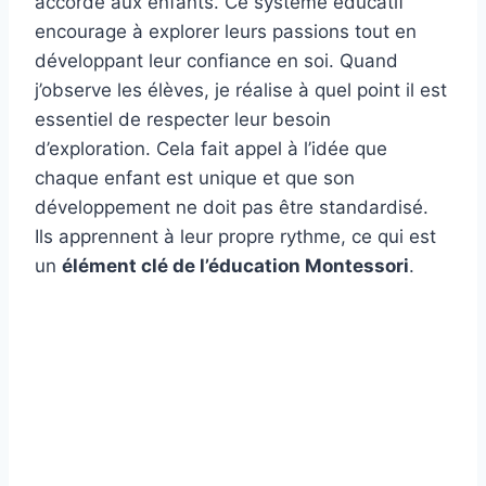
accorde aux enfants. Ce système éducatif
encourage à explorer leurs passions tout en
développant leur confiance en soi. Quand
j’observe les élèves, je réalise à quel point il est
essentiel de respecter leur besoin
d’exploration. Cela fait appel à l’idée que
chaque enfant est unique et que son
développement ne doit pas être standardisé.
Ils apprennent à leur propre rythme, ce qui est
un
élément clé de l’éducation Montessori
.