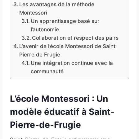
Les avantages de la méthode
Montessori
Un apprentissage basé sur
l’autonomie
Collaboration et respect des pairs
L’avenir de l’école Montessori de Saint
Pierre de Frugie
Une intégration continue avec la
communauté
L’école Montessori : Un
modèle éducatif à Saint-
Pierre-de-Frugie