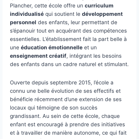
Plancher, cette école offre un
curriculum
individualisé
qui soutient le
développement
personnel
des enfants, leur permettant de
s’épanouir tout en acquérant des compétences
essentielles. L’établissement fait la part belle à
une
éducation émotionnelle
et un
enseignement créatif
, intégrant les besoins
des enfants dans un cadre naturel et stimulant.
Ouverte depuis septembre 2015, l’école a
connu une belle évolution de ses effectifs et
bénéficie récemment d’une extension de ses
locaux qui témoigne de son succès
grandissant. Au sein de cette école, chaque
enfant est encouragé à prendre des initiatives
et à travailler de manière autonome, ce qui fait