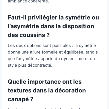
ambiance cohérente.
Faut-il privilégier la symétrie ou
l’asymétrie dans la disposition
des coussins ?
Les deux options sont possibles : la symétrie
donne une allure formelle et équilibrée, tandis
que l’asymétrie apporte du dynamisme et un
style plus décontracté.
Quelle importance ont les
textures dans la décoration
canapé ?