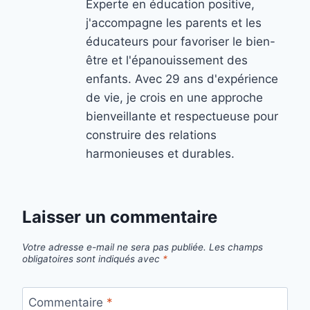
Experte en éducation positive,
j'accompagne les parents et les
éducateurs pour favoriser le bien-
être et l'épanouissement des
enfants. Avec 29 ans d'expérience
de vie, je crois en une approche
bienveillante et respectueuse pour
construire des relations
harmonieuses et durables.
Laisser un commentaire
Votre adresse e-mail ne sera pas publiée.
Les champs
obligatoires sont indiqués avec
*
Commentaire
*