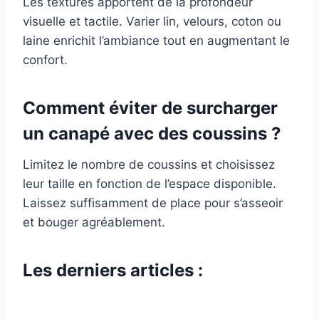
Les textures apportent de la profondeur
visuelle et tactile. Varier lin, velours, coton ou
laine enrichit l’ambiance tout en augmentant le
confort.
Comment éviter de surcharger
un canapé avec des coussins ?
Limitez le nombre de coussins et choisissez
leur taille en fonction de l’espace disponible.
Laissez suffisamment de place pour s’asseoir
et bouger agréablement.
Les derniers articles :