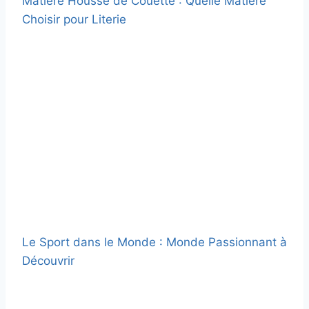
Matière Housse de Couette : Quelle Matière
Choisir pour Literie
Le Sport dans le Monde : Monde Passionnant à
Découvrir