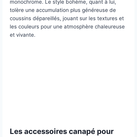
monochrome. Le style bohème, quant à lui,
tolère une accumulation plus généreuse de
coussins dépareillés, jouant sur les textures et
les couleurs pour une atmosphère chaleureuse
et vivante.
Les accessoires canapé pour