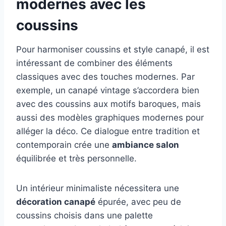
modernes avec les
coussins
Pour harmoniser coussins et style canapé, il est
intéressant de combiner des éléments
classiques avec des touches modernes. Par
exemple, un canapé vintage s’accordera bien
avec des coussins aux motifs baroques, mais
aussi des modèles graphiques modernes pour
alléger la déco. Ce dialogue entre tradition et
contemporain crée une
ambiance salon
équilibrée et très personnelle.
Un intérieur minimaliste nécessitera une
décoration canapé
épurée, avec peu de
coussins choisis dans une palette