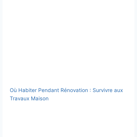
Où Habiter Pendant Rénovation : Survivre aux
Travaux Maison