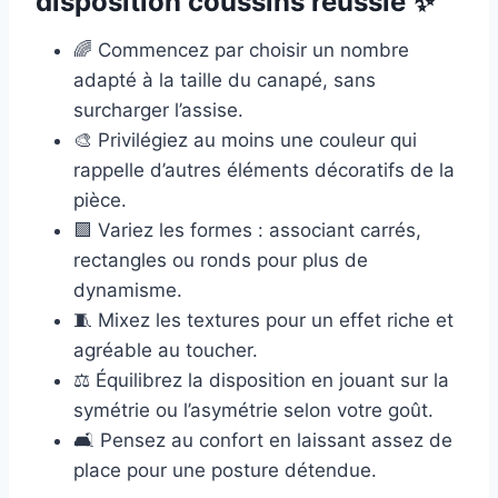
disposition coussins réussie ✨
🌈 Commencez par choisir un nombre
adapté à la taille du canapé, sans
surcharger l’assise.
🎨 Privilégiez au moins une couleur qui
rappelle d’autres éléments décoratifs de la
pièce.
🟪 Variez les formes : associant carrés,
rectangles ou ronds pour plus de
dynamisme.
🧵 Mixez les textures pour un effet riche et
agréable au toucher.
⚖️ Équilibrez la disposition en jouant sur la
symétrie ou l’asymétrie selon votre goût.
🛋️ Pensez au confort en laissant assez de
place pour une posture détendue.