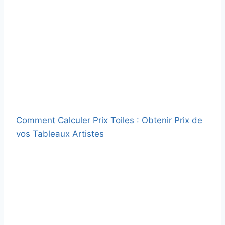
Comment Calculer Prix Toiles : Obtenir Prix de
vos Tableaux Artistes