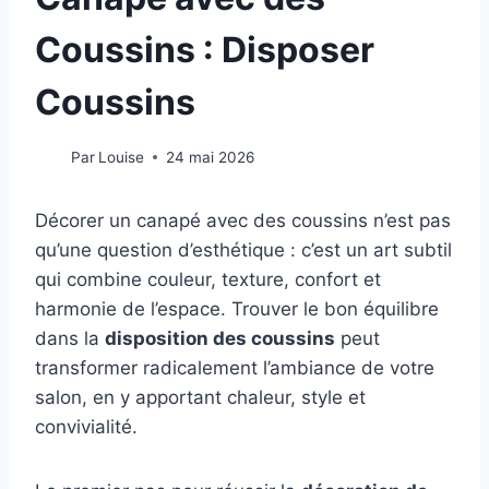
Coussins : Disposer
Coussins
Par
Louise
24 mai 2026
Décorer un canapé avec des coussins n’est pas
qu’une question d’esthétique : c’est un art subtil
qui combine couleur, texture, confort et
harmonie de l’espace. Trouver le bon équilibre
dans la
disposition des coussins
peut
transformer radicalement l’ambiance de votre
salon, en y apportant chaleur, style et
convivialité.