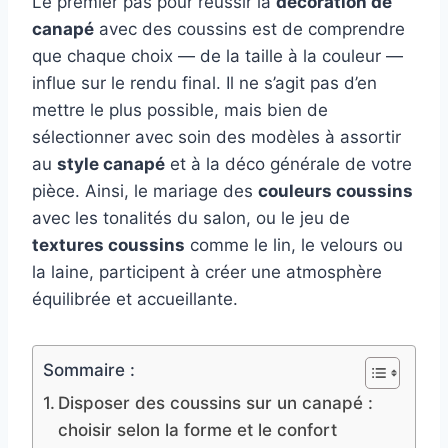
Le premier pas pour réussir la
décoration de
canapé
avec des coussins est de comprendre
que chaque choix — de la taille à la couleur —
influe sur le rendu final. Il ne s’agit pas d’en
mettre le plus possible, mais bien de
sélectionner avec soin des modèles à assortir
au
style canapé
et à la déco générale de votre
pièce. Ainsi, le mariage des
couleurs coussins
avec les tonalités du salon, ou le jeu de
textures coussins
comme le lin, le velours ou
la laine, participent à créer une atmosphère
équilibrée et accueillante.
Sommaire :
Disposer des coussins sur un canapé :
choisir selon la forme et le confort