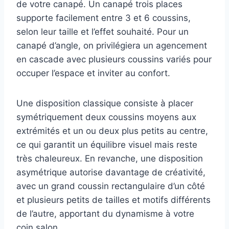
de votre canapé. Un canapé trois places
supporte facilement entre 3 et 6 coussins,
selon leur taille et l’effet souhaité. Pour un
canapé d’angle, on privilégiera un agencement
en cascade avec plusieurs coussins variés pour
occuper l’espace et inviter au confort.
Une disposition classique consiste à placer
symétriquement deux coussins moyens aux
extrémités et un ou deux plus petits au centre,
ce qui garantit un équilibre visuel mais reste
très chaleureux. En revanche, une disposition
asymétrique autorise davantage de créativité,
avec un grand coussin rectangulaire d’un côté
et plusieurs petits de tailles et motifs différents
de l’autre, apportant du dynamisme à votre
coin salon.