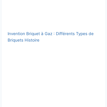
Invention Briquet à Gaz : Différents Types de
Briquets Histoire