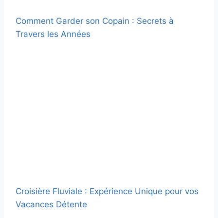
Comment Garder son Copain : Secrets à
Travers les Années
Croisière Fluviale : Expérience Unique pour vos
Vacances Détente