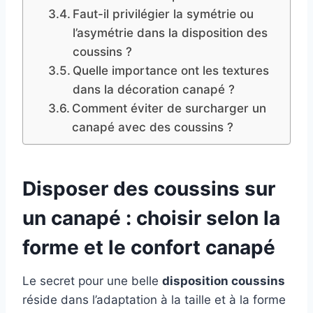
Faut-il privilégier la symétrie ou
l’asymétrie dans la disposition des
coussins ?
Quelle importance ont les textures
dans la décoration canapé ?
Comment éviter de surcharger un
canapé avec des coussins ?
Disposer des coussins sur
un canapé : choisir selon la
forme et le confort canapé
Le secret pour une belle
disposition coussins
réside dans l’adaptation à la taille et à la forme