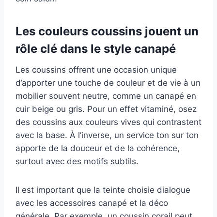
Les couleurs coussins jouent un
rôle clé dans le style canapé
Les coussins offrent une occasion unique
d’apporter une touche de couleur et de vie à un
mobilier souvent neutre, comme un canapé en
cuir beige ou gris. Pour un effet vitaminé, osez
des coussins aux couleurs vives qui contrastent
avec la base. À l’inverse, un service ton sur ton
apporte de la douceur et de la cohérence,
surtout avec des motifs subtils.
Il est important que la teinte choisie dialogue
avec les accessoires canapé et la déco
générale. Par exemple, un coussin corail peut