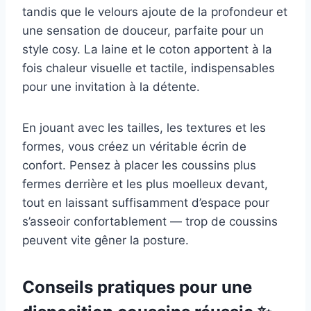
tandis que le velours ajoute de la profondeur et
une sensation de douceur, parfaite pour un
style cosy. La laine et le coton apportent à la
fois chaleur visuelle et tactile, indispensables
pour une invitation à la détente.
En jouant avec les tailles, les textures et les
formes, vous créez un véritable écrin de
confort. Pensez à placer les coussins plus
fermes derrière et les plus moelleux devant,
tout en laissant suffisamment d’espace pour
s’asseoir confortablement — trop de coussins
peuvent vite gêner la posture.
Conseils pratiques pour une