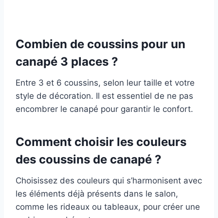
Combien de coussins pour un
canapé 3 places ?
Entre 3 et 6 coussins, selon leur taille et votre
style de décoration. Il est essentiel de ne pas
encombrer le canapé pour garantir le confort.
Comment choisir les couleurs
des coussins de canapé ?
Choisissez des couleurs qui s’harmonisent avec
les éléments déjà présents dans le salon,
comme les rideaux ou tableaux, pour créer une