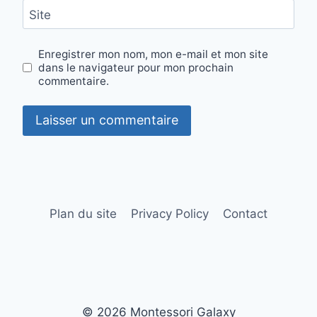
Site
Enregistrer mon nom, mon e-mail et mon site
dans le navigateur pour mon prochain
commentaire.
Plan du site
Privacy Policy
Contact
© 2026 Montessori Galaxy