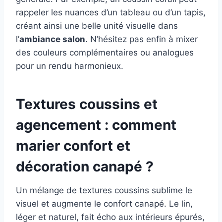
rappeler les nuances d’un tableau ou d’un tapis,
créant ainsi une belle unité visuelle dans
l’
ambiance salon
. N’hésitez pas enfin à mixer
des couleurs complémentaires ou analogues
pour un rendu harmonieux.
Textures coussins et
agencement : comment
marier confort et
décoration canapé ?
Un mélange de textures coussins sublime le
visuel et augmente le confort canapé. Le lin,
léger et naturel, fait écho aux intérieurs épurés,