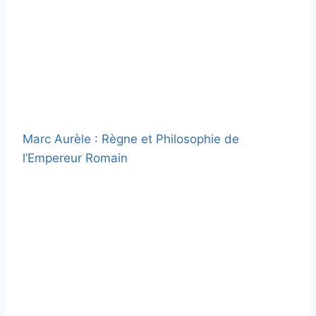
Marc Aurèle : Règne et Philosophie de
l’Empereur Romain