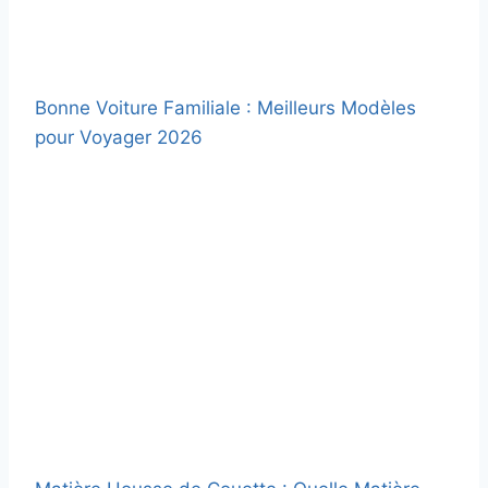
Bonne Voiture Familiale : Meilleurs Modèles
pour Voyager 2026