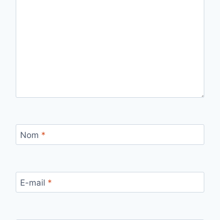
Nom
*
E-mail
*