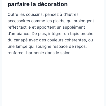
parfaire la décoration
Outre les coussins, pensez à d’autres
accessoires comme les plaids, qui prolongent
l’effet tactile et apportent un supplément
d’ambiance. De plus, intégrer un tapis proche
du canapé avec des couleurs cohérentes, ou
une lampe qui souligne l’espace de repos,
renforce l’harmonie dans le salon.