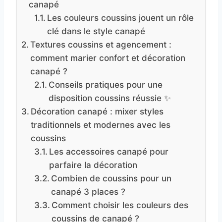
canapé
Les couleurs coussins jouent un rôle
clé dans le style canapé
Textures coussins et agencement :
comment marier confort et décoration
canapé ?
Conseils pratiques pour une
disposition coussins réussie ✨
Décoration canapé : mixer styles
traditionnels et modernes avec les
coussins
Les accessoires canapé pour
parfaire la décoration
Combien de coussins pour un
canapé 3 places ?
Comment choisir les couleurs des
coussins de canapé ?