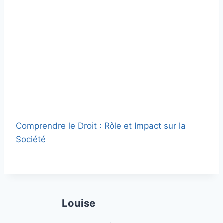
Comprendre le Droit : Rôle et Impact sur la
Société
Louise