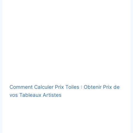
Comment Calculer Prix Toiles : Obtenir Prix de
vos Tableaux Artistes