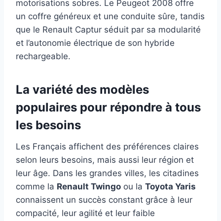
motorisations sobres. Le Peugeot 2008 offre
un coffre généreux et une conduite sûre, tandis
que le Renault Captur séduit par sa modularité
et l’autonomie électrique de son hybride
rechargeable.
La variété des modèles
populaires pour répondre à tous
les besoins
Les Français affichent des préférences claires
selon leurs besoins, mais aussi leur région et
leur âge. Dans les grandes villes, les citadines
comme la
Renault Twingo
ou la
Toyota Yaris
connaissent un succès constant grâce à leur
compacité, leur agilité et leur faible