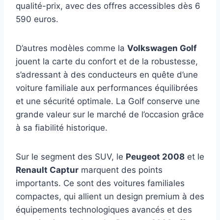
qualité-prix, avec des offres accessibles dès 6
590 euros.
D’autres modèles comme la
Volkswagen Golf
jouent la carte du confort et de la robustesse,
s’adressant à des conducteurs en quête d’une
voiture familiale aux performances équilibrées
et une sécurité optimale. La Golf conserve une
grande valeur sur le marché de l’occasion grâce
à sa fiabilité historique.
Sur le segment des SUV, le
Peugeot 2008
et le
Renault Captur
marquent des points
importants. Ce sont des voitures familiales
compactes, qui allient un design premium à des
équipements technologiques avancés et des