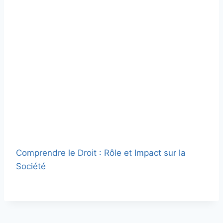
Comprendre le Droit : Rôle et Impact sur la
Société