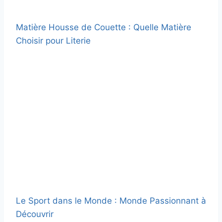
Matière Housse de Couette : Quelle Matière
Choisir pour Literie
Le Sport dans le Monde : Monde Passionnant à
Découvrir