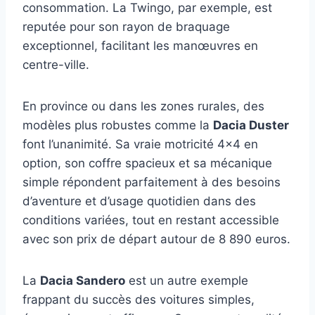
consommation. La Twingo, par exemple, est
reputée pour son rayon de braquage
exceptionnel, facilitant les manœuvres en
centre-ville.
En province ou dans les zones rurales, des
modèles plus robustes comme la
Dacia Duster
font l’unanimité. Sa vraie motricité 4×4 en
option, son coffre spacieux et sa mécanique
simple répondent parfaitement à des besoins
d’aventure et d’usage quotidien dans des
conditions variées, tout en restant accessible
avec son prix de départ autour de 8 890 euros.
La
Dacia Sandero
est un autre exemple
frappant du succès des voitures simples,