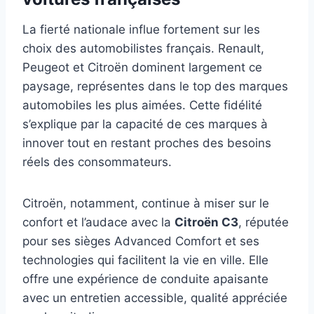
La fierté nationale influe fortement sur les
choix des automobilistes français. Renault,
Peugeot et Citroën dominent largement ce
paysage, représentes dans le top des marques
automobiles les plus aimées. Cette fidélité
s’explique par la capacité de ces marques à
innover tout en restant proches des besoins
réels des consommateurs.
Citroën, notamment, continue à miser sur le
confort et l’audace avec la
Citroën C3
, réputée
pour ses sièges Advanced Comfort et ses
technologies qui facilitent la vie en ville. Elle
offre une expérience de conduite apaisante
avec un entretien accessible, qualité appréciée