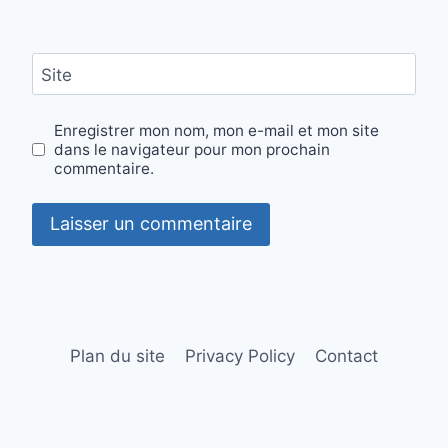
Site
Enregistrer mon nom, mon e-mail et mon site
dans le navigateur pour mon prochain
commentaire.
Plan du site
Privacy Policy
Contact