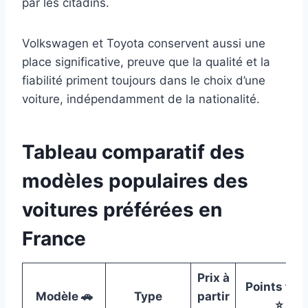
par les citadins.
Volkswagen et Toyota conservent aussi une
place significative, preuve que la qualité et la
fiabilité priment toujours dans le choix d’une
voiture, indépendamment de la nationalité.
Tableau comparatif des
modèles populaires des
voitures préférées en
France
Prix à
Points fort
Modèle 🚗
Type
partir
⭐