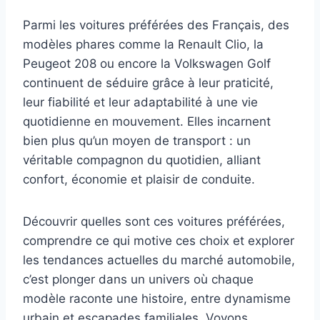
Parmi les voitures préférées des Français, des
modèles phares comme la Renault Clio, la
Peugeot 208 ou encore la Volkswagen Golf
continuent de séduire grâce à leur praticité,
leur fiabilité et leur adaptabilité à une vie
quotidienne en mouvement. Elles incarnent
bien plus qu’un moyen de transport : un
véritable compagnon du quotidien, alliant
confort, économie et plaisir de conduite.
Découvrir quelles sont ces voitures préférées,
comprendre ce qui motive ces choix et explorer
les tendances actuelles du marché automobile,
c’est plonger dans un univers où chaque
modèle raconte une histoire, entre dynamisme
urbain et escapades familiales. Voyons