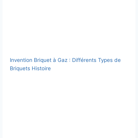
Invention Briquet à Gaz : Différents Types de
Briquets Histoire