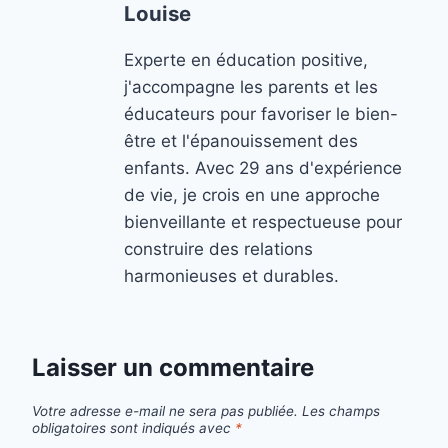
Louise
Experte en éducation positive,
j'accompagne les parents et les
éducateurs pour favoriser le bien-
être et l'épanouissement des
enfants. Avec 29 ans d'expérience
de vie, je crois en une approche
bienveillante et respectueuse pour
construire des relations
harmonieuses et durables.
Laisser un commentaire
Votre adresse e-mail ne sera pas publiée.
Les champs
obligatoires sont indiqués avec
*