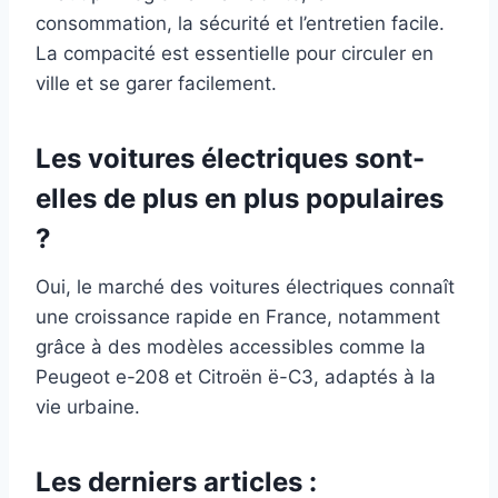
consommation, la sécurité et l’entretien facile.
La compacité est essentielle pour circuler en
ville et se garer facilement.
Les voitures électriques sont-
elles de plus en plus populaires
?
Oui, le marché des voitures électriques connaît
une croissance rapide en France, notamment
grâce à des modèles accessibles comme la
Peugeot e-208 et Citroën ë-C3, adaptés à la
vie urbaine.
Les derniers articles :