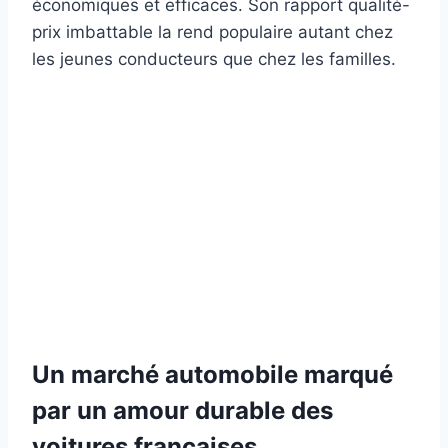
économiques et efficaces. Son rapport qualité-
prix imbattable la rend populaire autant chez
les jeunes conducteurs que chez les familles.
Un marché automobile marqué
par un amour durable des
voitures françaises