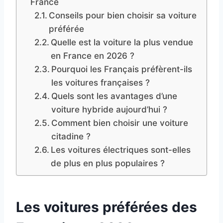
France
Conseils pour bien choisir sa voiture
préférée
Quelle est la voiture la plus vendue
en France en 2026 ?
Pourquoi les Français préfèrent-ils
les voitures françaises ?
Quels sont les avantages d’une
voiture hybride aujourd’hui ?
Comment bien choisir une voiture
citadine ?
Les voitures électriques sont-elles
de plus en plus populaires ?
Les voitures préférées des