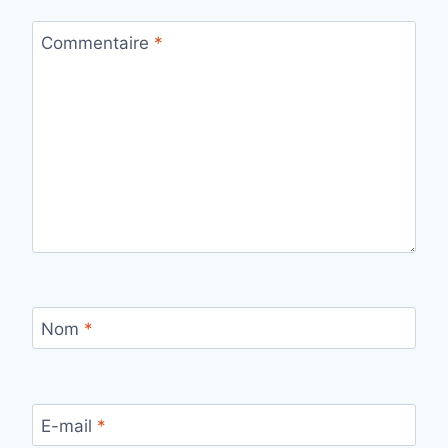
Commentaire
*
Nom
*
E-mail
*