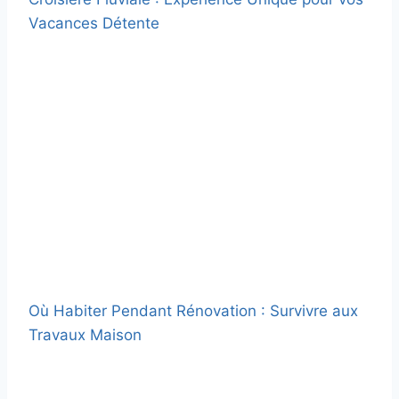
Vacances Détente
Où Habiter Pendant Rénovation : Survivre aux
Travaux Maison