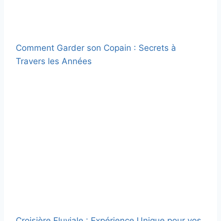
Comment Garder son Copain : Secrets à
Travers les Années
Croisière Fluviale : Expérience Unique pour vos