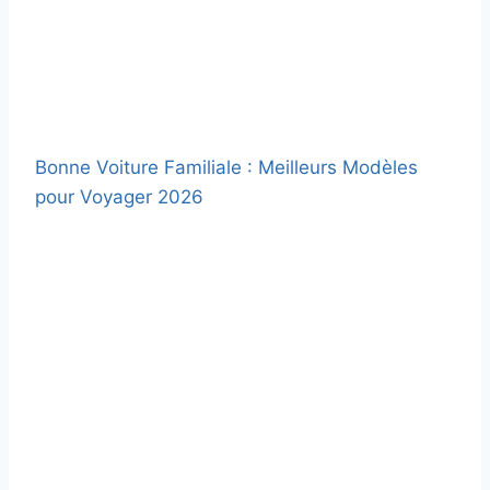
Bonne Voiture Familiale : Meilleurs Modèles
pour Voyager 2026