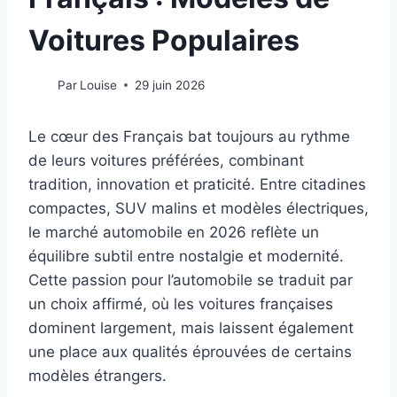
Voitures Populaires
Par
Louise
29 juin 2026
Le cœur des Français bat toujours au rythme
de leurs voitures préférées, combinant
tradition, innovation et praticité. Entre citadines
compactes, SUV malins et modèles électriques,
le marché automobile en 2026 reflète un
équilibre subtil entre nostalgie et modernité.
Cette passion pour l’automobile se traduit par
un choix affirmé, où les voitures françaises
dominent largement, mais laissent également
une place aux qualités éprouvées de certains
modèles étrangers.