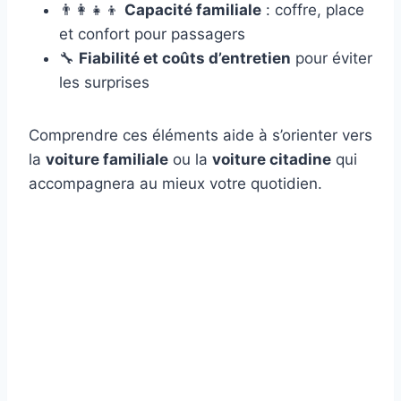
👨‍👩‍👧‍👦
Capacité familiale
: coffre, place
et confort pour passagers
🔧
Fiabilité et coûts d’entretien
pour éviter
les surprises
Comprendre ces éléments aide à s’orienter vers
la
voiture familiale
ou la
voiture citadine
qui
accompagnera au mieux votre quotidien.