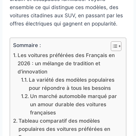
ensemble ce qui distingue ces modèles, des
voitures citadines aux SUV, en passant par les
offres électriques qui gagnent en popularité.
Sommaire :
Les voitures préférées des Français en
2026 : un mélange de tradition et
d’innovation
La variété des modèles populaires
pour répondre à tous les besoins
Un marché automobile marqué par
un amour durable des voitures
françaises
Tableau comparatif des modèles
populaires des voitures préférées en