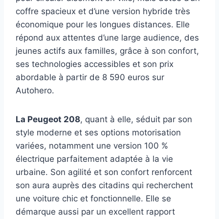
coffre spacieux et d’une version hybride très
économique pour les longues distances. Elle
répond aux attentes d’une large audience, des
jeunes actifs aux familles, grâce à son confort,
ses technologies accessibles et son prix
abordable à partir de 8 590 euros sur
Autohero.
La Peugeot 208
, quant à elle, séduit par son
style moderne et ses options motorisation
variées, notamment une version 100 %
électrique parfaitement adaptée à la vie
urbaine. Son agilité et son confort renforcent
son aura auprès des citadins qui recherchent
une voiture chic et fonctionnelle. Elle se
démarque aussi par un excellent rapport