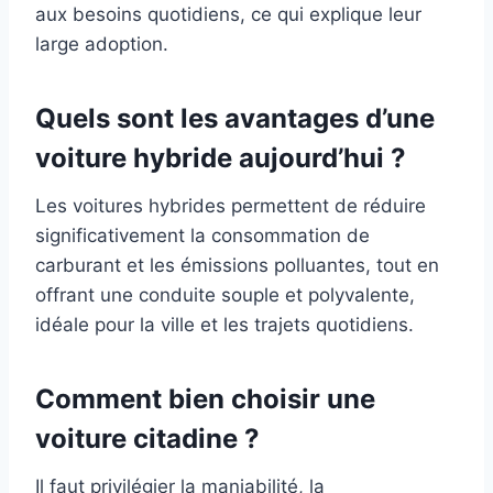
aux besoins quotidiens, ce qui explique leur
large adoption.
Quels sont les avantages d’une
voiture hybride aujourd’hui ?
Les voitures hybrides permettent de réduire
significativement la consommation de
carburant et les émissions polluantes, tout en
offrant une conduite souple et polyvalente,
idéale pour la ville et les trajets quotidiens.
Comment bien choisir une
voiture citadine ?
Il faut privilégier la maniabilité, la