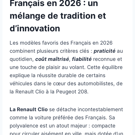
Français en 2026 : un
mélange de tradition et
d’innovation
Les modèles favoris des Français en 2026
combinent plusieurs critères clés :
praticité
au
quotidien,
coût maîtrisé
,
fiabilité
reconnue et
une touche de plaisir au volant. Cette équilibre
explique la réussite durable de certains
véhicules dans le cœur des automobilistes, de
la Renault Clio à la Peugeot 208.
La Renault Clio
se détache incontestablement
comme la voiture préférée des Français. Sa
polyvalence est un atout majeur : compacte
pour circuler aisément en ville, mais dotée d’un