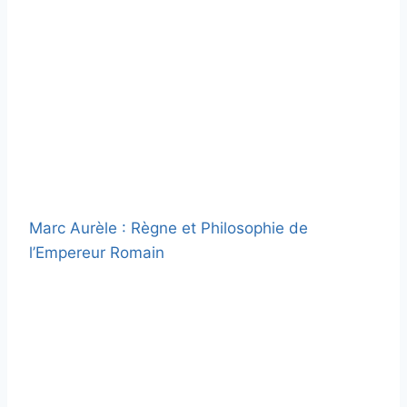
Marc Aurèle : Règne et Philosophie de
l’Empereur Romain