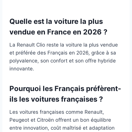
Quelle est la voiture la plus
vendue en France en 2026 ?
La Renault Clio reste la voiture la plus vendue
et préférée des Français en 2026, grâce à sa
polyvalence, son confort et son offre hybride
innovante.
Pourquoi les Français préfèrent-
ils les voitures françaises ?
Les voitures françaises comme Renault,
Peugeot et Citroën offrent un bon équilibre
entre innovation, coût maîtrisé et adaptation