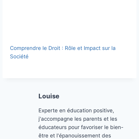
Comprendre le Droit : Rôle et Impact sur la
Société
Louise
Experte en éducation positive,
j'accompagne les parents et les
éducateurs pour favoriser le bien-
être et l'épanouissement des