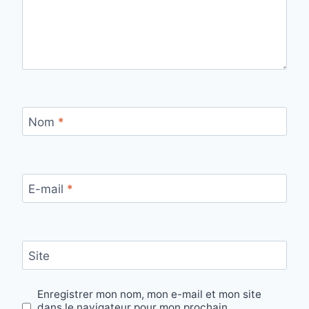
Nom
*
E-mail
*
Site
Enregistrer mon nom, mon e-mail et mon site
dans le navigateur pour mon prochain