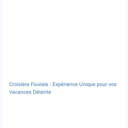
Croisière Fluviale : Expérience Unique pour vos
Vacances Détente