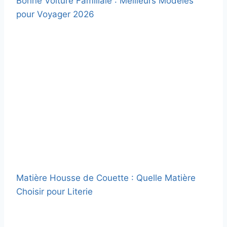
Bonne Voiture Familiale : Meilleurs Modèles
pour Voyager 2026
Matière Housse de Couette : Quelle Matière
Choisir pour Literie