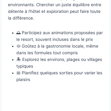
environnants. Chercher un juste équilibre entre
détente à l’hôtel et exploration peut faire toute
la différence.
🌅 Participez aux animations proposées par
le resort, souvent incluses dans le prix
🥘 Goûtez à la gastronomie locale, même
dans les formules tout compris
🏝️ Explorez les environs, plages ou villages
typiques
📅 Planifiez quelques sorties pour varier les
plaisirs