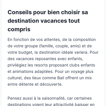
Conseils pour bien choisir sa
destination vacances tout
compris
En fonction de vos attentes, de la composition
de votre groupe (famille, couple, amis) et de
votre budget, la destination idéale variera. Pour
des vacances reposantes avec enfants,
privilégiez les resorts proposant clubs enfants
et animations adaptées. Pour un voyage plus
culturel, des lieux comme Bali offrent un mix
entre détente et découverte.
Pensez aussi à la saisonnalité, car certaines
destinations voient leur attractivité baisser en