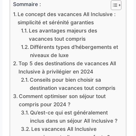
Sommaire :
Le concept des vacances All Inclusive :
simplicité et sérénité garanties
Les avantages majeurs des
vacances tout compris
Différents types d’hébergements et
niveaux de luxe
Top 5 des destinations de vacances All
Inclusive à privilégier en 2024
Conseils pour bien choisir sa
destination vacances tout compris
Comment optimiser son séjour tout
compris pour 2024 ?
Qu’est-ce qui est généralement
inclus dans un séjour All Inclusive ?
Les vacances All Inclusive