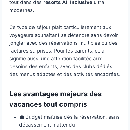
tout dans des
resorts All Inclusive
ultra
modernes.
Ce type de séjour plait particulièrement aux
voyageurs souhaitant se détendre sans devoir
jongler avec des réservations multiples ou des
factures surprises. Pour les parents, cela
signifie aussi une attention facilitée aux
besoins des enfants, avec des clubs dédiés,
des menus adaptés et des activités encadrées.
Les avantages majeurs des
vacances tout compris
💼 Budget maîtrisé dès la réservation, sans
dépassement inattendu