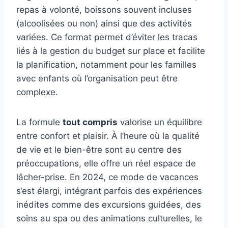
repas à volonté, boissons souvent incluses
(alcoolisées ou non) ainsi que des activités
variées. Ce format permet d’éviter les tracas
liés à la gestion du budget sur place et facilite
la planification, notamment pour les familles
avec enfants où l’organisation peut être
complexe.
La formule
tout compris
valorise un équilibre
entre confort et plaisir. À l’heure où la qualité
de vie et le bien-être sont au centre des
préoccupations, elle offre un réel espace de
lâcher-prise. En 2024, ce mode de vacances
s’est élargi, intégrant parfois des expériences
inédites comme des excursions guidées, des
soins au spa ou des animations culturelles, le