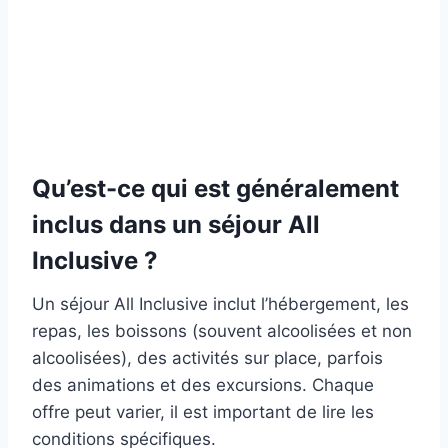
Qu’est-ce qui est généralement
inclus dans un séjour All
Inclusive ?
Un séjour All Inclusive inclut l’hébergement, les
repas, les boissons (souvent alcoolisées et non
alcoolisées), des activités sur place, parfois
des animations et des excursions. Chaque
offre peut varier, il est important de lire les
conditions spécifiques.