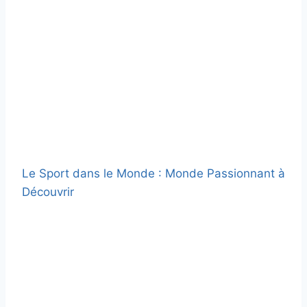
Le Sport dans le Monde : Monde Passionnant à
Découvrir