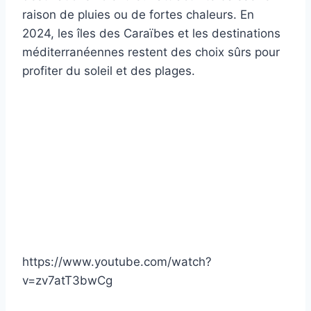
raison de pluies ou de fortes chaleurs. En
2024, les îles des Caraïbes et les destinations
méditerranéennes restent des choix sûrs pour
profiter du soleil et des plages.
https://www.youtube.com/watch?
v=zv7atT3bwCg