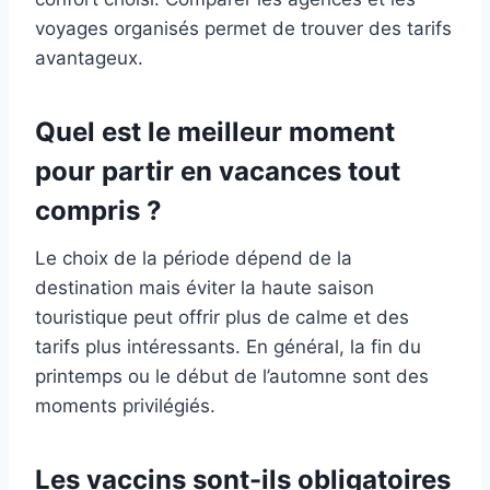
voyages organisés permet de trouver des tarifs
avantageux.
Quel est le meilleur moment
pour partir en vacances tout
compris ?
Le choix de la période dépend de la
destination mais éviter la haute saison
touristique peut offrir plus de calme et des
tarifs plus intéressants. En général, la fin du
printemps ou le début de l’automne sont des
moments privilégiés.
Les vaccins sont-ils obligatoires