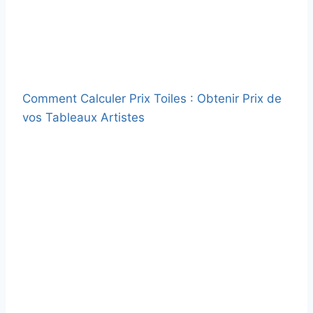
Comment Calculer Prix Toiles : Obtenir Prix de
vos Tableaux Artistes