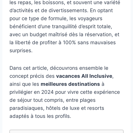
les repas, les boissons, et souvent une variété
d’activités et de divertissements. En optant
pour ce type de formule, les voyageurs
bénéficient d’une tranquillité d’esprit totale,
avec un budget maîtrisé dès la réservation, et
la liberté de profiter à 100% sans mauvaises
surprises.
Dans cet article, découvrons ensemble le
concept précis des
vacances All Inclusive
,
ainsi que les
meilleures destinations
à
privilégier en 2024 pour vivre cette expérience
de séjour tout compris, entre plages
paradisiaques, hôtels de luxe et resorts
adaptés à tous les profils.