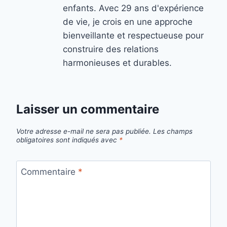
enfants. Avec 29 ans d'expérience
de vie, je crois en une approche
bienveillante et respectueuse pour
construire des relations
harmonieuses et durables.
Laisser un commentaire
Votre adresse e-mail ne sera pas publiée.
Les champs
obligatoires sont indiqués avec
*
Commentaire
*