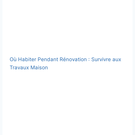
Où Habiter Pendant Rénovation : Survivre aux
Travaux Maison