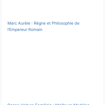
Marc Aurèle : Règne et Philosophie de
l’Empereur Romain