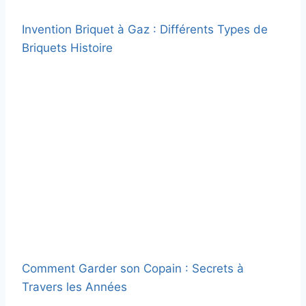
Invention Briquet à Gaz : Différents Types de
Briquets Histoire
Comment Garder son Copain : Secrets à
Travers les Années