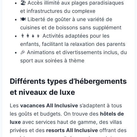
🏖️ Accès illimité aux plages paradisiaques
et infrastructures du complexe
🍽️ Liberté de goûter à une variété de
cuisines et de boissons sans supplément
👨‍👩‍👧‍👦 Activités adaptées pour les
enfants, facilitant la relaxation des parents
🎉 Animations et divertissements inclus, du
sport aux soirées à thème
Différents types d’hébergements
et niveaux de luxe
Les
vacances All Inclusive
s’adaptent à tous
les goûts et budgets. On trouve des
hôtels de
luxe
avec services haut de gamme, des villas
privées et des
resorts All Inclusive
offrant des