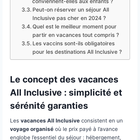
conviennent-elles aux enfants ?
Peut-on réserver un séjour All
Inclusive pas cher en 2024 ?
Quel est le meilleur moment pour
partir en vacances tout compris ?
Les vaccins sont-ils obligatoires
pour les destinations All Inclusive ?
Le concept des vacances
All Inclusive : simplicité et
sérénité garanties
Les
vacances All Inclusive
consistent en un
voyage organisé
où le prix payé à l’avance
englobe l’essentiel du séjour : hébergement,