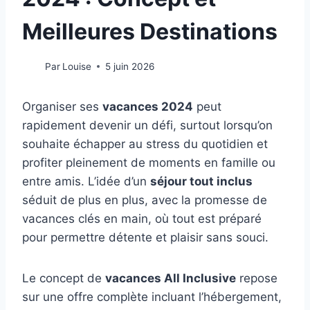
Meilleures Destinations
Par
Louise
5 juin 2026
Organiser ses
vacances 2024
peut
rapidement devenir un défi, surtout lorsqu’on
souhaite échapper au stress du quotidien et
profiter pleinement de moments en famille ou
entre amis. L’idée d’un
séjour tout inclus
séduit de plus en plus, avec la promesse de
vacances clés en main, où tout est préparé
pour permettre détente et plaisir sans souci.
Le concept de
vacances All Inclusive
repose
sur une offre complète incluant l’hébergement,