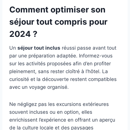
Comment optimiser son
séjour tout compris pour
2024 ?
Un
séjour tout inclus
réussi passe avant tout
par une préparation adaptée. Informez-vous
sur les activités proposées afin d’en profiter
pleinement, sans rester cloîtré à l’hôtel. La
curiosité et la découverte restent compatibles
avec un voyage organisé.
Ne négligez pas les excursions extérieures
souvent incluses ou en option, elles
enrichissent l’expérience en offrant un aperçu
de la culture locale et des paysages