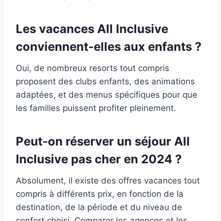
Les vacances All Inclusive
conviennent-elles aux enfants ?
Oui, de nombreux resorts tout compris
proposent des clubs enfants, des animations
adaptées, et des menus spécifiques pour que
les familles puissent profiter pleinement.
Peut-on réserver un séjour All
Inclusive pas cher en 2024 ?
Absolument, il existe des offres vacances tout
compris à différents prix, en fonction de la
destination, de la période et du niveau de
confort choisi. Comparer les agences et les