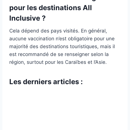
pour les destinations All
Inclusive ?
Cela dépend des pays visités. En général,
aucune vaccination n’est obligatoire pour une
majorité des destinations touristiques, mais il
est recommandé de se renseigner selon la
région, surtout pour les Caraïbes et l’Asie.
Les derniers articles :