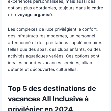
expériences personnalisées, mais aussi des
options plus abordables, toujours dans le cadre
d’un
voyage organisé
.
Les complexes de luxe privilégient le confort,
des infrastructures modernes, un personnel
attentionné et des prestations supplémentaires
telles que des spas, des clubs enfants, ou des
activités aquatiques variées. Ces options sont
idéales pour des vacances sereines, alliant
détente et découvertes culturelles.
Top 5 des destinations de
vacances All Inclusive à
privilégier en 2024