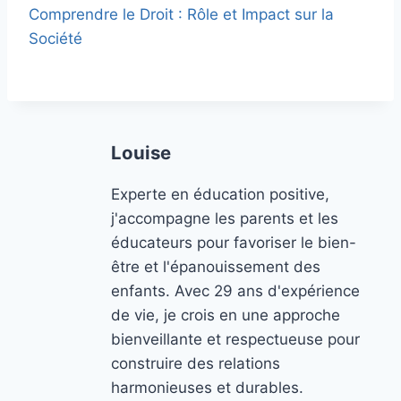
Comprendre le Droit : Rôle et Impact sur la
Société
Louise
Experte en éducation positive,
j'accompagne les parents et les
éducateurs pour favoriser le bien-
être et l'épanouissement des
enfants. Avec 29 ans d'expérience
de vie, je crois en une approche
bienveillante et respectueuse pour
construire des relations
harmonieuses et durables.