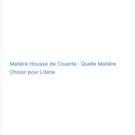
Matière Housse de Couette : Quelle Matière
Choisir pour Literie