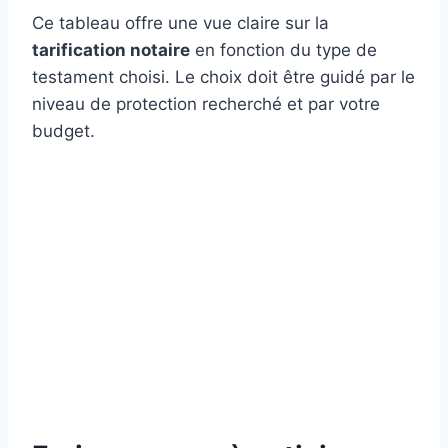
Ce tableau offre une vue claire sur la
tarification notaire
en fonction du type de
testament choisi. Le choix doit être guidé par le
niveau de protection recherché et par votre
budget.