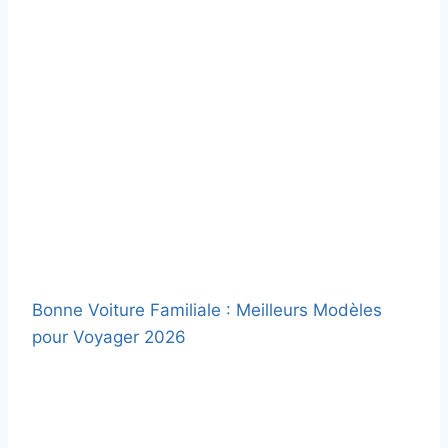
Bonne Voiture Familiale : Meilleurs Modèles
pour Voyager 2026