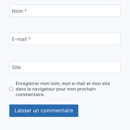
Nom
*
E-mail
*
Site
Enregistrer mon nom, mon e-mail et mon site
dans le navigateur pour mon prochain
commentaire.