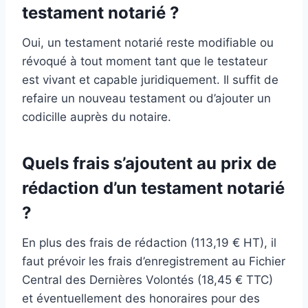
testament notarié ?
Oui, un testament notarié reste modifiable ou
révoqué à tout moment tant que le testateur
est vivant et capable juridiquement. Il suffit de
refaire un nouveau testament ou d’ajouter un
codicille auprès du notaire.
Quels frais s’ajoutent au prix de
rédaction d’un testament notarié
?
En plus des frais de rédaction (113,19 € HT), il
faut prévoir les frais d’enregistrement au Fichier
Central des Dernières Volontés (18,45 € TTC)
et éventuellement des honoraires pour des