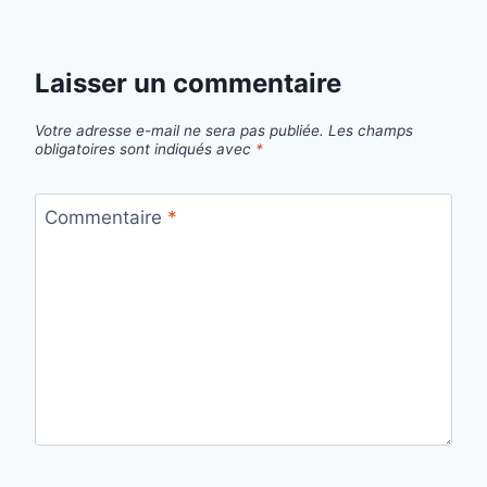
Laisser un commentaire
Votre adresse e-mail ne sera pas publiée.
Les champs
obligatoires sont indiqués avec
*
Commentaire
*