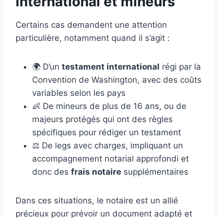
international et mineurs
Certains cas demandent une attention
particulière, notamment quand il s’agit :
🌍 D’un
testament international
régi par la
Convention de Washington, avec des coûts
variables selon les pays
👶 De mineurs de plus de 16 ans, ou de
majeurs protégés qui ont des règles
spécifiques pour rédiger un testament
⚖️ De legs avec charges, impliquant un
accompagnement notarial approfondi et
donc des
frais notaire
supplémentaires
Dans ces situations, le notaire est un allié
précieux pour prévoir un document adapté et