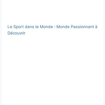
Le Sport dans le Monde : Monde Passionnant à
Découvrir