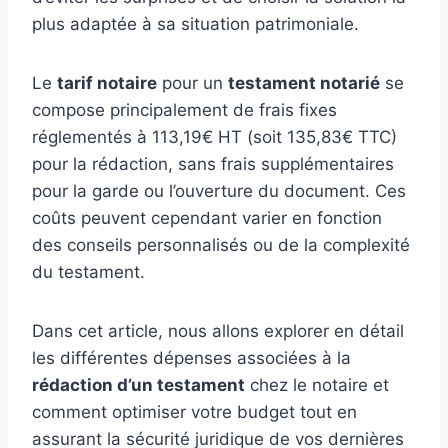
plus adaptée à sa situation patrimoniale.
Le
tarif notaire
pour un
testament notarié
se
compose principalement de frais fixes
réglementés à 113,19€ HT (soit 135,83€ TTC)
pour la rédaction, sans frais supplémentaires
pour la garde ou l’ouverture du document. Ces
coûts peuvent cependant varier en fonction
des conseils personnalisés ou de la complexité
du testament.
Dans cet article, nous allons explorer en détail
les différentes dépenses associées à la
rédaction d’un testament
chez le notaire et
comment optimiser votre budget tout en
assurant la sécurité juridique de vos dernières