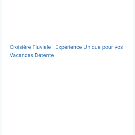
Croisière Fluviale : Expérience Unique pour vos
Vacances Détente