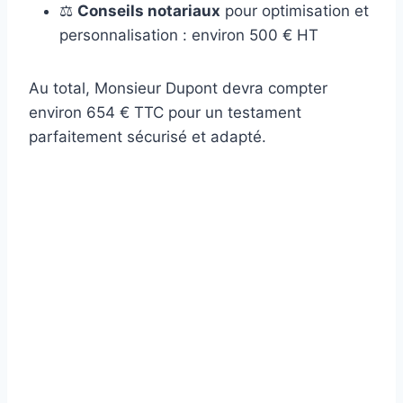
⚖️
Conseils notariaux
pour optimisation et
personnalisation : environ 500 € HT
Au total, Monsieur Dupont devra compter
environ 654 € TTC pour un testament
parfaitement sécurisé et adapté.