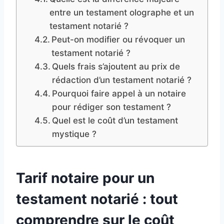
entre un testament olographe et un
testament notarié ?
Peut-on modifier ou révoquer un
testament notarié ?
Quels frais s’ajoutent au prix de
rédaction d’un testament notarié ?
Pourquoi faire appel à un notaire
pour rédiger son testament ?
Quel est le coût d’un testament
mystique ?
Tarif notaire pour un
testament notarié : tout
comprendre sur le coût