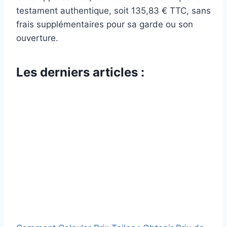
testament authentique, soit 135,83 € TTC, sans
frais supplémentaires pour sa garde ou son
ouverture.
Les derniers articles :