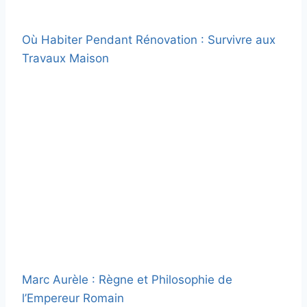
Où Habiter Pendant Rénovation : Survivre aux
Travaux Maison
Marc Aurèle : Règne et Philosophie de
l’Empereur Romain