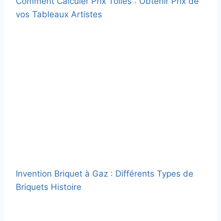
Comment Calculer Prix Toiles : Obtenir Prix de
vos Tableaux Artistes
Invention Briquet à Gaz : Différents Types de
Briquets Histoire