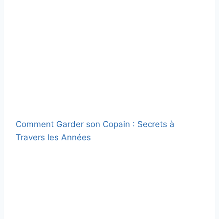
Comment Garder son Copain : Secrets à
Travers les Années