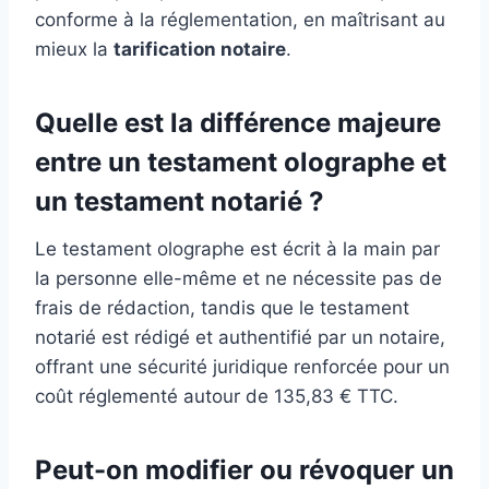
conforme à la réglementation, en maîtrisant au
mieux la
tarification notaire
.
Quelle est la différence majeure
entre un testament olographe et
un testament notarié ?
Le testament olographe est écrit à la main par
la personne elle-même et ne nécessite pas de
frais de rédaction, tandis que le testament
notarié est rédigé et authentifié par un notaire,
offrant une sécurité juridique renforcée pour un
coût réglementé autour de 135,83 € TTC.
Peut-on modifier ou révoquer un