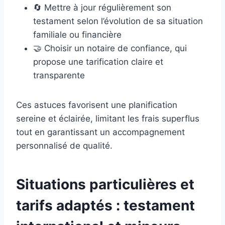
🔄 Mettre à jour régulièrement son
testament selon l’évolution de sa situation
familiale ou financière
🤝 Choisir un notaire de confiance, qui
propose une tarification claire et
transparente
Ces astuces favorisent une planification
sereine et éclairée, limitant les frais superflus
tout en garantissant un accompagnement
personnalisé de qualité.
Situations particulières et
tarifs adaptés : testament