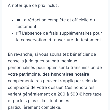
À noter que ce prix inclut :
💼 La rédaction complète et officielle du
testament
🗂️ L’absence de frais supplémentaires pour
la conservation et l’ouverture du testament
En revanche, si vous souhaitez bénéficier de
conseils juridiques ou patrimoniaux
personnalisés pour optimiser la transmission de
votre patrimoine, des
honoraires notaire
complémentaires peuvent s’appliquer selon la
complexité de votre dossier. Ces honoraires
varient généralement de 200 à 500 € hors taxe
et parfois plus si la situation est
particulièrement complexe.