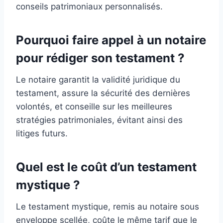
conseils patrimoniaux personnalisés.
Pourquoi faire appel à un notaire
pour rédiger son testament ?
Le notaire garantit la validité juridique du
testament, assure la sécurité des dernières
volontés, et conseille sur les meilleures
stratégies patrimoniales, évitant ainsi des
litiges futurs.
Quel est le coût d’un testament
mystique ?
Le testament mystique, remis au notaire sous
enveloppe scellée, coûte le même tarif que le