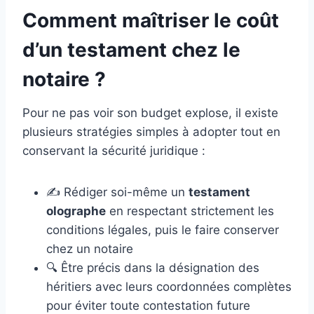
Comment maîtriser le coût
d’un testament chez le
notaire ?
Pour ne pas voir son budget explose, il existe
plusieurs stratégies simples à adopter tout en
conservant la sécurité juridique :
✍️ Rédiger soi-même un
testament
olographe
en respectant strictement les
conditions légales, puis le faire conserver
chez un notaire
🔍 Être précis dans la désignation des
héritiers avec leurs coordonnées complètes
pour éviter toute contestation future