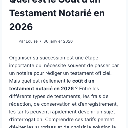
Testament Notarié en
2026
Par
Louise
30 janvier 2026
Organiser sa succession est une étape
importante qui nécessite souvent de passer par
un notaire pour rédiger un testament officiel.
Mais quel est réellement le
coût d’un
testament notarié en 2026
? Entre les
différents types de testaments, les frais de
rédaction, de conservation et d’enregistrement,
les tarifs peuvent rapidement devenir un sujet
d’interrogation. Comprendre ces tarifs permet
d’éviter les surprises et de choisir la solution la