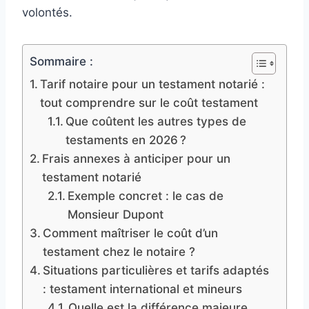
volontés.
Sommaire :
Tarif notaire pour un testament notarié :
tout comprendre sur le coût testament
Que coûtent les autres types de
testaments en 2026 ?
Frais annexes à anticiper pour un
testament notarié
Exemple concret : le cas de
Monsieur Dupont
Comment maîtriser le coût d’un
testament chez le notaire ?
Situations particulières et tarifs adaptés
: testament international et mineurs
Quelle est la différence majeure