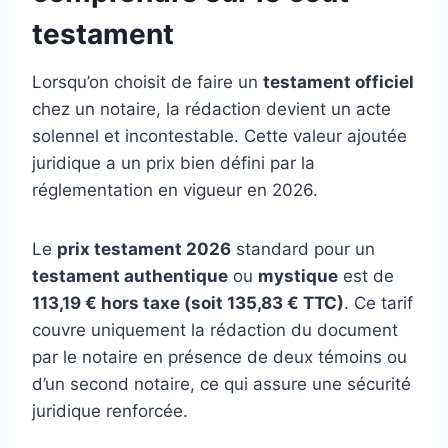
testament
Lorsqu’on choisit de faire un
testament officiel
chez un notaire, la rédaction devient un acte
solennel et incontestable. Cette valeur ajoutée
juridique a un prix bien défini par la
réglementation en vigueur en 2026.
Le
prix testament 2026
standard pour un
testament authentique
ou
mystique
est de
113,19 € hors taxe (soit 135,83 € TTC)
. Ce tarif
couvre uniquement la rédaction du document
par le notaire en présence de deux témoins ou
d’un second notaire, ce qui assure une sécurité
juridique renforcée.