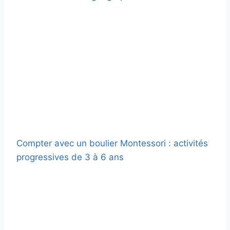
Compter avec un boulier Montessori : activités
progressives de 3 à 6 ans