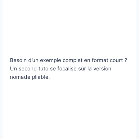
Besoin d’un exemple complet en format court ?
Un second tuto se focalise sur la version
nomade pliable.