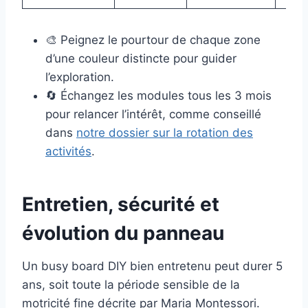
🎨 Peignez le pourtour de chaque zone
d’une couleur distincte pour guider
l’exploration.
🔄 Échangez les modules tous les 3 mois
pour relancer l’intérêt, comme conseillé
dans
notre dossier sur la rotation des
activités
.
Entretien, sécurité et
évolution du panneau
Un busy board DIY bien entretenu peut durer 5
ans, soit toute la période sensible de la
motricité fine décrite par Maria Montessori.