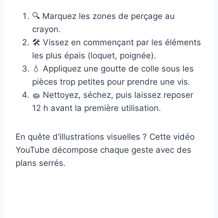
🔍 Marquez les zones de perçage au
crayon.
🛠️ Vissez en commençant par les éléments
les plus épais (loquet, poignée).
💧 Appliquez une goutte de colle sous les
pièces trop petites pour prendre une vis.
🧽 Nettoyez, séchez, puis laissez reposer
12 h avant la première utilisation.
En quête d’illustrations visuelles ? Cette vidéo
YouTube décompose chaque geste avec des
plans serrés.