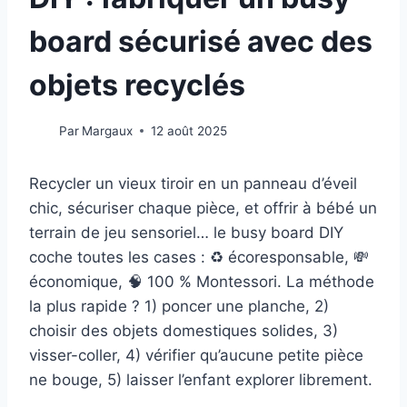
board sécurisé avec des
objets recyclés
Par
Margaux
12 août 2025
Recycler un vieux tiroir en un panneau d’éveil
chic, sécuriser chaque pièce, et offrir à bébé un
terrain de jeu sensoriel… le busy board DIY
coche toutes les cases : ♻️ écoresponsable, 💸
économique, 🧠 100 % Montessori. La méthode
la plus rapide ? 1) poncer une planche, 2)
choisir des objets domestiques solides, 3)
visser-coller, 4) vérifier qu’aucune petite pièce
ne bouge, 5) laisser l’enfant explorer librement.