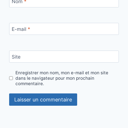
Nom
*
E-mail
*
Site
Enregistrer mon nom, mon e-mail et mon site
dans le navigateur pour mon prochain
commentaire.