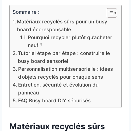
Sommaire :
Matériaux recyclés sûrs pour un busy
board écoresponsable
Pourquoi recycler plutôt qu’acheter
neuf ?
Tutoriel étape par étape : construire le
busy board sensoriel
Personnalisation multisensorielle : idées
d’objets recyclés pour chaque sens
Entretien, sécurité et évolution du
panneau
FAQ Busy board DIY sécurisés
Matériaux recyclés sûrs