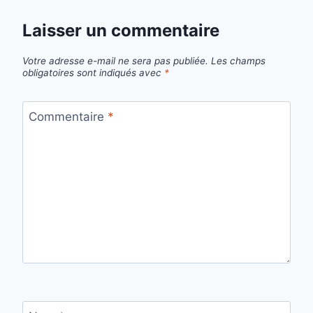
Laisser un commentaire
Votre adresse e-mail ne sera pas publiée.
Les champs
obligatoires sont indiqués avec
*
Commentaire
*