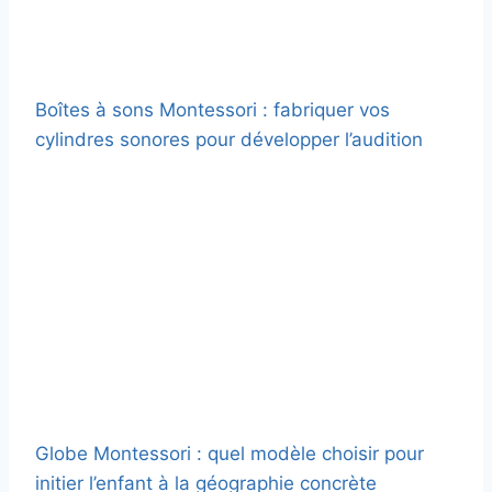
Boîtes à sons Montessori : fabriquer vos
cylindres sonores pour développer l’audition
Globe Montessori : quel modèle choisir pour
initier l’enfant à la géographie concrète