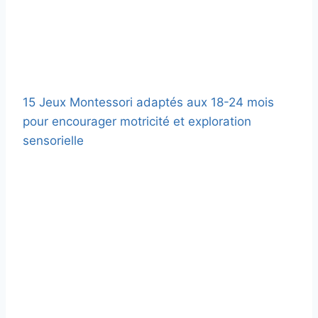
15 Jeux Montessori adaptés aux 18-24 mois
pour encourager motricité et exploration
sensorielle