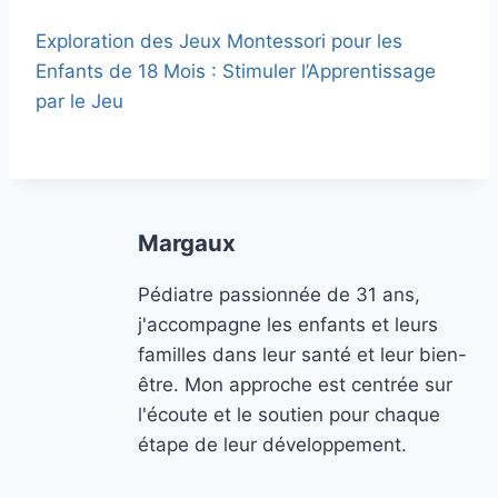
Exploration des Jeux Montessori pour les
Enfants de 18 Mois : Stimuler l’Apprentissage
par le Jeu
Margaux
Pédiatre passionnée de 31 ans,
j'accompagne les enfants et leurs
familles dans leur santé et leur bien-
être. Mon approche est centrée sur
l'écoute et le soutien pour chaque
étape de leur développement.