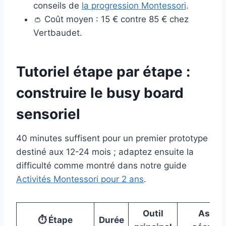
conseils de
la progression Montessori
.
👛 Coût moyen : 15 € contre 85 € chez
Vertbaudet.
Tutoriel étape par étape :
construire le busy board
sensoriel
40 minutes suffisent pour un premier prototype
destiné aux 12-24 mois ; adaptez ensuite la
difficulté comme montré dans notre guide
Activités Montessori pour 2 ans
.
Outil
Astuc
⏱️ Étape
Durée