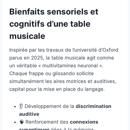
Bienfaits sensoriels et
cognitifs d’une table
musicale
Inspirée par les travaux de l’université d’Oxford
parus en 2025, la table musicale agit comme
un véritable « multivitamines neuronal ».
Chaque frappe ou glissando sollicite
simultanément les aires motrices et auditives,
capital pour la mise en place du langage.
👂 Développement de la
discrimination
auditive
🧠 Renforcement des
connexions
synaptiques
liées à la mémoire