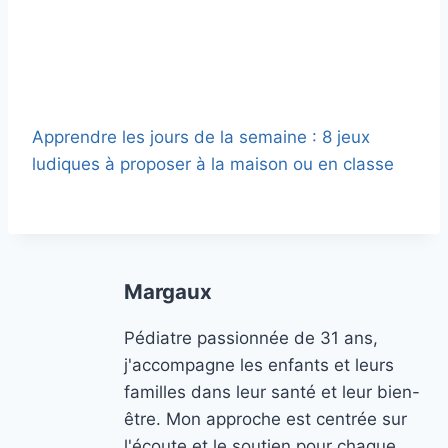
Apprendre les jours de la semaine : 8 jeux
ludiques à proposer à la maison ou en classe
Margaux
Pédiatre passionnée de 31 ans,
j'accompagne les enfants et leurs
familles dans leur santé et leur bien-
être. Mon approche est centrée sur
l'écoute et le soutien pour chaque