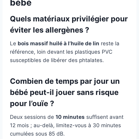
bébé
Quels matériaux privilégier pour
éviter les allergènes ?
Le
bois massif huilé à l’huile de lin
reste la
référence, loin devant les plastiques PVC
susceptibles de libérer des phtalates.
Combien de temps par jour un
bébé peut-il jouer sans risque
pour l’ouïe ?
Deux sessions de
10 minutes
suffisent avant
12 mois ; au-delà, limitez-vous à 30 minutes
cumulées sous 85 dB.