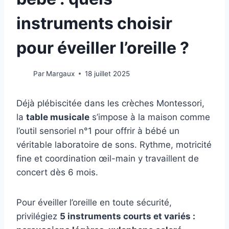
instruments choisir
pour éveiller l’oreille ?
Par
Margaux
18 juillet 2025
Déjà plébiscitée dans les crèches Montessori,
la
table musicale
s’impose à la maison comme
l’outil sensoriel n°1 pour offrir à bébé un
véritable laboratoire de sons. Rythme, motricité
fine et coordination œil-main y travaillent de
concert dès 6 mois.
Pour éveiller l’oreille en toute sécurité,
privilégiez
5 instruments courts et variés :