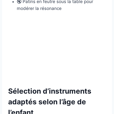
🔇 Patins en feutre sous la table pour
modérer la résonance
Sélection d’instruments
adaptés selon l’âge de
l’enfant