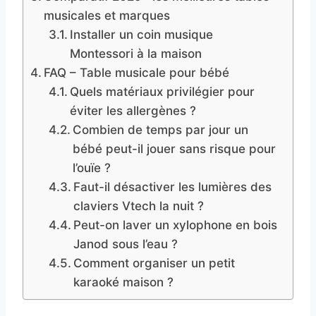
musicales et marques
Installer un coin musique
Montessori à la maison
FAQ – Table musicale pour bébé
Quels matériaux privilégier pour
éviter les allergènes ?
Combien de temps par jour un
bébé peut-il jouer sans risque pour
l’ouïe ?
Faut-il désactiver les lumières des
claviers Vtech la nuit ?
Peut-on laver un xylophone en bois
Janod sous l’eau ?
Comment organiser un petit
karaoké maison ?