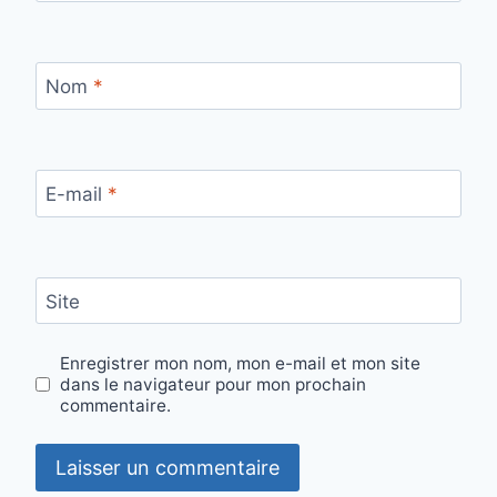
Nom
*
E-mail
*
Site
Enregistrer mon nom, mon e-mail et mon site
dans le navigateur pour mon prochain
commentaire.