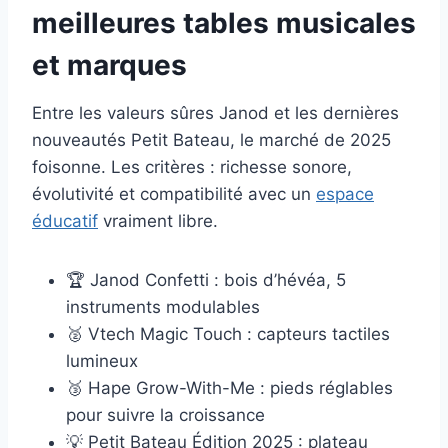
meilleures tables musicales
et marques
Entre les valeurs sûres Janod et les dernières
nouveautés Petit Bateau, le marché de 2025
foisonne. Les critères : richesse sonore,
évolutivité et compatibilité avec un
espace
éducatif
vraiment libre.
🏆 Janod Confetti : bois d’hévéa, 5
instruments modulables
🥈 Vtech Magic Touch : capteurs tactiles
lumineux
🥉 Hape Grow-With-Me : pieds réglables
pour suivre la croissance
💡 Petit Bateau Édition 2025 : plateau