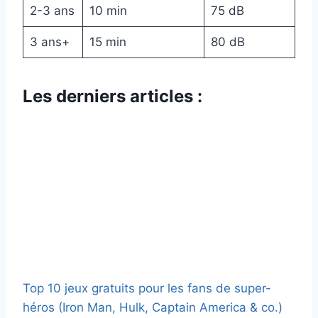
2-3 ans
10 min
75 dB
3 ans+
15 min
80 dB
Les derniers articles :
Top 10 jeux gratuits pour les fans de super-
héros (Iron Man, Hulk, Captain America & co.)