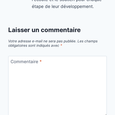
étape de leur développement.
Laisser un commentaire
Votre adresse e-mail ne sera pas publiée.
Les champs
obligatoires sont indiqués avec
*
Commentaire
*