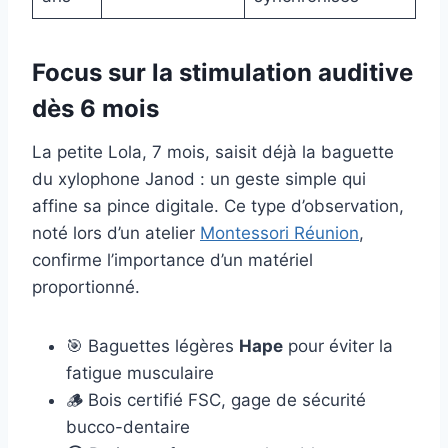
Focus sur la stimulation auditive
dès 6 mois
La petite Lola, 7 mois, saisit déjà la baguette
du xylophone Janod : un geste simple qui
affine sa pince digitale. Ce type d’observation,
noté lors d’un atelier
Montessori Réunion
,
confirme l’importance d’un matériel
proportionné.
🎯 Baguettes légères
Hape
pour éviter la
fatigue musculaire
🪵 Bois certifié FSC, gage de sécurité
bucco-dentaire