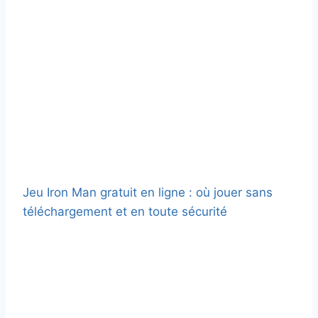
Jeu Iron Man gratuit en ligne : où jouer sans
téléchargement et en toute sécurité