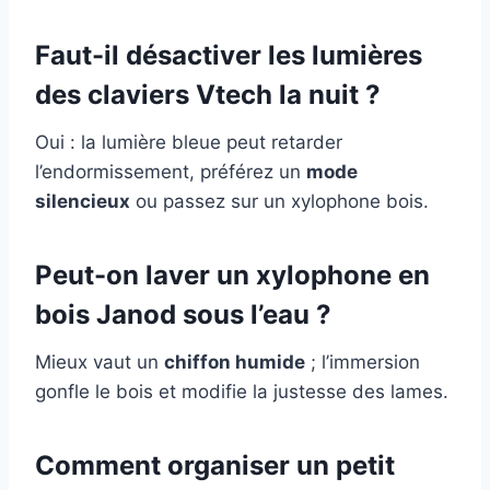
Faut-il désactiver les lumières
des claviers Vtech la nuit ?
Oui : la lumière bleue peut retarder
l’endormissement, préférez un
mode
silencieux
ou passez sur un xylophone bois.
Peut-on laver un xylophone en
bois Janod sous l’eau ?
Mieux vaut un
chiffon humide
; l’immersion
gonfle le bois et modifie la justesse des lames.
Comment organiser un petit