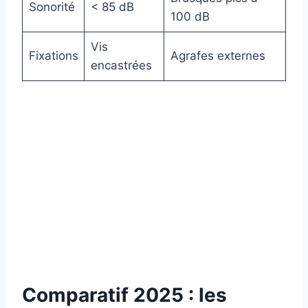
Sonorité
< 85 dB
100 dB
Vis
Fixations
Agrafes externes
encastrées
Comparatif 2025 : les