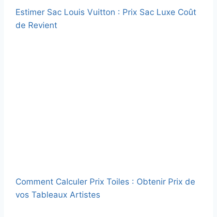
Estimer Sac Louis Vuitton : Prix Sac Luxe Coût
de Revient
Comment Calculer Prix Toiles : Obtenir Prix de
vos Tableaux Artistes