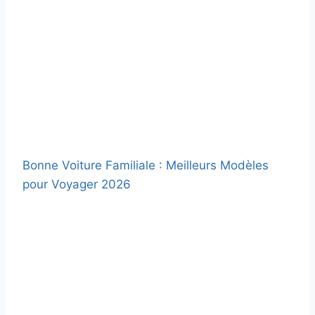
Bonne Voiture Familiale : Meilleurs Modèles
pour Voyager 2026