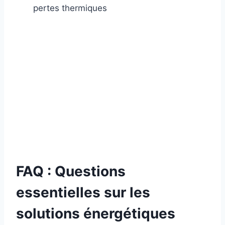
pertes thermiques
FAQ : Questions
essentielles sur les
solutions énergétiques