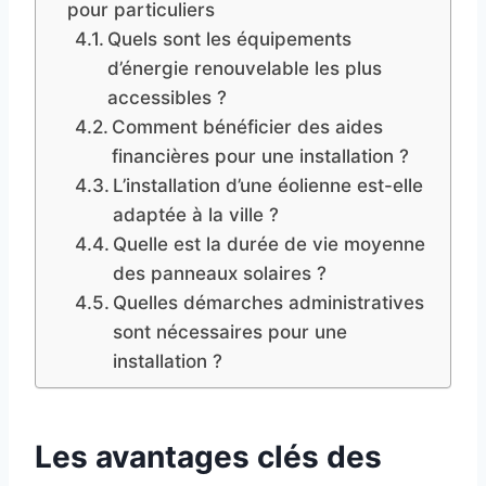
pour particuliers
Quels sont les équipements
d’énergie renouvelable les plus
accessibles ?
Comment bénéficier des aides
financières pour une installation ?
L’installation d’une éolienne est-elle
adaptée à la ville ?
Quelle est la durée de vie moyenne
des panneaux solaires ?
Quelles démarches administratives
sont nécessaires pour une
installation ?
Les avantages clés des