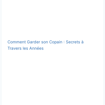
Comment Garder son Copain : Secrets à
Travers les Années