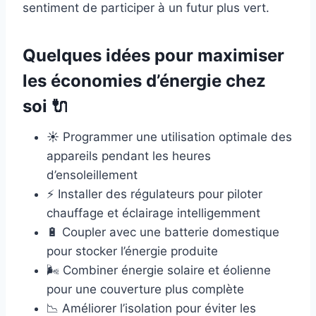
sentiment de participer à un futur plus vert.
Quelques idées pour maximiser
les économies d’énergie chez
soi 🔌
☀️ Programmer une utilisation optimale des
appareils pendant les heures
d’ensoleillement
⚡ Installer des régulateurs pour piloter
chauffage et éclairage intelligemment
🔋 Coupler avec une batterie domestique
pour stocker l’énergie produite
🌬️ Combiner énergie solaire et éolienne
pour une couverture plus complète
📉 Améliorer l’isolation pour éviter les