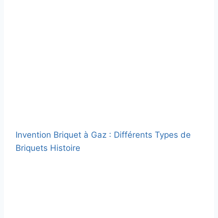
Invention Briquet à Gaz : Différents Types de
Briquets Histoire