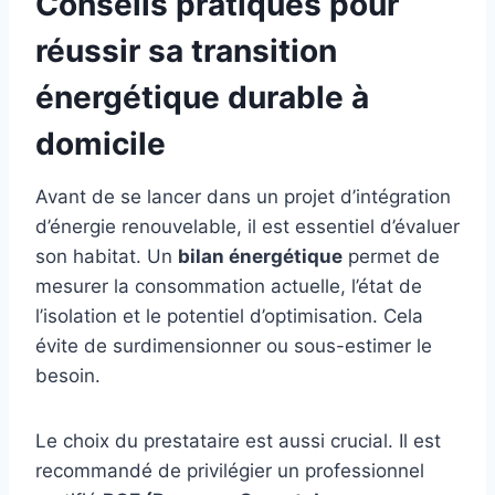
Conseils pratiques pour
réussir sa transition
énergétique durable à
domicile
Avant de se lancer dans un projet d’intégration
d’énergie renouvelable, il est essentiel d’évaluer
son habitat. Un
bilan énergétique
permet de
mesurer la consommation actuelle, l’état de
l’isolation et le potentiel d’optimisation. Cela
évite de surdimensionner ou sous-estimer le
besoin.
Le choix du prestataire est aussi crucial. Il est
recommandé de privilégier un professionnel