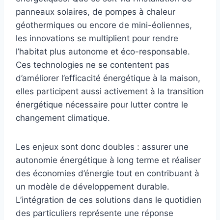
panneaux solaires, de pompes à chaleur
géothermiques ou encore de mini-éoliennes,
les innovations se multiplient pour rendre
l’habitat plus autonome et éco-responsable.
Ces technologies ne se contentent pas
d’améliorer l’efficacité énergétique à la maison,
elles participent aussi activement à la transition
énergétique nécessaire pour lutter contre le
changement climatique.
Les enjeux sont donc doubles : assurer une
autonomie énergétique à long terme et réaliser
des économies d’énergie tout en contribuant à
un modèle de développement durable.
L’intégration de ces solutions dans le quotidien
des particuliers représente une réponse