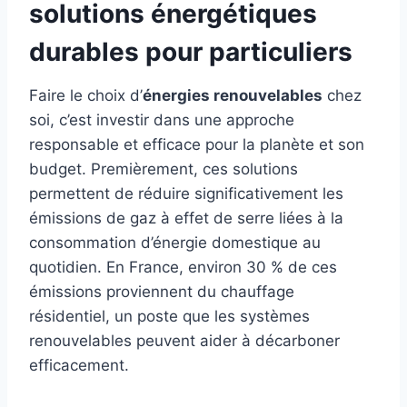
solutions énergétiques
durables pour particuliers
Faire le choix d’
énergies renouvelables
chez
soi, c’est investir dans une approche
responsable et efficace pour la planète et son
budget. Premièrement, ces solutions
permettent de réduire significativement les
émissions de gaz à effet de serre liées à la
consommation d’énergie domestique au
quotidien. En France, environ 30 % de ces
émissions proviennent du chauffage
résidentiel, un poste que les systèmes
renouvelables peuvent aider à décarboner
efficacement.