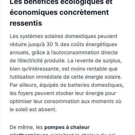
Les bénéfices écologiques et
économiques concrètement
ressentis
Les systèmes solaires domestiques peuvent
réduire jusqu’à 30 % des coûts énergétiques
annuels, grâce à l’autoconsommation directe
de l’électricité produite. La revente de surplus,
bien qu’intéressante, est moins rentable que
l’utilisation immédiate de cette énergie solaire.
Par ailleurs, équipés de batteries domestiques,
les foyers peuvent stocker leur énergie pour
optimiser leur consommation aux moments où
le soleil est absent.
De même, les
pompes à chaleur