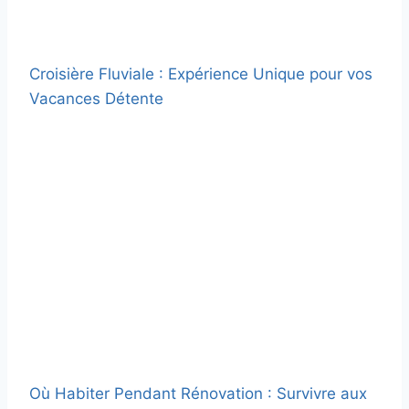
Croisière Fluviale : Expérience Unique pour vos
Vacances Détente
Où Habiter Pendant Rénovation : Survivre aux