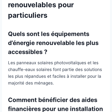
renouvelables pour
particuliers
Quels sont les équipements
d’énergie renouvelable les plus
accessibles ?
Les panneaux solaires photovoltaïques et les
chauffe-eaux solaires font partie des solutions
les plus répandues et faciles à installer pour la
majorité des ménages.
Comment bénéficier des aides
financières pour une installation