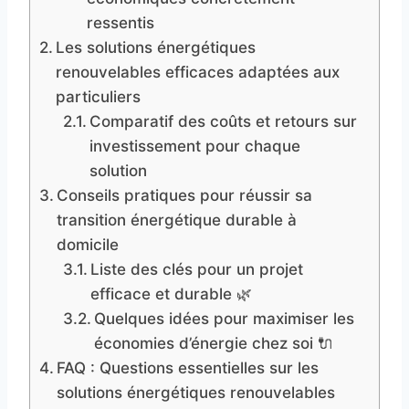
ressentis
Les solutions énergétiques
renouvelables efficaces adaptées aux
particuliers
Comparatif des coûts et retours sur
investissement pour chaque
solution
Conseils pratiques pour réussir sa
transition énergétique durable à
domicile
Liste des clés pour un projet
efficace et durable 🌿
Quelques idées pour maximiser les
économies d’énergie chez soi 🔌
FAQ : Questions essentielles sur les
solutions énergétiques renouvelables