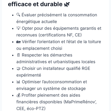
efficace et durable 🌿
🔍 Évaluer précisément la consommation
énergétique actuelle
💡 Opter pour des équipements garantis et
reconnues (certifications NF, CE)
🏡 Vérifier l’orientation et l’état de la toiture
ou emplacement choisi
📄 Respecter les démarches
administratives et urbanistiques locales
🤝 Choisir un installateur qualifié RGE
expérimenté
📊 Optimiser l’autoconsommation et
envisager un système de stockage
💰 Profiter pleinement des aides
financières disponibles (MaPrimeRénov’,
CEE, éco-PTZ)