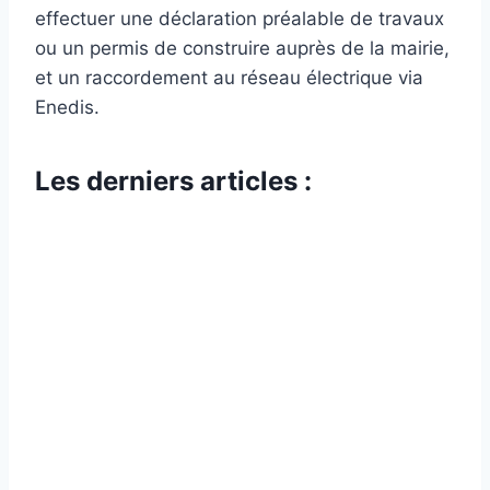
effectuer une déclaration préalable de travaux
ou un permis de construire auprès de la mairie,
et un raccordement au réseau électrique via
Enedis.
Les derniers articles :