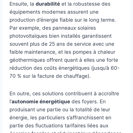
Ensuite, la
durabilité
et la robustesse des
équipements modernes assurent une
production d’énergie fiable sur le long terme.
Par exemple, des panneaux solaires
photovoltaïques bien installés garantissent
souvent plus de 25 ans de service avec une
faible maintenance, et les pompes à chaleur
géothermiques offrent quant à elles une forte
réduction des coûts énergétiques (jusqu’à 60-
70 % sur la facture de chauffage).
En outre, ces solutions contribuent à accroître
l’
autonomie énergétique
des foyers. En
produisant une partie ou la totalité de leur
énergie, les particuliers s’affranchissent en
partie des fluctuations tarifaires liées aux