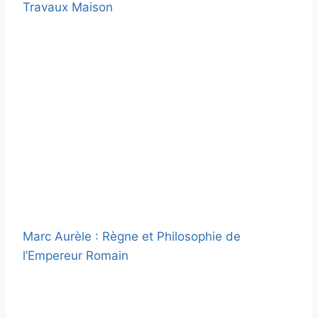
Travaux Maison
Marc Aurèle : Règne et Philosophie de
l’Empereur Romain