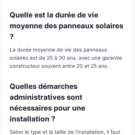
Quelle est la durée de vie
moyenne des panneaux solaires
?
La durée moyenne de vie des panneaux
solaires est de 25 à 30 ans, avec une garantie
constructeur souvent entre 20 et 25 ans.
Quelles démarches
administratives sont
nécessaires pour une
installation ?
Selon le type et la taille de l’installation, il faut