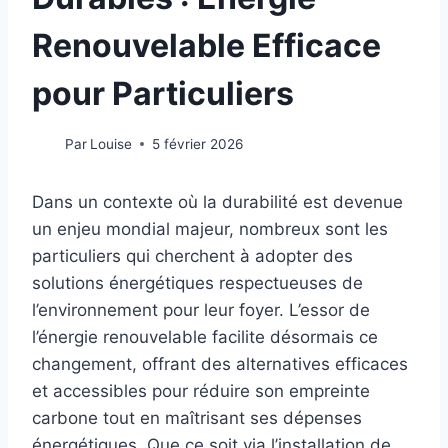
Renouvelable Efficace
pour Particuliers
Par
Louise
5 février 2026
Dans un contexte où la durabilité est devenue
un enjeu mondial majeur, nombreux sont les
particuliers qui cherchent à adopter des
solutions énergétiques respectueuses de
l’environnement pour leur foyer. L’essor de
l’énergie renouvelable facilite désormais ce
changement, offrant des alternatives efficaces
et accessibles pour réduire son empreinte
carbone tout en maîtrisant ses dépenses
énergétiques. Que ce soit via l’installation de