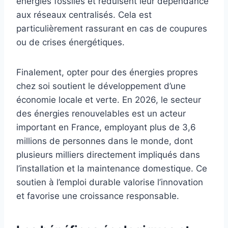
énergies fossiles et réduisent leur dépendance
aux réseaux centralisés. Cela est
particulièrement rassurant en cas de coupures
ou de crises énergétiques.
Finalement, opter pour des énergies propres
chez soi soutient le développement d’une
économie locale et verte. En 2026, le secteur
des énergies renouvelables est un acteur
important en France, employant plus de 3,6
millions de personnes dans le monde, dont
plusieurs milliers directement impliqués dans
l’installation et la maintenance domestique. Ce
soutien à l’emploi durable valorise l’innovation
et favorise une croissance responsable.