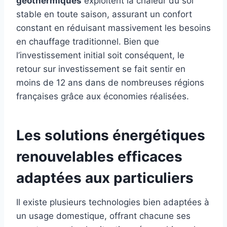
géothermiques
exploitent la chaleur du sol
stable en toute saison, assurant un confort
constant en réduisant massivement les besoins
en chauffage traditionnel. Bien que
l’investissement initial soit conséquent, le
retour sur investissement se fait sentir en
moins de 12 ans dans de nombreuses régions
françaises grâce aux économies réalisées.
Les solutions énergétiques
renouvelables efficaces
adaptées aux particuliers
Il existe plusieurs technologies bien adaptées à
un usage domestique, offrant chacune ses