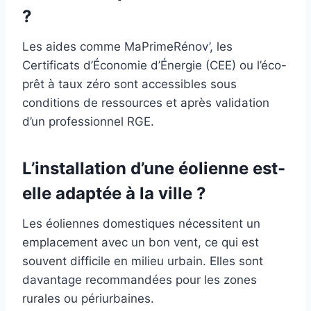
?
Les aides comme MaPrimeRénov’, les
Certificats d’Économie d’Énergie (CEE) ou l’éco-
prêt à taux zéro sont accessibles sous
conditions de ressources et après validation
d’un professionnel RGE.
L’installation d’une éolienne est-
elle adaptée à la ville ?
Les éoliennes domestiques nécessitent un
emplacement avec un bon vent, ce qui est
souvent difficile en milieu urbain. Elles sont
davantage recommandées pour les zones
rurales ou périurbaines.