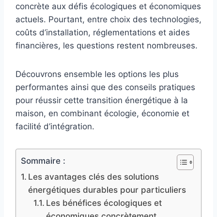
concrète aux défis écologiques et économiques
actuels. Pourtant, entre choix des technologies,
coûts d’installation, réglementations et aides
financières, les questions restent nombreuses.
Découvrons ensemble les options les plus
performantes ainsi que des conseils pratiques
pour réussir cette transition énergétique à la
maison, en combinant écologie, économie et
facilité d’intégration.
Sommaire :
Les avantages clés des solutions
énergétiques durables pour particuliers
Les bénéfices écologiques et
économiques concrètement