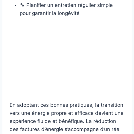
🔧 Planifier un entretien régulier simple
pour garantir la longévité
En adoptant ces bonnes pratiques, la transition
vers une énergie propre et efficace devient une
expérience fluide et bénéfique. La réduction
des factures d’énergie s’accompagne d’un réel