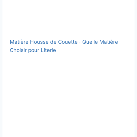
Matière Housse de Couette : Quelle Matière
Choisir pour Literie