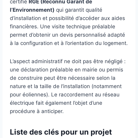
certifié
RGE (Reconnu Garant de
l’Environnement)
qui garantit qualité
d’installation et possibilité d’accéder aux aides
financières. Une visite technique préalable
permet d’obtenir un devis personnalisé adapté
à la configuration et à l’orientation du logement.
L’aspect administratif ne doit pas être négligé :
une déclaration préalable en mairie ou permis
de construire peut être nécessaire selon la
nature et la taille de l’installation (notamment
pour éoliennes). Le raccordement au réseau
électrique fait également l’objet d’une
procédure à anticiper.
Liste des clés pour un projet