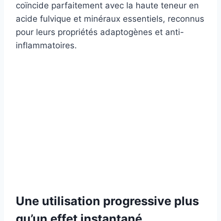
coïncide parfaitement avec la haute teneur en
acide fulvique et minéraux essentiels, reconnus
pour leurs propriétés adaptogènes et anti-
inflammatoires.
Une utilisation progressive plus
qu’un effet instantané