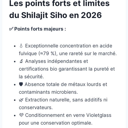
Les points forts et limites
du Shilajit Siho en 2026
✅ Points forts majeurs :
💧 Exceptionnelle concentration en acide
fulvique (≈79 %), une rareté sur le marché.
🔬 Analyses indépendantes et
certifications bio garantissant la pureté et
la sécurité.
🛡️ Absence totale de métaux lourds et
contaminants microbiens.
🌿 Extraction naturelle, sans additifs ni
conservateurs.
💜 Conditionnement en verre Violetglass
pour une conservation optimale.