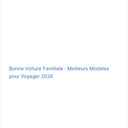
Bonne Voiture Familiale : Meilleurs Modèles
pour Voyager 2026