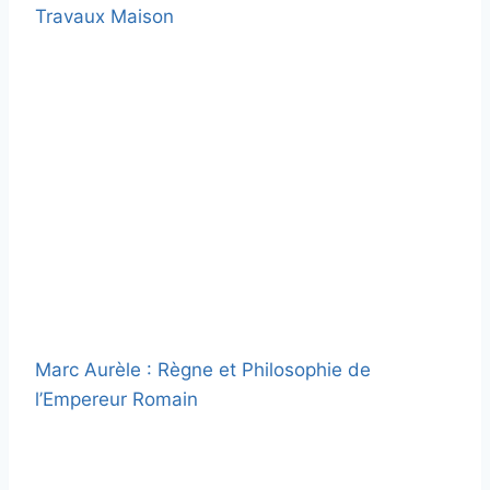
Travaux Maison
Marc Aurèle : Règne et Philosophie de
l’Empereur Romain