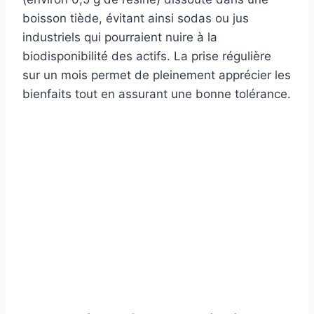
boisson tiède, évitant ainsi sodas ou jus
industriels qui pourraient nuire à la
biodisponibilité des actifs. La prise régulière
sur un mois permet de pleinement apprécier les
bienfaits tout en assurant une bonne tolérance.