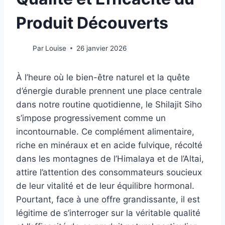
Produit Découverts
Par
Louise
26 janvier 2026
À l’heure où le bien-être naturel et la quête
d’énergie durable prennent une place centrale
dans notre routine quotidienne, le Shilajit Siho
s’impose progressivement comme un
incontournable. Ce complément alimentaire,
riche en minéraux et en acide fulvique, récolté
dans les montagnes de l’Himalaya et de l’Altai,
attire l’attention des consommateurs soucieux
de leur vitalité et de leur équilibre hormonal.
Pourtant, face à une offre grandissante, il est
légitime de s’interroger sur la véritable qualité