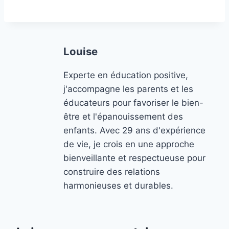
Louise
Experte en éducation positive,
j'accompagne les parents et les
éducateurs pour favoriser le bien-
être et l'épanouissement des
enfants. Avec 29 ans d'expérience
de vie, je crois en une approche
bienveillante et respectueuse pour
construire des relations
harmonieuses et durables.