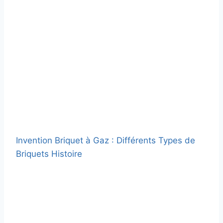
Invention Briquet à Gaz : Différents Types de
Briquets Histoire