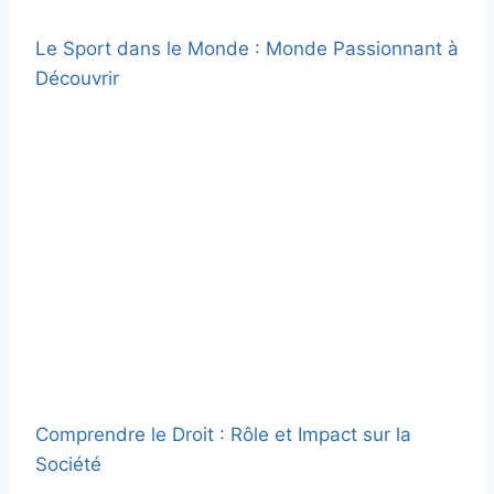
Le Sport dans le Monde : Monde Passionnant à
Découvrir
Comprendre le Droit : Rôle et Impact sur la
Société