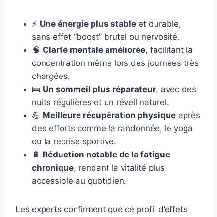
⚡
Une énergie plus stable
et durable,
sans effet “boost” brutal ou nervosité.
🧠
Clarté mentale améliorée
, facilitant la
concentration même lors des journées très
chargées.
🛌
Un sommeil plus réparateur
, avec des
nuits régulières et un réveil naturel.
💪
Meilleure récupération physique
après
des efforts comme la randonnée, le yoga
ou la reprise sportive.
🔋
Réduction notable de la fatigue
chronique
, rendant la vitalité plus
accessible au quotidien.
Les experts confirment que ce profil d’effets