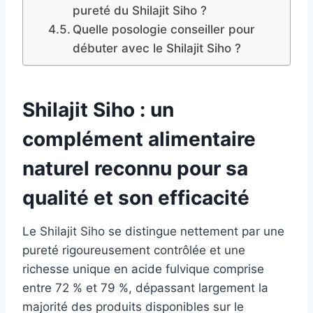
pureté du Shilajit Siho ?
Quelle posologie conseiller pour
débuter avec le Shilajit Siho ?
Shilajit Siho : un
complément alimentaire
naturel reconnu pour sa
qualité et son efficacité
Le Shilajit Siho se distingue nettement par une
pureté rigoureusement contrôlée et une
richesse unique en acide fulvique comprise
entre 72 % et 79 %, dépassant largement la
majorité des produits disponibles sur le