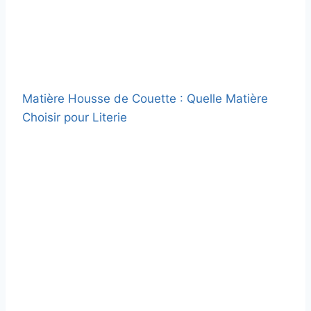
Matière Housse de Couette : Quelle Matière
Choisir pour Literie