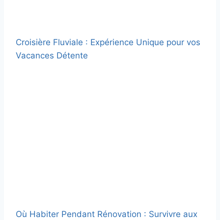
Croisière Fluviale : Expérience Unique pour vos
Vacances Détente
Où Habiter Pendant Rénovation : Survivre aux