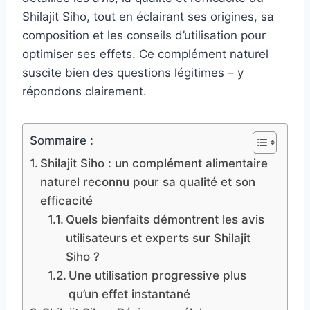
Shilajit Siho, tout en éclairant ses origines, sa
composition et les conseils d’utilisation pour
optimiser ses effets. Ce complément naturel
suscite bien des questions légitimes – y
répondons clairement.
Sommaire :
Shilajit Siho : un complément alimentaire
naturel reconnu pour sa qualité et son
efficacité
Quels bienfaits démontrent les avis
utilisateurs et experts sur Shilajit
Siho ?
Une utilisation progressive plus
qu’un effet instantané