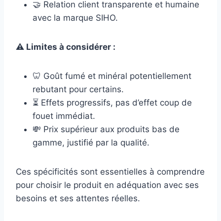
🤝 Relation client transparente et humaine
avec la marque SIHO.
⚠️ Limites à considérer :
🦷 Goût fumé et minéral potentiellement
rebutant pour certains.
⏳ Effets progressifs, pas d’effet coup de
fouet immédiat.
💸 Prix supérieur aux produits bas de
gamme, justifié par la qualité.
Ces spécificités sont essentielles à comprendre
pour choisir le produit en adéquation avec ses
besoins et ses attentes réelles.