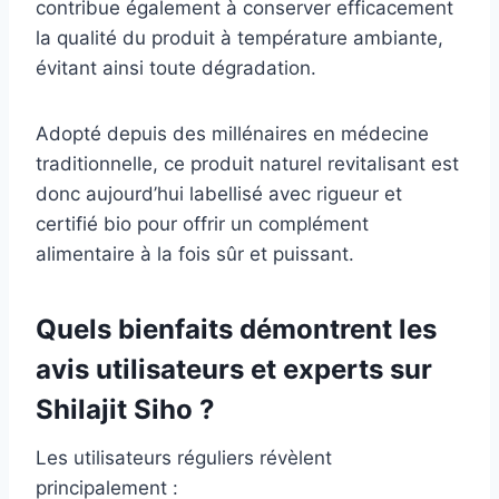
contribue également à conserver efficacement
la qualité du produit à température ambiante,
évitant ainsi toute dégradation.
Adopté depuis des millénaires en médecine
traditionnelle, ce produit naturel revitalisant est
donc aujourd’hui labellisé avec rigueur et
certifié bio pour offrir un complément
alimentaire à la fois sûr et puissant.
Quels bienfaits démontrent les
avis utilisateurs et experts sur
Shilajit Siho ?
Les utilisateurs réguliers révèlent
principalement :