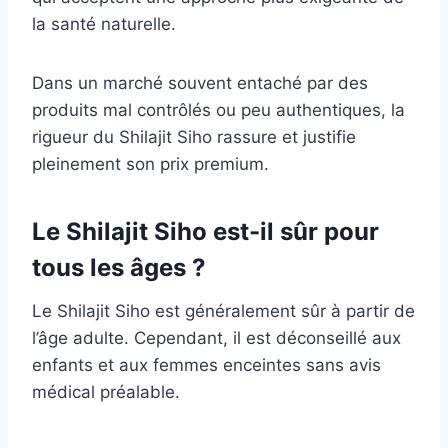
la santé naturelle.
Dans un marché souvent entaché par des
produits mal contrôlés ou peu authentiques, la
rigueur du Shilajit Siho rassure et justifie
pleinement son prix premium.
Le Shilajit Siho est-il sûr pour
tous les âges ?
Le Shilajit Siho est généralement sûr à partir de
l’âge adulte. Cependant, il est déconseillé aux
enfants et aux femmes enceintes sans avis
médical préalable.