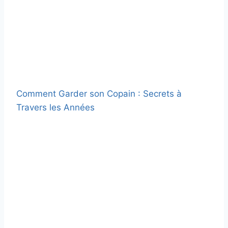
Comment Garder son Copain : Secrets à
Travers les Années