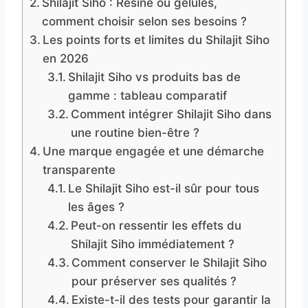
Shilajit Siho : Résine ou gélules,
comment choisir selon ses besoins ?
Les points forts et limites du Shilajit Siho
en 2026
Shilajit Siho vs produits bas de
gamme : tableau comparatif
Comment intégrer Shilajit Siho dans
une routine bien-être ?
Une marque engagée et une démarche
transparente
Le Shilajit Siho est-il sûr pour tous
les âges ?
Peut-on ressentir les effets du
Shilajit Siho immédiatement ?
Comment conserver le Shilajit Siho
pour préserver ses qualités ?
Existe-t-il des tests pour garantir la