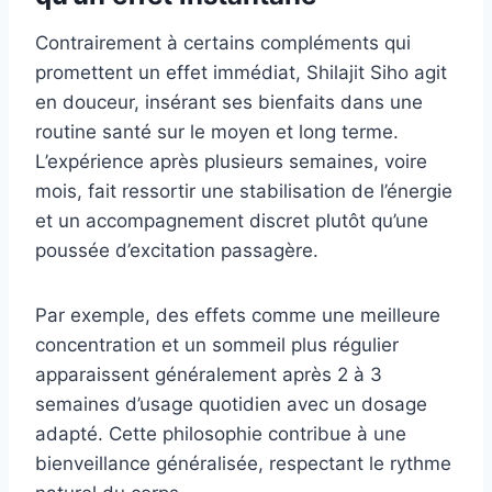
Contrairement à certains compléments qui
promettent un effet immédiat, Shilajit Siho agit
en douceur, insérant ses bienfaits dans une
routine santé sur le moyen et long terme.
L’expérience après plusieurs semaines, voire
mois, fait ressortir une stabilisation de l’énergie
et un accompagnement discret plutôt qu’une
poussée d’excitation passagère.
Par exemple, des effets comme une meilleure
concentration et un sommeil plus régulier
apparaissent généralement après 2 à 3
semaines d’usage quotidien avec un dosage
adapté. Cette philosophie contribue à une
bienveillance généralisée, respectant le rythme