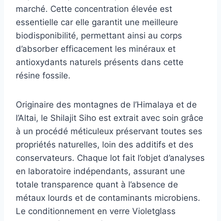
marché. Cette concentration élevée est
essentielle car elle garantit une meilleure
biodisponibilité, permettant ainsi au corps
d’absorber efficacement les minéraux et
antioxydants naturels présents dans cette
résine fossile.
Originaire des montagnes de l’Himalaya et de
l’Altai, le Shilajit Siho est extrait avec soin grâce
à un procédé méticuleux préservant toutes ses
propriétés naturelles, loin des additifs et des
conservateurs. Chaque lot fait l’objet d’analyses
en laboratoire indépendants, assurant une
totale transparence quant à l’absence de
métaux lourds et de contaminants microbiens.
Le conditionnement en verre Violetglass