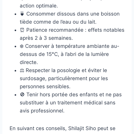
action optimale.
🍵 Consommer dissous dans une boisson
tiède comme de l’eau ou du lait.
⏰ Patience recommandée : effets notables
après 2 à 3 semaines.
❄️ Conserver à température ambiante au-
dessus de 15°C, à l’abri de la lumière
directe.
⚖️ Respecter la posologie et éviter le
surdosage, particulièrement pour les
personnes sensibles.
🚫 Tenir hors portée des enfants et ne pas
substituer à un traitement médical sans
avis professionnel.
En suivant ces conseils, Shilajit Siho peut se