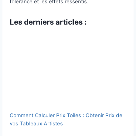
tolérance et les effets ressentis.
Les derniers articles :
Comment Calculer Prix Toiles : Obtenir Prix de
vos Tableaux Artistes