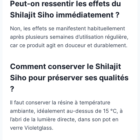
Peut-on ressentir les effets du
Shilajit Siho immédiatement ?
Non, les effets se manifestent habituellement
après plusieurs semaines d’utilisation régulière,
car ce produit agit en douceur et durablement.
Comment conserver le Shilajit
Siho pour préserver ses qualités
?
Il faut conserver la résine à température
ambiante, idéalement au-dessus de 15 °C, à
l’abri de la lumière directe, dans son pot en
verre Violetglass.