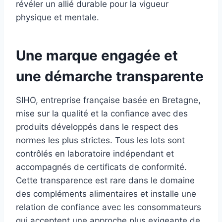
révéler un allié durable pour la vigueur
physique et mentale.
Une marque engagée et
une démarche transparente
SIHO, entreprise française basée en Bretagne,
mise sur la qualité et la confiance avec des
produits développés dans le respect des
normes les plus strictes. Tous les lots sont
contrôlés en laboratoire indépendant et
accompagnés de certificats de conformité.
Cette transparence est rare dans le domaine
des compléments alimentaires et installe une
relation de confiance avec les consommateurs
qui acceptent une approche plus exigeante de