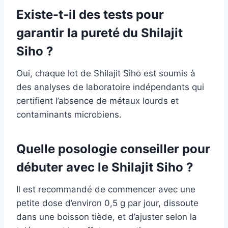
Existe-t-il des tests pour
garantir la pureté du Shilajit
Siho ?
Oui, chaque lot de Shilajit Siho est soumis à
des analyses de laboratoire indépendants qui
certifient l’absence de métaux lourds et
contaminants microbiens.
Quelle posologie conseiller pour
débuter avec le Shilajit Siho ?
Il est recommandé de commencer avec une
petite dose d’environ 0,5 g par jour, dissoute
dans une boisson tiède, et d’ajuster selon la