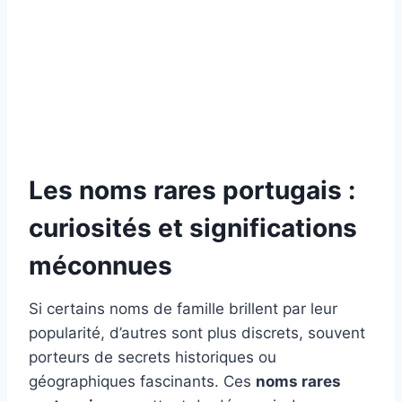
Les noms rares portugais :
curiosités et significations
méconnues
Si certains noms de famille brillent par leur
popularité, d’autres sont plus discrets, souvent
porteurs de secrets historiques ou
géographiques fascinants. Ces
noms rares