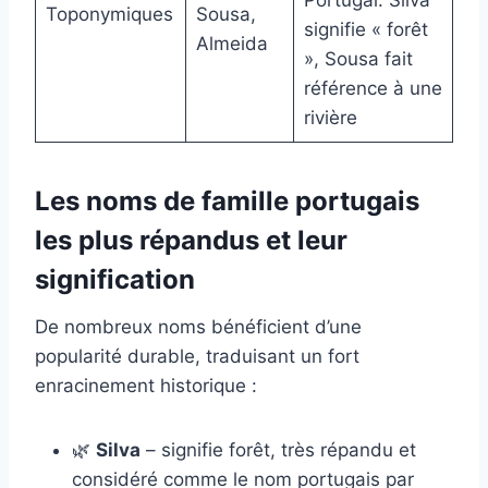
Toponymiques
Sousa,
signifie « forêt
Almeida
», Sousa fait
référence à une
rivière
Les noms de famille portugais
les plus répandus et leur
signification
De nombreux noms bénéficient d’une
popularité durable, traduisant un fort
enracinement historique :
🌿
Silva
– signifie forêt, très répandu et
considéré comme le nom portugais par