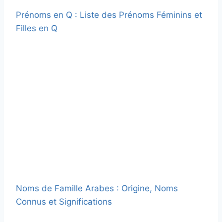
Prénoms en Q : Liste des Prénoms Féminins et
Filles en Q
Noms de Famille Arabes : Origine, Noms
Connus et Significations