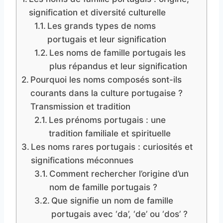
signification et diversité culturelle
Les grands types de noms
portugais et leur signification
Les noms de famille portugais les
plus répandus et leur signification
Pourquoi les noms composés sont-ils
courants dans la culture portugaise ?
Transmission et tradition
Les prénoms portugais : une
tradition familiale et spirituelle
Les noms rares portugais : curiosités et
significations méconnues
Comment rechercher l’origine d’un
nom de famille portugais ?
Que signifie un nom de famille
portugais avec ‘da’, ‘de’ ou ‘dos’ ?