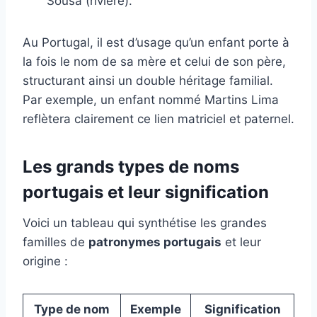
Sousa (rivière).
Au Portugal, il est d’usage qu’un enfant porte à
la fois le nom de sa mère et celui de son père,
structurant ainsi un double héritage familial.
Par exemple, un enfant nommé Martins Lima
reflètera clairement ce lien matriciel et paternel.
Les grands types de noms
portugais et leur signification
Voici un tableau qui synthétise les grandes
familles de
patronymes portugais
et leur
origine :
Type de nom
Exemple
Signification