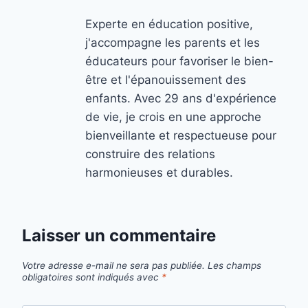
Experte en éducation positive,
j'accompagne les parents et les
éducateurs pour favoriser le bien-
être et l'épanouissement des
enfants. Avec 29 ans d'expérience
de vie, je crois en une approche
bienveillante et respectueuse pour
construire des relations
harmonieuses et durables.
Laisser un commentaire
Votre adresse e-mail ne sera pas publiée.
Les champs
obligatoires sont indiqués avec
*