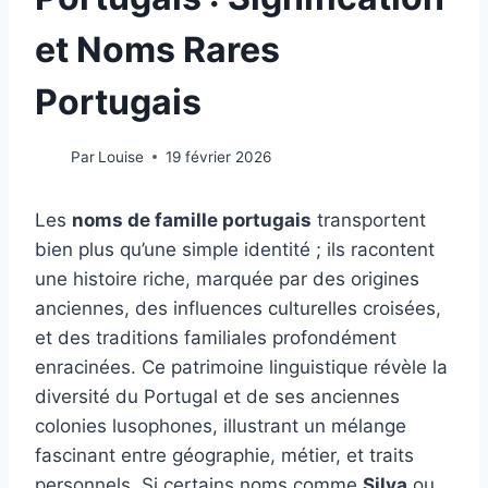
et Noms Rares
Portugais
Par
Louise
19 février 2026
Les
noms de famille portugais
transportent
bien plus qu’une simple identité ; ils racontent
une histoire riche, marquée par des origines
anciennes, des influences culturelles croisées,
et des traditions familiales profondément
enracinées. Ce patrimoine linguistique révèle la
diversité du Portugal et de ses anciennes
colonies lusophones, illustrant un mélange
fascinant entre géographie, métier, et traits
personnels. Si certains noms comme
Silva
ou