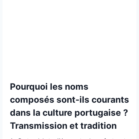
Pourquoi les noms
composés sont-ils courants
dans la culture portugaise ?
Transmission et tradition