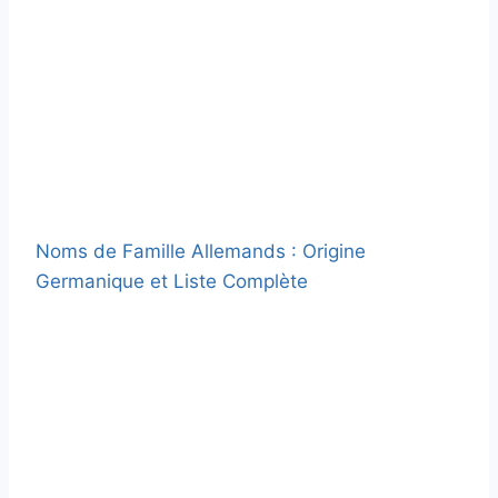
Noms de Famille Allemands : Origine
Germanique et Liste Complète