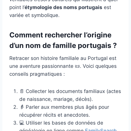
point l’
étymologie des noms portugais
est
variée et symbolique.
Comment rechercher l’origine
d’un nom de famille portugais ?
Retracer son histoire familiale au Portugal est
une aventure passionnante 📜. Voici quelques
conseils pragmatiques :
📄 Collecter les documents familiaux (actes
de naissance, mariage, décès).
👵 Parler aux membres plus âgés pour
récupérer récits et anecdotes.
💻 Utiliser les bases de données de
généalogie en ligne comme
FamilySearch