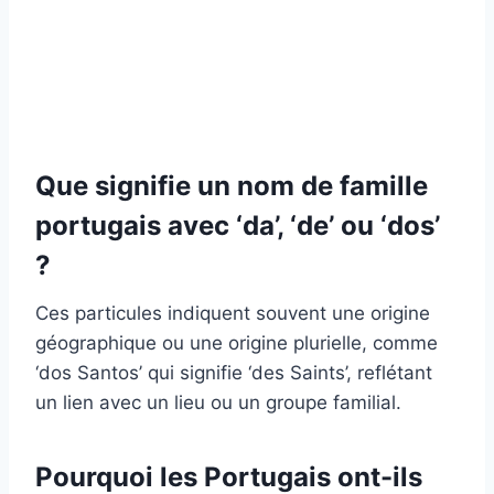
Que signifie un nom de famille
portugais avec ‘da’, ‘de’ ou ‘dos’
?
Ces particules indiquent souvent une origine
géographique ou une origine plurielle, comme
‘dos Santos’ qui signifie ‘des Saints’, reflétant
un lien avec un lieu ou un groupe familial.
Pourquoi les Portugais ont-ils