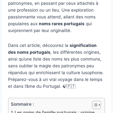
patronymes, en passant par ceux attachés à
une profession ou un lieu. Une exploration
passionnante vous attend, allant des noms
populaires aux
noms rares portugais
qui
surprennent par leur originalité.
Dans cet article, découvrez la
signification
des noms portugais
, les différentes origines,
ainsi qu’une liste des noms les plus communs,
sans oublier la magie des patronymes peu
répandus qui enrichissent la culture lusophone.
Préparez-vous à un vrai voyage dans le temps
et dans l’âme du Portugal. 🍃🇵🇹
Sommaire :
Les noms de famille portugais : origine,