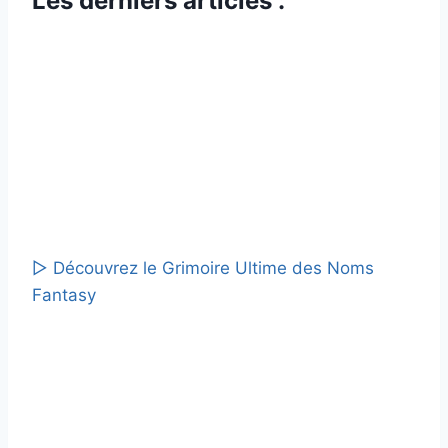
Les derniers articles :
▷ Découvrez le Grimoire Ultime des Noms
Fantasy