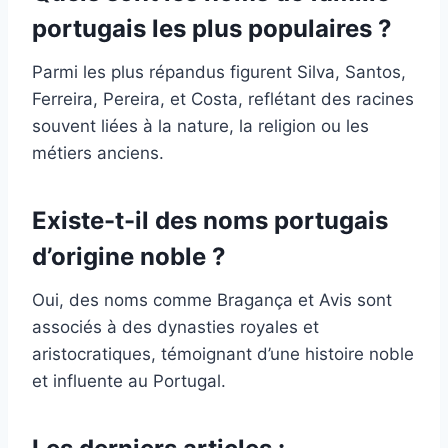
portugais les plus populaires ?
Parmi les plus répandus figurent Silva, Santos,
Ferreira, Pereira, et Costa, reflétant des racines
souvent liées à la nature, la religion ou les
métiers anciens.
Existe-t-il des noms portugais
d’origine noble ?
Oui, des noms comme Bragança et Avis sont
associés à des dynasties royales et
aristocratiques, témoignant d’une histoire noble
et influente au Portugal.