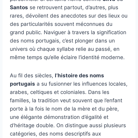
Santos
se retrouvent partout, d’autres, plus
rares, dévoilent des anecdotes sur des lieux ou
des particularités souvent méconnues du
grand public. Naviguer à travers la signification
des noms portugais, c’est plonger dans un
univers où chaque syllabe relie au passé, en
même temps qu’elle éclaire l’identité moderne.
Au fil des siècles,
l’histoire des noms
portugais
a su fusionner les influences locales,
arabes, celtiques et coloniales. Dans les
familles, la tradition veut souvent que l’enfant
porte à la fois le nom de la mère et du père,
une élégante démonstration d’égalité et
d’héritage double. On distingue aussi plusieurs
catégories, des noms descriptifs aux