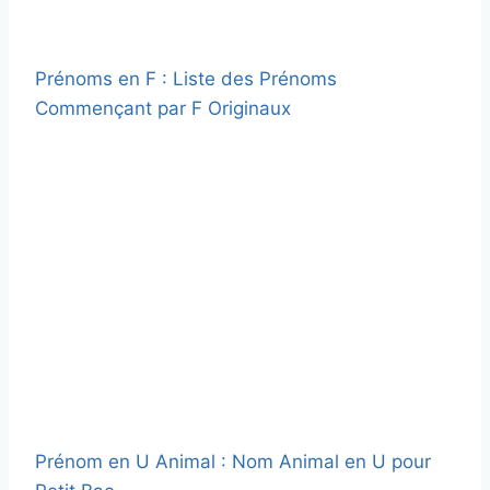
Prénoms en F : Liste des Prénoms
Commençant par F Originaux
Prénom en U Animal : Nom Animal en U pour