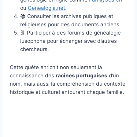
ou
Genealogia.net
.
📚 Consulter les archives publiques et
religieuses pour des documents anciens.
🧬 Participer à des forums de généalogie
lusophone pour échanger avec d’autres
chercheurs.
Cette quête enrichit non seulement la
connaissance des
racines portugaises
d’un
nom, mais aussi la compréhension du contexte
historique et culturel entourant chaque famille.