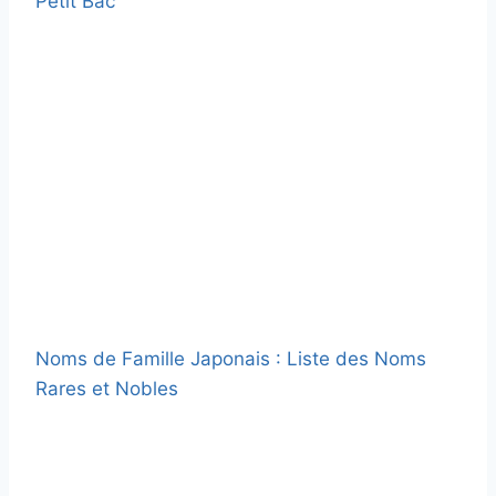
Petit Bac
Noms de Famille Japonais : Liste des Noms
Rares et Nobles