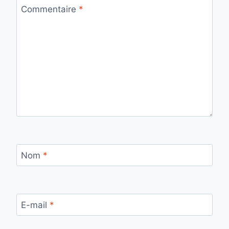
Commentaire
*
Nom
*
E-mail
*