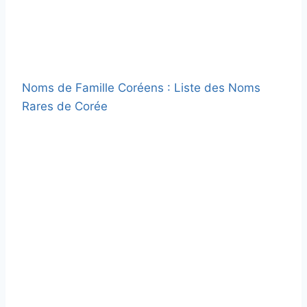
Noms de Famille Coréens : Liste des Noms
Rares de Corée