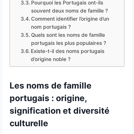
Pourquoi les Portugais ont-ils
souvent deux noms de famille ?
Comment identifier l’origine d’un
nom portugais ?
Quels sont les noms de famille
portugais les plus populaires ?
Existe-t-il des noms portugais
d’origine noble ?
Les noms de famille
portugais : origine,
signification et diversité
culturelle