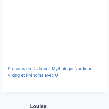
Prénoms en U : Noms Mythologie Nordique,
Viking et Prénoms avec U
Louise