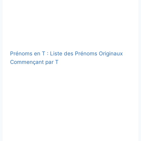
Prénoms en T : Liste des Prénoms Originaux
Commençant par T