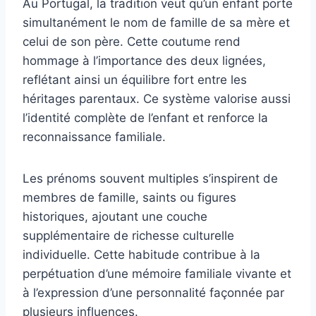
Au Portugal, la tradition veut qu’un enfant porte
simultanément le nom de famille de sa mère et
celui de son père. Cette coutume rend
hommage à l’importance des deux lignées,
reflétant ainsi un équilibre fort entre les
héritages parentaux. Ce système valorise aussi
l’identité complète de l’enfant et renforce la
reconnaissance familiale.
Les prénoms souvent multiples s’inspirent de
membres de famille, saints ou figures
historiques, ajoutant une couche
supplémentaire de richesse culturelle
individuelle. Cette habitude contribue à la
perpétuation d’une mémoire familiale vivante et
à l’expression d’une personnalité façonnée par
plusieurs influences.