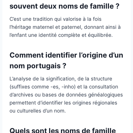
souvent deux noms de famille ?
C’est une tradition qui valorise à la fois
l’héritage maternel et paternel, donnant ainsi à
l’enfant une identité complète et équilibrée.
Comment identifier l’origine d’un
nom portugais ?
L’analyse de la signification, de la structure
(suffixes comme -es, -inho) et la consultation
d’archives ou bases de données généalogiques
permettent d’identifier les origines régionales
ou culturelles d’un nom.
Quels sont les noms de famille