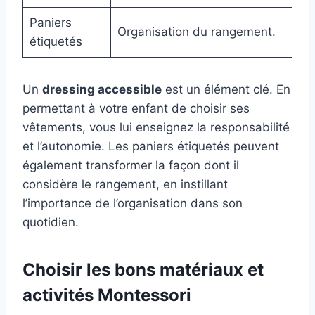
Paniers
Organisation du rangement.
étiquetés
Un
dressing accessible
est un élément clé. En
permettant à votre enfant de choisir ses
vêtements, vous lui enseignez la responsabilité
et l’autonomie. Les paniers étiquetés peuvent
également transformer la façon dont il
considère le rangement, en instillant
l’importance de l’organisation dans son
quotidien.
Choisir les bons matériaux et
activités Montessori