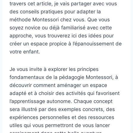
travers cet article, je vais partager avec vous
des conseils pratiques pour adapter la
méthode Montessori chez vous. Que vous
soyez novice ou déjà familiarisé avec cette
approche, vous trouverez ici des idées pour
créer un espace propice à l’épanouissement de
votre enfant.
Je vous invite à explorer les principes
fondamentaux de la pédagogie Montessori, à
découvrir comment aménager un espace
adapté et à choisir des activités qui favorisent
l’apprentissage autonome. Chaque concept
sera illustré par des exemples concrets, des
expériences personnelles et des ressources
utiles qui vous permettront de vous lancer