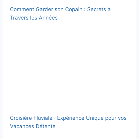
Comment Garder son Copain : Secrets à
Travers les Années
Croisière Fluviale : Expérience Unique pour vos
Vacances Détente