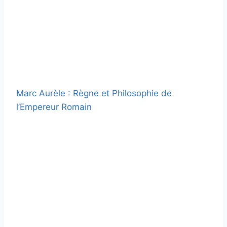
Marc Aurèle : Règne et Philosophie de
l’Empereur Romain