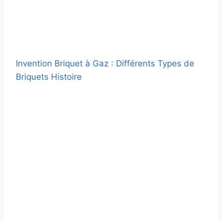
Invention Briquet à Gaz : Différents Types de
Briquets Histoire