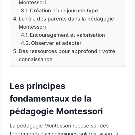
Montessori
Création d’une journée type
Le rôle des parents dans la pédagogie
Montessori
Encouragement et valorisation
Observer et adapter
Des ressources pour approfondir votre
connaissance
Les principes
fondamentaux de la
pédagogie Montessori
La pédagogie Montessori repose sur des
fondements psychologiques solides, visant à