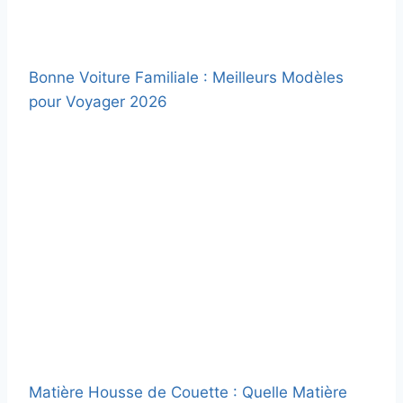
Bonne Voiture Familiale : Meilleurs Modèles
pour Voyager 2026
Matière Housse de Couette : Quelle Matière