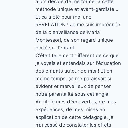
alors décidé de me former à cette
méthode unique et avant-gardiste…
Et ça a été pour moi une
REVELATION ! Je me suis imprégnée
de la bienveillance de Maria
Montessori, de son regard unique
porté sur l’enfant.
C'était tellement différent de ce que
je voyais et entendais sur l'éducation
des enfants autour de moi ! Et en
même temps, ça me paraissait si
évident et merveilleux de penser
notre parentalité sous cet angle.
Au fil de mes découvertes, de mes
expériences, de mes mises en
application de cette pédagogie, je
n’ai cessé de constater les effets