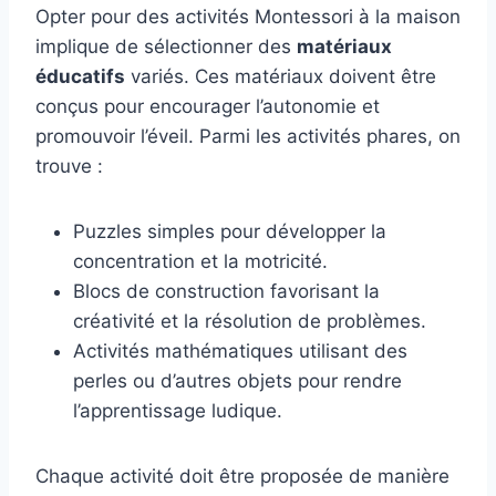
Opter pour des activités Montessori à la maison
implique de sélectionner des
matériaux
éducatifs
variés. Ces matériaux doivent être
conçus pour encourager l’autonomie et
promouvoir l’éveil. Parmi les activités phares, on
trouve :
Puzzles simples pour développer la
concentration et la motricité.
Blocs de construction favorisant la
créativité et la résolution de problèmes.
Activités mathématiques utilisant des
perles ou d’autres objets pour rendre
l’apprentissage ludique.
Chaque activité doit être proposée de manière