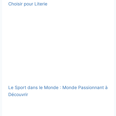
Choisir pour Literie
Le Sport dans le Monde : Monde Passionnant à
Découvrir