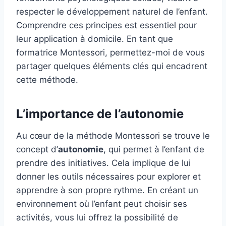
respecter le développement naturel de l’enfant.
Comprendre ces principes est essentiel pour
leur application à domicile. En tant que
formatrice Montessori, permettez-moi de vous
partager quelques éléments clés qui encadrent
cette méthode.
L’importance de l’autonomie
Au cœur de la méthode Montessori se trouve le
concept d’
autonomie
, qui permet à l’enfant de
prendre des initiatives. Cela implique de lui
donner les outils nécessaires pour explorer et
apprendre à son propre rythme. En créant un
environnement où l’enfant peut choisir ses
activités, vous lui offrez la possibilité de