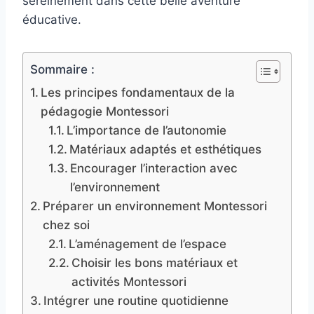
sereinement dans cette belle aventure
éducative.
Sommaire :
Les principes fondamentaux de la
pédagogie Montessori
L’importance de l’autonomie
Matériaux adaptés et esthétiques
Encourager l’interaction avec
l’environnement
Préparer un environnement Montessori
chez soi
L’aménagement de l’espace
Choisir les bons matériaux et
activités Montessori
Intégrer une routine quotidienne