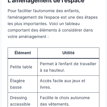
L’aménagement de l’espace
Pour faciliter l’autonomie des enfants,
l’aménagement de l’espace est une des étapes
les plus importantes. Voici un tableau
comportant des éléments à considérer dans
votre aménagement :
Élément
Utilité
Permet à l’enfant de travailler
Petite table
à sa hauteur.
Étagère
Accès facile aux jeux et
basse
livres.
Dressing
Facilite le choix autonome
accessible
des vêtements.