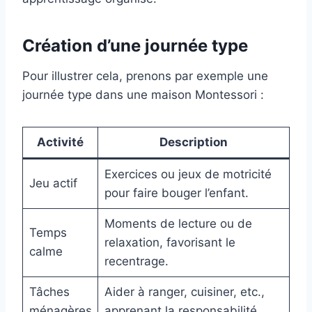
Création d’une journée type
Pour illustrer cela, prenons par exemple une
journée type dans une maison Montessori :
Activité
Description
Exercices ou jeux de motricité
Jeu actif
pour faire bouger l’enfant.
Moments de lecture ou de
Temps
relaxation, favorisant le
calme
recentrage.
Tâches
Aider à ranger, cuisiner, etc.,
ménagères
apprenant la responsabilité.