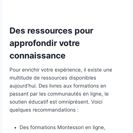
Des ressources pour
approfondir votre
connaissance
Pour enrichir votre expérience, il existe une
multitude de ressources disponibles
aujourd’hui. Des livres aux formations en
passant par les communautés en ligne, le
soutien éducatif est omniprésent. Voici
quelques recommandations :
Des formations Montessori en ligne,