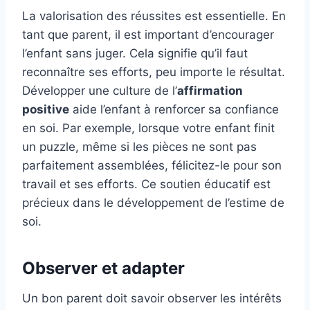
La valorisation des réussites est essentielle. En
tant que parent, il est important d’encourager
l’enfant sans juger. Cela signifie qu’il faut
reconnaître ses efforts, peu importe le résultat.
Développer une culture de l’
affirmation
positive
aide l’enfant à renforcer sa confiance
en soi. Par exemple, lorsque votre enfant finit
un puzzle, même si les pièces ne sont pas
parfaitement assemblées, félicitez-le pour son
travail et ses efforts. Ce soutien éducatif est
précieux dans le développement de l’estime de
soi.
Observer et adapter
Un bon parent doit savoir observer les intérêts