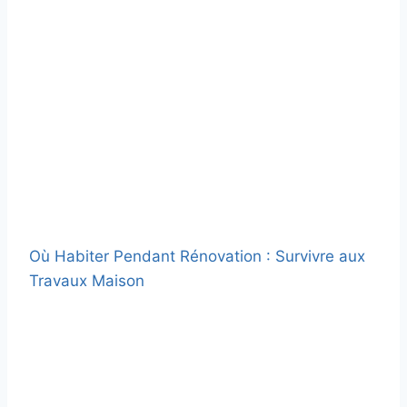
Où Habiter Pendant Rénovation : Survivre aux
Travaux Maison