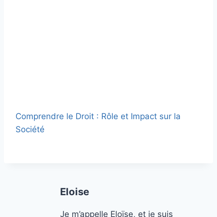
Comprendre le Droit : Rôle et Impact sur la
Société
Eloise
Je m’appelle Eloïse, et je suis