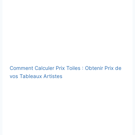
Comment Calculer Prix Toiles : Obtenir Prix de
vos Tableaux Artistes