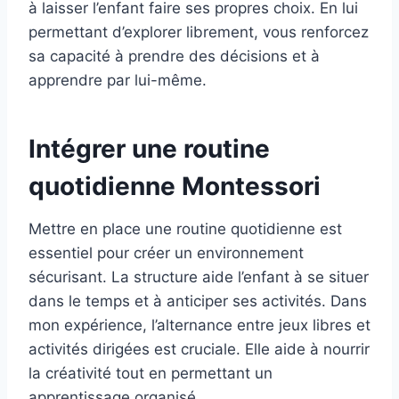
à laisser l’enfant faire ses propres choix. En lui
permettant d’explorer librement, vous renforcez
sa capacité à prendre des décisions et à
apprendre par lui-même.
Intégrer une routine
quotidienne Montessori
Mettre en place une routine quotidienne est
essentiel pour créer un environnement
sécurisant. La structure aide l’enfant à se situer
dans le temps et à anticiper ses activités. Dans
mon expérience, l’alternance entre jeux libres et
activités dirigées est cruciale. Elle aide à nourrir
la créativité tout en permettant un
apprentissage organisé.