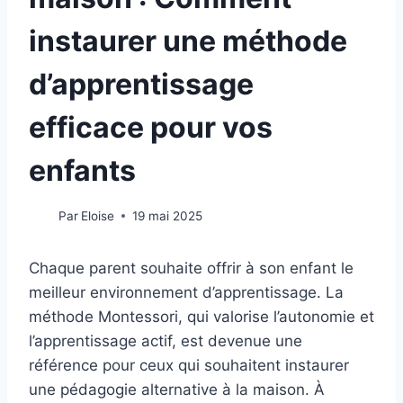
instaurer une méthode
d’apprentissage
efficace pour vos
enfants
Par
Eloise
19 mai 2025
Chaque parent souhaite offrir à son enfant le
meilleur environnement d’apprentissage. La
méthode Montessori, qui valorise l’autonomie et
l’apprentissage actif, est devenue une
référence pour ceux qui souhaitent instaurer
une pédagogie alternative à la maison. À