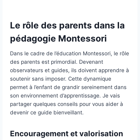
Le rôle des parents dans la
pédagogie Montessori
Dans le cadre de l’éducation Montessori, le rôle
des parents est primordial. Devenant
observateurs et guides, ils doivent apprendre à
soutenir sans imposer. Cette dynamique
permet à l’enfant de grandir sereinement dans
son environnement d’apprentissage. Je vais
partager quelques conseils pour vous aider à
devenir ce guide bienveillant.
Encouragement et valorisation