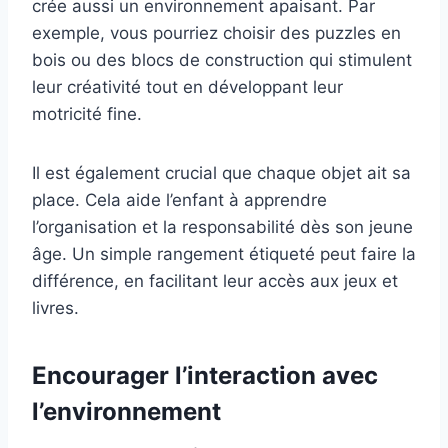
crée aussi un environnement apaisant. Par
exemple, vous pourriez choisir des puzzles en
bois ou des blocs de construction qui stimulent
leur créativité tout en développant leur
motricité fine.
Il est également crucial que chaque objet ait sa
place. Cela aide l’enfant à apprendre
l’organisation et la responsabilité dès son jeune
âge. Un simple rangement étiqueté peut faire la
différence, en facilitant leur accès aux jeux et
livres.
Encourager l’interaction avec
l’environnement