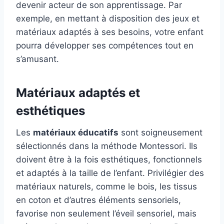
devenir acteur de son apprentissage. Par
exemple, en mettant à disposition des jeux et
matériaux adaptés à ses besoins, votre enfant
pourra développer ses compétences tout en
s’amusant.
Matériaux adaptés et
esthétiques
Les
matériaux éducatifs
sont soigneusement
sélectionnés dans la méthode Montessori. Ils
doivent être à la fois esthétiques, fonctionnels
et adaptés à la taille de l’enfant. Privilégier des
matériaux naturels, comme le bois, les tissus
en coton et d’autres éléments sensoriels,
favorise non seulement l’éveil sensoriel, mais