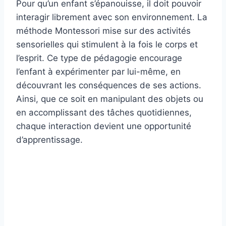
Pour qu’un enfant s’épanouisse, il doit pouvoir
interagir librement avec son environnement. La
méthode Montessori mise sur des activités
sensorielles qui stimulent à la fois le corps et
l’esprit. Ce type de pédagogie encourage
l’enfant à expérimenter par lui-même, en
découvrant les conséquences de ses actions.
Ainsi, que ce soit en manipulant des objets ou
en accomplissant des tâches quotidiennes,
chaque interaction devient une opportunité
d’apprentissage.