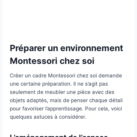
Préparer un environnement
Montessori chez soi
Créer un cadre Montessori chez soi demande
une certaine préparation. Il ne s’agit pas
seulement de meubler une pièce avec des
objets adaptés, mais de penser chaque détail
pour favoriser l’apprentissage. Pour cela, voici
quelques astuces à considérer.