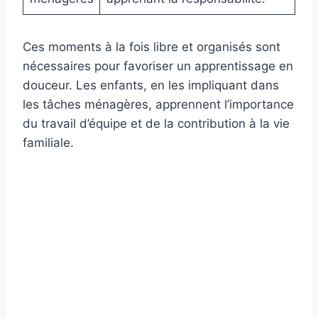
Ces moments à la fois libre et organisés sont
nécessaires pour favoriser un apprentissage en
douceur. Les enfants, en les impliquant dans
les tâches ménagères, apprennent l’importance
du travail d’équipe et de la contribution à la vie
familiale.