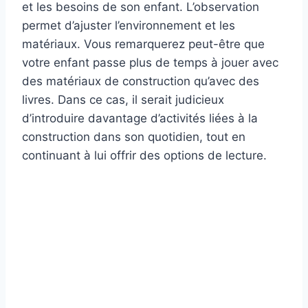
et les besoins de son enfant. L’observation
permet d’ajuster l’environnement et les
matériaux. Vous remarquerez peut-être que
votre enfant passe plus de temps à jouer avec
des matériaux de construction qu’avec des
livres. Dans ce cas, il serait judicieux
d’introduire davantage d’activités liées à la
construction dans son quotidien, tout en
continuant à lui offrir des options de lecture.