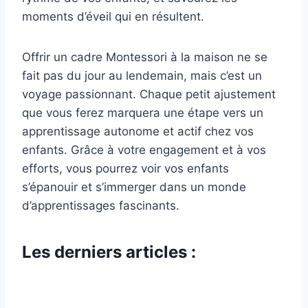
moments d’éveil qui en résultent.
Offrir un cadre Montessori à la maison ne se
fait pas du jour au lendemain, mais c’est un
voyage passionnant. Chaque petit ajustement
que vous ferez marquera une étape vers un
apprentissage autonome et actif chez vos
enfants. Grâce à votre engagement et à vos
efforts, vous pourrez voir vos enfants
s’épanouir et s’immerger dans un monde
d’apprentissages fascinants.
Les derniers articles :