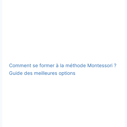
Comment se former à la méthode Montessori ?
Guide des meilleures options