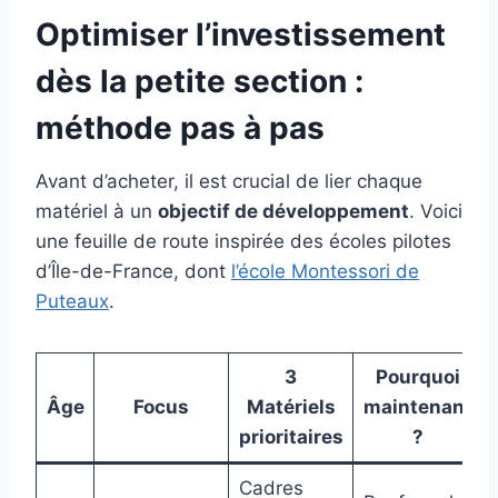
Optimiser l’investissement
dès la petite section :
méthode pas à pas
Avant d’acheter, il est crucial de lier chaque
matériel à un
objectif de développement
. Voici
une feuille de route inspirée des écoles pilotes
d’Île-de-France, dont
l’école Montessori de
Puteaux
.
3
Pourquoi
Âge
Focus
Matériels
maintenant
prioritaires
?
Cadres