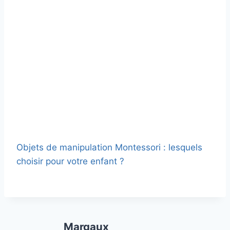
Objets de manipulation Montessori : lesquels
choisir pour votre enfant ?
Margaux