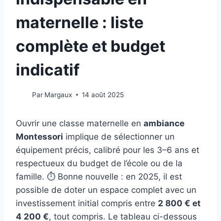
maternelle : liste
complète et budget
indicatif
Par
Margaux
14 août 2025
Ouvrir une classe maternelle en
ambiance
Montessori
implique de sélectionner un
équipement précis, calibré pour les 3–6 ans et
respectueux du budget de l’école ou de la
famille. ⏱️ Bonne nouvelle : en 2025, il est
possible de doter un espace complet avec un
investissement initial compris entre
2 800 € et
4 200 €
, tout compris. Le tableau ci-dessous