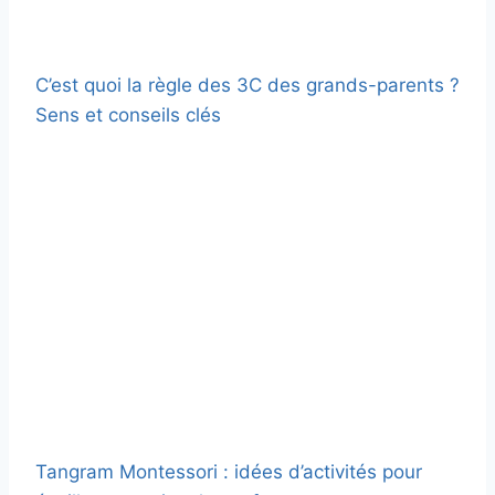
C’est quoi la règle des 3C des grands-parents ?
Sens et conseils clés
Tangram Montessori : idées d’activités pour