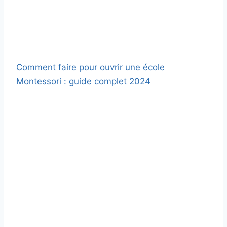
Comment faire pour ouvrir une école
Montessori : guide complet 2024