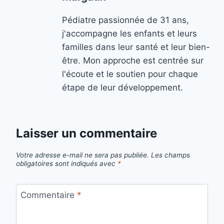
Pédiatre passionnée de 31 ans,
j'accompagne les enfants et leurs
familles dans leur santé et leur bien-
être. Mon approche est centrée sur
l'écoute et le soutien pour chaque
étape de leur développement.
Laisser un commentaire
Votre adresse e-mail ne sera pas publiée.
Les champs
obligatoires sont indiqués avec
*
Commentaire
*