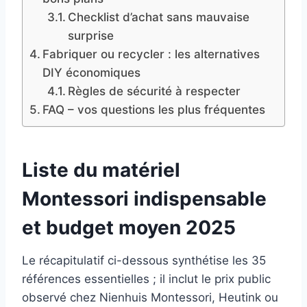
Checklist d’achat sans mauvaise
surprise
Fabriquer ou recycler : les alternatives
DIY économiques
Règles de sécurité à respecter
FAQ – vos questions les plus fréquentes
Liste du matériel
Montessori indispensable
et budget moyen 2025
Le récapitulatif ci-dessous synthétise les 35
références essentielles ; il inclut le prix public
observé chez Nienhuis Montessori, Heutink ou