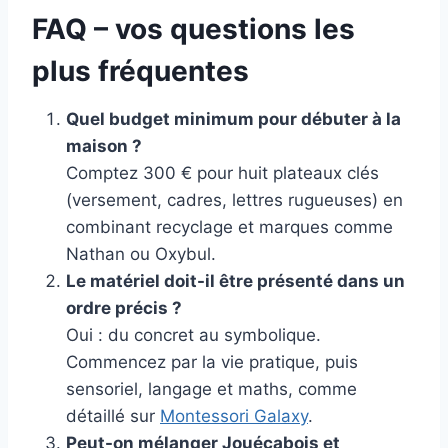
FAQ – vos questions les
plus fréquentes
Quel budget minimum pour débuter à la
maison ?
Comptez 300 € pour huit plateaux clés
(versement, cadres, lettres rugueuses) en
combinant recyclage et marques comme
Nathan ou Oxybul.
Le matériel doit-il être présenté dans un
ordre précis ?
Oui : du concret au symbolique.
Commencez par la vie pratique, puis
sensoriel, langage et maths, comme
détaillé sur
Montessori Galaxy
.
Peut-on mélanger Jouécabois et