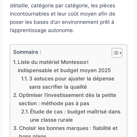
détaille, catégorie par catégorie, les pièces
incontournables et leur coût moyen afin de
poser les bases d’un environnement prêt à
l’apprentissage autonome.
Sommaire :
Liste du matériel Montessori
indispensable et budget moyen 2025
3 astuces pour ajuster la dépense
sans sacrifier la qualité
Optimiser l’investissement dès la petite
section : méthode pas à pas
Étude de cas : budget maîtrisé dans
une classe rurale
Choisir les bonnes marques : fiabilité et
bons plans