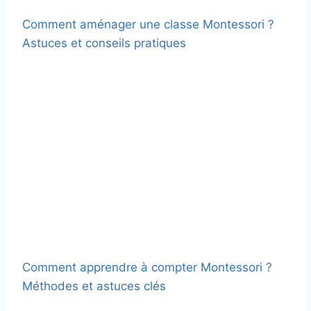
Comment aménager une classe Montessori ?
Astuces et conseils pratiques
Comment apprendre à compter Montessori ?
Méthodes et astuces clés