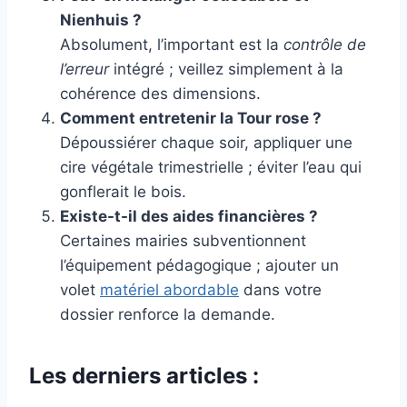
Nienhuis ?
Absolument, l’important est la
contrôle de
l’erreur
intégré ; veillez simplement à la
cohérence des dimensions.
Comment entretenir la Tour rose ?
Dépoussiérer chaque soir, appliquer une
cire végétale trimestrielle ; éviter l’eau qui
gonflerait le bois.
Existe-t-il des aides financières ?
Certaines mairies subventionnent
l’équipement pédagogique ; ajouter un
volet
matériel abordable
dans votre
dossier renforce la demande.
Les derniers articles :