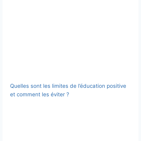
Quelles sont les limites de l’éducation positive
et comment les éviter ?