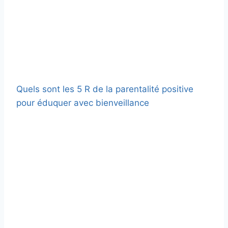
Quels sont les 5 R de la parentalité positive
pour éduquer avec bienveillance