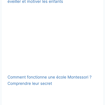
éveiller et motiver les enfants
Comment fonctionne une école Montessori ?
Comprendre leur secret