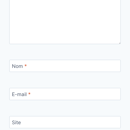
Nom
*
E-mail
*
Site