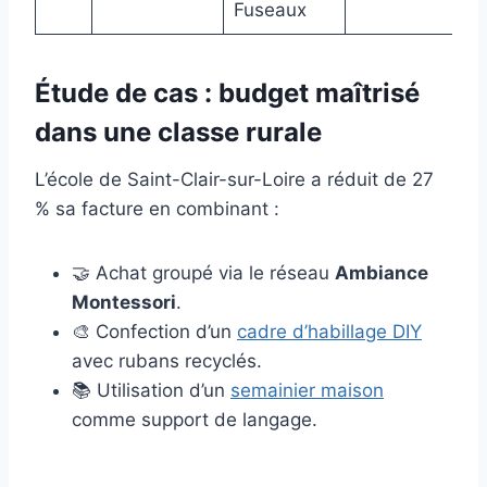
Fuseaux
Étude de cas : budget maîtrisé
dans une classe rurale
L’école de Saint-Clair-sur-Loire a réduit de 27
% sa facture en combinant :
🤝 Achat groupé via le réseau
Ambiance
Montessori
.
🎨 Confection d’un
cadre d’habillage DIY
avec rubans recyclés.
📚 Utilisation d’un
semainier maison
comme support de langage.