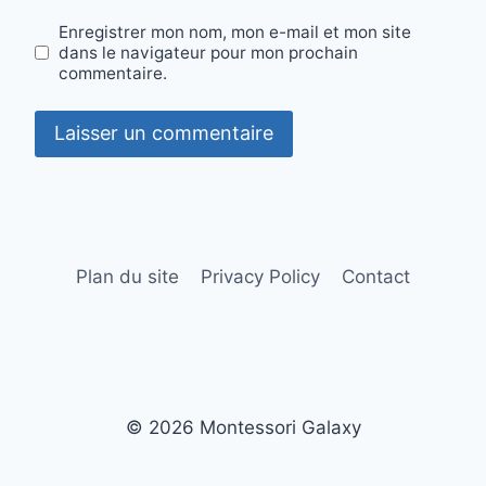
Enregistrer mon nom, mon e-mail et mon site
dans le navigateur pour mon prochain
commentaire.
Plan du site
Privacy Policy
Contact
© 2026 Montessori Galaxy