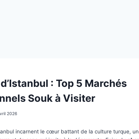
d’Istanbul : Top 5 Marchés
nnels Souk à Visiter
vril 2026
anbul incarnent le cœur battant de la culture turque, u