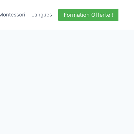
Formation Offerte !
Montessori
Langues