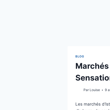
BLOG
Marchés 
Sensatio
Par
Louise
9 a
Les marchés d’Ist