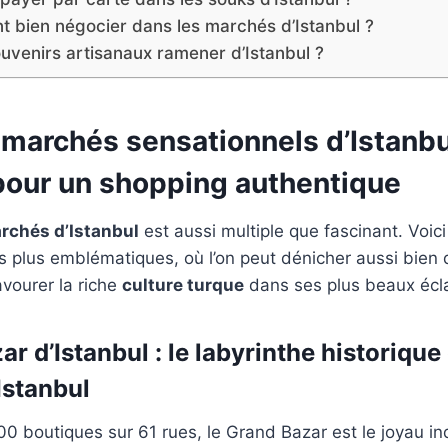
 bien négocier dans les marchés d’Istanbul ?
uvenirs artisanaux ramener d’Istanbul ?
 marchés sensationnels d’Istanbu
our un shopping authentique
rchés d’Istanbul
est aussi multiple que fascinant. Voic
s plus emblématiques, où l’on peut dénicher aussi bien 
vourer la riche
culture turque
dans ses plus beaux écla
ar d’Istanbul : le labyrinthe historique
Istanbul
0 boutiques sur 61 rues, le Grand Bazar est le joyau i