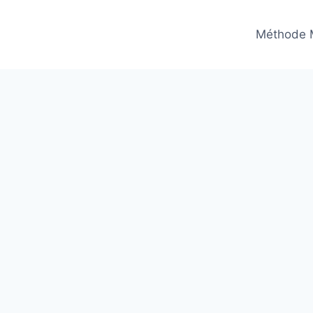
Méthode 