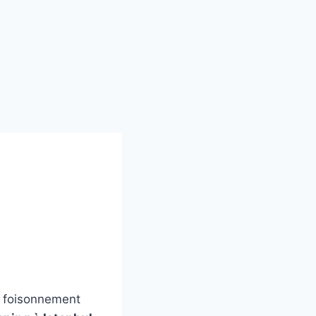
n foisonnement