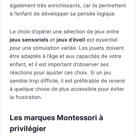
également très enrichissants, car ils permettent
à l’enfant de développer sa pensée logique.
Le choix d’opérer une sélection de jeux entre
jeux sensoriels
et
jeux d’éveil
est essentiel
pour une stimulation variée. Les jouets doivent
être adaptés à l’âge et aux capacités de votre
enfant, et il est important d’observer ses
réactions pour ajuster ces choix. Si un jeu
semble trop difficile, il est préférable de revenir
à quelque chose de plus accessible pour éviter
la frustration.
Les marques Montessori à
privilégier