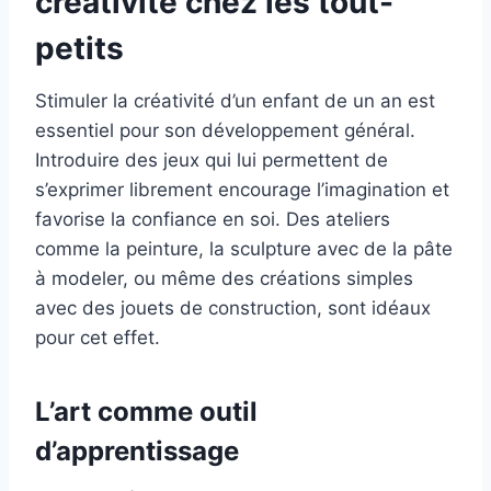
créativité chez les tout-
petits
Stimuler la créativité d’un enfant de un an est
essentiel pour son développement général.
Introduire des jeux qui lui permettent de
s’exprimer librement encourage l’imagination et
favorise la confiance en soi. Des ateliers
comme la peinture, la sculpture avec de la pâte
à modeler, ou même des créations simples
avec des jouets de construction, sont idéaux
pour cet effet.
L’art comme outil
d’apprentissage