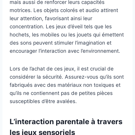
mais aussi de renforcer leurs capacités
motrices. Les objets colorés et audio attirent
leur attention, favorisant ainsi leur
concentration. Les jeux d’éveil tels que les
hochets, les mobiles ou les jouets qui émettent
des sons peuvent stimuler l’imagination et
encourager l’interaction avec l’environnement.
Lors de l’achat de ces jeux, il est crucial de
considérer la sécurité. Assurez-vous qu’ils sont
fabriqués avec des matériaux non toxiques et
qu’ils ne contiennent pas de petites pièces
susceptibles d’être avalées.
L’interaction parentale à travers
les jeux sensoriels