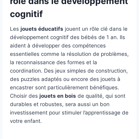
rôle dans le développement
cognitif
Les
jouets éducatifs
jouent un rôle clé dans le
développement cognitif des bébés de 1 an. Ils
aident à développer des compétences
essentielles comme la résolution de problèmes,
la reconnaissance des formes et la
coordination. Des jeux simples de construction,
des puzzles adaptés ou encore des jouets à
encastrer sont particulièrement bénéfiques.
Choisir des
jouets en bois
de qualité, qui sont
durables et robustes, sera aussi un bon
investissement pour stimuler l’apprentissage de
votre enfant.