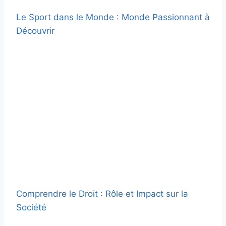
Le Sport dans le Monde : Monde Passionnant à
Découvrir
Comprendre le Droit : Rôle et Impact sur la
Société