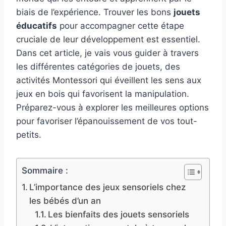
biais de l’expérience. Trouver les bons
jouets
éducatifs
pour accompagner cette étape
cruciale de leur développement est essentiel.
Dans cet article, je vais vous guider à travers
les différentes catégories de jouets, des
activités Montessori qui éveillent les sens aux
jeux en bois qui favorisent la manipulation.
Préparez-vous à explorer les meilleures options
pour favoriser l’épanouissement de vos tout-
petits.
Sommaire :
L’importance des jeux sensoriels chez
les bébés d’un an
Les bienfaits des jouets sensoriels