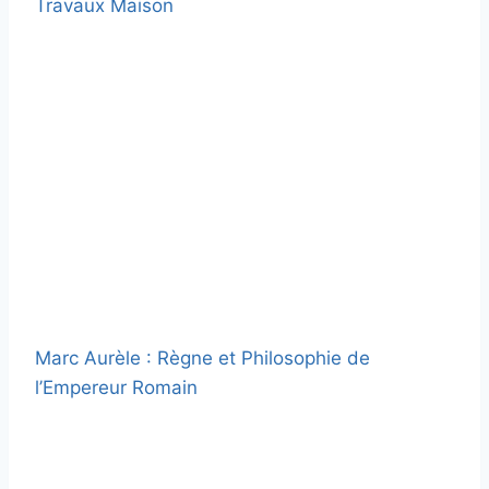
Travaux Maison
Marc Aurèle : Règne et Philosophie de
l’Empereur Romain