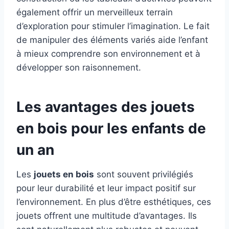
également offrir un merveilleux terrain
d’exploration pour stimuler l’imagination. Le fait
de manipuler des éléments variés aide l’enfant
à mieux comprendre son environnement et à
développer son raisonnement.
Les avantages des jouets
en bois pour les enfants de
un an
Les
jouets en bois
sont souvent privilégiés
pour leur durabilité et leur impact positif sur
l’environnement. En plus d’être esthétiques, ces
jouets offrent une multitude d’avantages. Ils