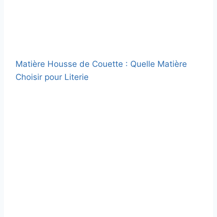
Matière Housse de Couette : Quelle Matière
Choisir pour Literie