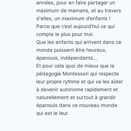
années, pour en faire partager un
maximum de mamans, et au travers
d'elles, un maximum d’enfants !
Parce que c’est aujourd’hui ce qui
compte le plus pour moi.
Que les enfants qui arrivent dans ce
monde puissent être heureux,
épanouis, indépendants…
Et pour cela quoi de mieux que la
pédagogie Montessori qui respecte
leur propre rythme et qui va les aider
à devenir autonome rapidement et
naturellement et surtout à grandir
épanouis dans ce nouveau monde
qui est le leur.