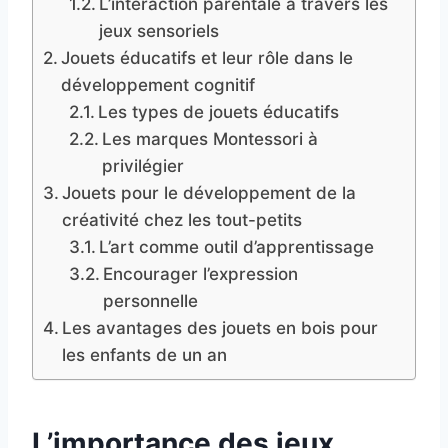
L’interaction parentale à travers les
jeux sensoriels
Jouets éducatifs et leur rôle dans le
développement cognitif
Les types de jouets éducatifs
Les marques Montessori à
privilégier
Jouets pour le développement de la
créativité chez les tout-petits
L’art comme outil d’apprentissage
Encourager l’expression
personnelle
Les avantages des jouets en bois pour
les enfants de un an
L’importance des jeux