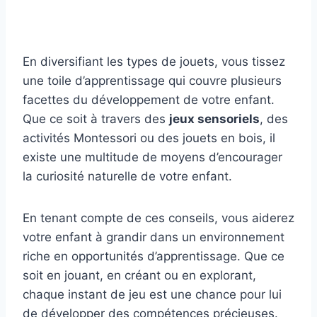
En diversifiant les types de jouets, vous tissez
une toile d’apprentissage qui couvre plusieurs
facettes du développement de votre enfant.
Que ce soit à travers des
jeux sensoriels
, des
activités Montessori ou des jouets en bois, il
existe une multitude de moyens d’encourager
la curiosité naturelle de votre enfant.
En tenant compte de ces conseils, vous aiderez
votre enfant à grandir dans un environnement
riche en opportunités d’apprentissage. Que ce
soit en jouant, en créant ou en explorant,
chaque instant de jeu est une chance pour lui
de développer des compétences précieuses.