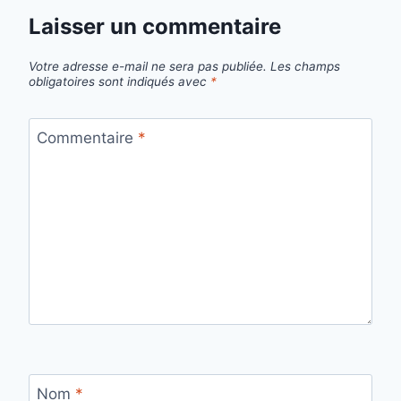
Laisser un commentaire
Votre adresse e-mail ne sera pas publiée.
Les champs
obligatoires sont indiqués avec
*
Commentaire
*
Nom
*