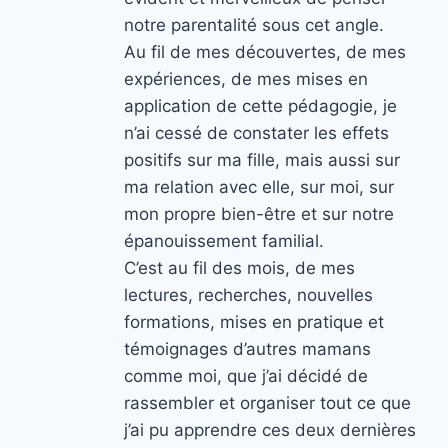
notre parentalité sous cet angle.
Au fil de mes découvertes, de mes
expériences, de mes mises en
application de cette pédagogie, je
n’ai cessé de constater les effets
positifs sur ma fille, mais aussi sur
ma relation avec elle, sur moi, sur
mon propre bien-être et sur notre
épanouissement familial.
C’est au fil des mois, de mes
lectures, recherches, nouvelles
formations, mises en pratique et
témoignages d’autres mamans
comme moi, que j’ai décidé de
rassembler et organiser tout ce que
j’ai pu apprendre ces deux dernières