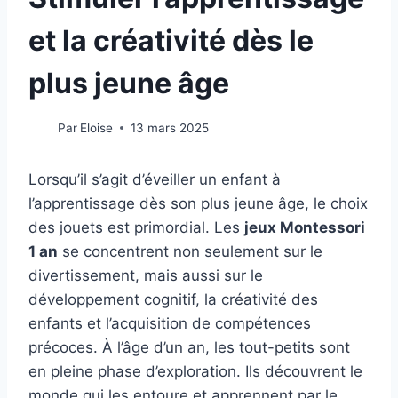
et la créativité dès le
plus jeune âge
Par
Eloise
13 mars 2025
Lorsqu’il s’agit d’éveiller un enfant à
l’apprentissage dès son plus jeune âge, le choix
des jouets est primordial. Les
jeux Montessori
1 an
se concentrent non seulement sur le
divertissement, mais aussi sur le
développement cognitif, la créativité des
enfants et l’acquisition de compétences
précoces. À l’âge d’un an, les tout-petits sont
en pleine phase d’exploration. Ils découvrent le
monde qui les entoure et apprennent par le