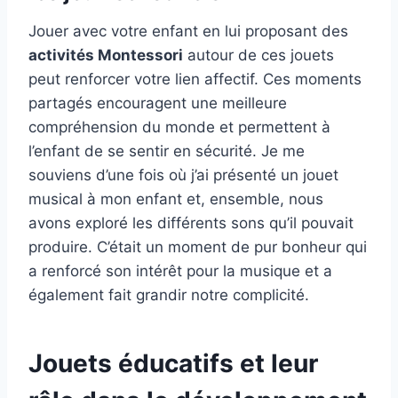
Jouer avec votre enfant en lui proposant des
activités Montessori
autour de ces jouets
peut renforcer votre lien affectif. Ces moments
partagés encouragent une meilleure
compréhension du monde et permettent à
l’enfant de se sentir en sécurité. Je me
souviens d’une fois où j’ai présenté un jouet
musical à mon enfant et, ensemble, nous
avons exploré les différents sons qu’il pouvait
produire. C’était un moment de pur bonheur qui
a renforcé son intérêt pour la musique et a
également fait grandir notre complicité.
Jouets éducatifs et leur