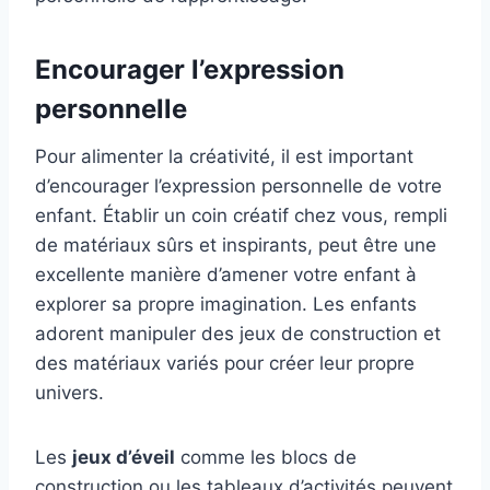
Encourager l’expression
personnelle
Pour alimenter la créativité, il est important
d’encourager l’expression personnelle de votre
enfant. Établir un coin créatif chez vous, rempli
de matériaux sûrs et inspirants, peut être une
excellente manière d’amener votre enfant à
explorer sa propre imagination. Les enfants
adorent manipuler des jeux de construction et
des matériaux variés pour créer leur propre
univers.
Les
jeux d’éveil
comme les blocs de
construction ou les tableaux d’activités peuvent