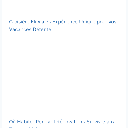
Croisière Fluviale : Expérience Unique pour vos
Vacances Détente
Où Habiter Pendant Rénovation : Survivre aux