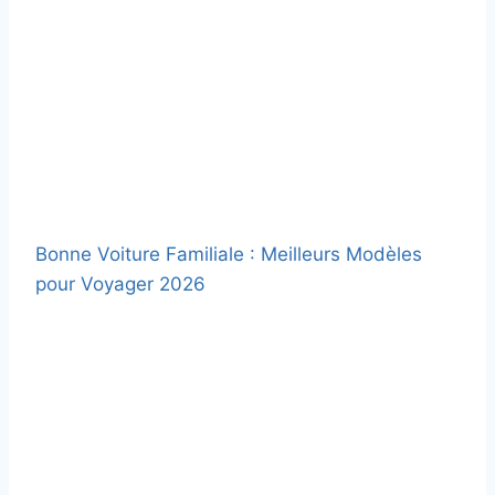
Bonne Voiture Familiale : Meilleurs Modèles
pour Voyager 2026