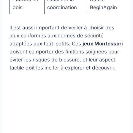
bois
coordination
BeginAgain
Il est aussi important de veiller à choisir des
jeux conformes aux normes de sécurité
adaptées aux tout-petits. Ces
jeux Montessori
doivent comporter des finitions soignées pour
éviter les risques de blessure, et leur aspect
tactile doit les inciter à explorer et découvrir.