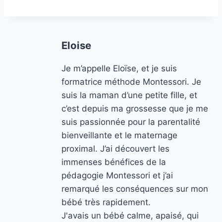
Eloise
Je m’appelle Eloïse, et je suis
formatrice méthode Montessori. Je
suis la maman d’une petite fille, et
c’est depuis ma grossesse que je me
suis passionnée pour la parentalité
bienveillante et le maternage
proximal. J’ai découvert les
immenses bénéfices de la
pédagogie Montessori et j’ai
remarqué les conséquences sur mon
bébé très rapidement.
J'avais un bébé calme, apaisé, qui