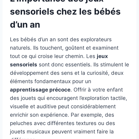
sensoriels chez les bébés
d’un an
Les bébés d’un an sont des explorateurs
naturels. Ils touchent, goûtent et examinent
tout ce qui croise leur chemin. Les
jeux
sensoriels
sont donc essentiels. Ils stimulent le
développement des sens et la curiosité, deux
éléments fondamentaux pour un
apprentissage précoce
. Offrir à votre enfant
des jouets qui encouragent l’exploration tactile,
visuelle et auditive peut considérablement
enrichir son expérience. Par exemple, des
peluches avec différentes textures ou des
jouets musicaux peuvent vraiment faire la