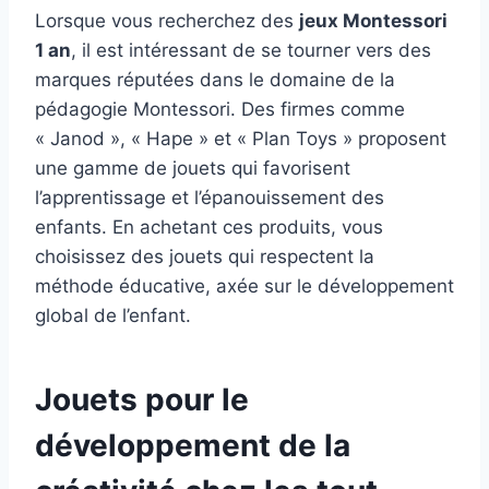
Lorsque vous recherchez des
jeux Montessori
1 an
, il est intéressant de se tourner vers des
marques réputées dans le domaine de la
pédagogie Montessori. Des firmes comme
« Janod », « Hape » et « Plan Toys » proposent
une gamme de jouets qui favorisent
l’apprentissage et l’épanouissement des
enfants. En achetant ces produits, vous
choisissez des jouets qui respectent la
méthode éducative, axée sur le développement
global de l’enfant.
Jouets pour le
développement de la