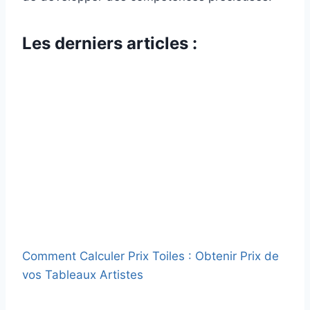
Les derniers articles :
Comment Calculer Prix Toiles : Obtenir Prix de
vos Tableaux Artistes