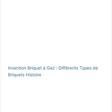
Invention Briquet à Gaz : Différents Types de
Briquets Histoire