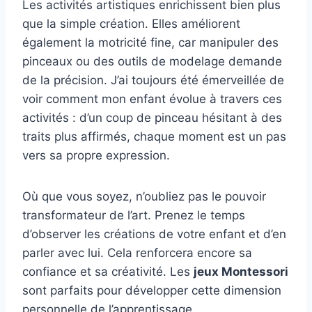
Les activités artistiques enrichissent bien plus
que la simple création. Elles améliorent
également la motricité fine, car manipuler des
pinceaux ou des outils de modelage demande
de la précision. J’ai toujours été émerveillée de
voir comment mon enfant évolue à travers ces
activités : d’un coup de pinceau hésitant à des
traits plus affirmés, chaque moment est un pas
vers sa propre expression.
Où que vous soyez, n’oubliez pas le pouvoir
transformateur de l’art. Prenez le temps
d’observer les créations de votre enfant et d’en
parler avec lui. Cela renforcera encore sa
confiance et sa créativité. Les
jeux Montessori
sont parfaits pour développer cette dimension
personnelle de l’apprentissage.