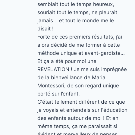
semblait tout le temps heureux,
souriait tout le temps, ne pleurait
jamais... et tout le monde me le
disait !
Forte de ces premiers résultats, j’ai
alors décidé de me former à cette
méthode unique et avant-gardiste…
Et ça a été pour moi une
REVELATION ! Je me suis imprégnée
de la bienveillance de Maria
Montessori, de son regard unique
porté sur l’enfant.
C'était tellement différent de ce que
je voyais et entendais sur l'éducation
des enfants autour de moi ! Et en
même temps, ça me paraissait si
évident et merveilleux de penser