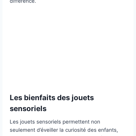
différence.
Les bienfaits des jouets
sensoriels
Les jouets sensoriels permettent non
seulement d’éveiller la curiosité des enfants,