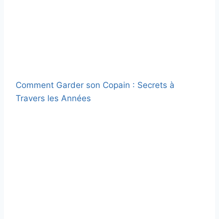
Comment Garder son Copain : Secrets à
Travers les Années