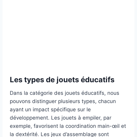
Les types de jouets éducatifs
Dans la catégorie des jouets éducatifs, nous
pouvons distinguer plusieurs types, chacun
ayant un impact spécifique sur le
développement. Les jouets à empiler, par
exemple, favorisent la coordination main-œil et
la dextérité. Les jeux d’assemblage sont