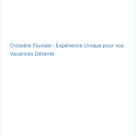
Croisière Fluviale : Expérience Unique pour vos
Vacances Détente