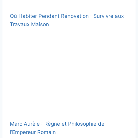
Où Habiter Pendant Rénovation : Survivre aux
Travaux Maison
Marc Aurèle : Règne et Philosophie de
l’Empereur Romain