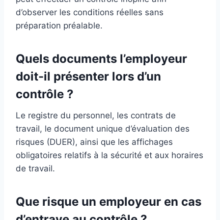
d’observer les conditions réelles sans
préparation préalable.
Quels documents l’employeur
doit-il présenter lors d’un
contrôle ?
Le registre du personnel, les contrats de
travail, le document unique d’évaluation des
risques (DUER), ainsi que les affichages
obligatoires relatifs à la sécurité et aux horaires
de travail.
Que risque un employeur en cas
d’entrave au contrôle ?