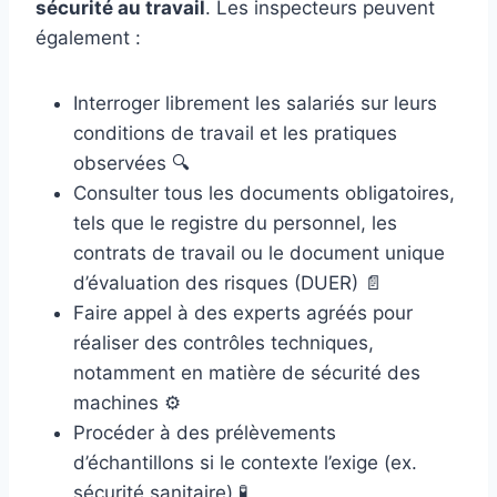
sécurité au travail
. Les inspecteurs peuvent
également :
Interroger librement les salariés sur leurs
conditions de travail et les pratiques
observées 🔍
Consulter tous les documents obligatoires,
tels que le registre du personnel, les
contrats de travail ou le document unique
d’évaluation des risques (DUER) 📄
Faire appel à des experts agréés pour
réaliser des contrôles techniques,
notamment en matière de sécurité des
machines ⚙️
Procéder à des prélèvements
d’échantillons si le contexte l’exige (ex.
sécurité sanitaire) 🧪