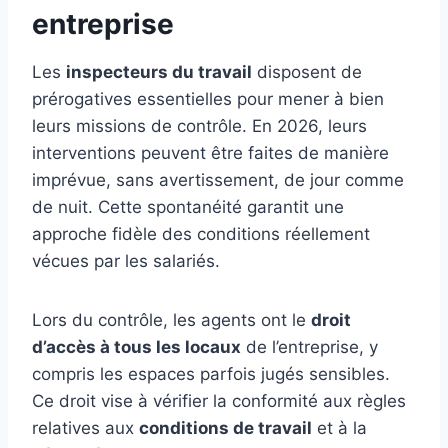
entreprise
Les
inspecteurs du travail
disposent de
prérogatives essentielles pour mener à bien
leurs missions de contrôle. En 2026, leurs
interventions peuvent être faites de manière
imprévue, sans avertissement, de jour comme
de nuit. Cette spontanéité garantit une
approche fidèle des conditions réellement
vécues par les salariés.
Lors du contrôle, les agents ont le
droit
d’accès à tous les locaux
de l’entreprise, y
compris les espaces parfois jugés sensibles.
Ce droit vise à vérifier la conformité aux règles
relatives aux
conditions de travail
et à la