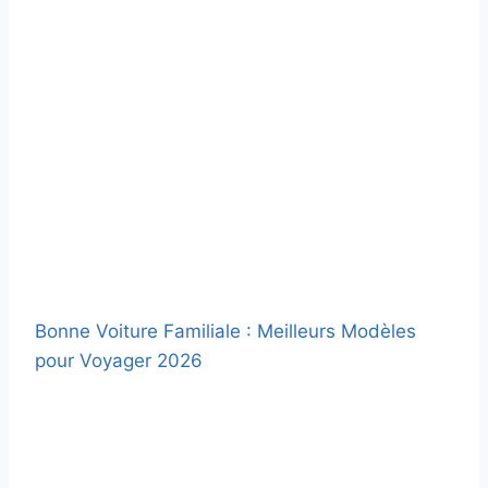
Bonne Voiture Familiale : Meilleurs Modèles
pour Voyager 2026