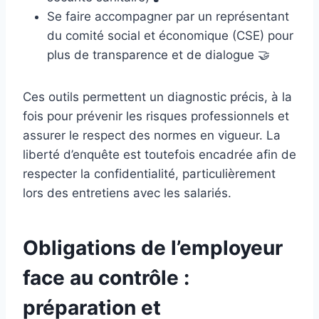
Se faire accompagner par un représentant
du comité social et économique (CSE) pour
plus de transparence et de dialogue 🤝
Ces outils permettent un diagnostic précis, à la
fois pour prévenir les risques professionnels et
assurer le respect des normes en vigueur. La
liberté d’enquête est toutefois encadrée afin de
respecter la confidentialité, particulièrement
lors des entretiens avec les salariés.
Obligations de l’employeur
face au contrôle :
préparation et