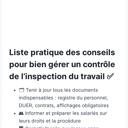
Liste pratique des conseils
pour bien gérer un contrôle
de l’inspection du travail ✅
🗂️ Tenir à jour tous les documents
indispensables : registre du personnel,
DUER, contrats, affichages obligatoires
👥 Informer et préparer les salariés sur
leurs droits et la procédure