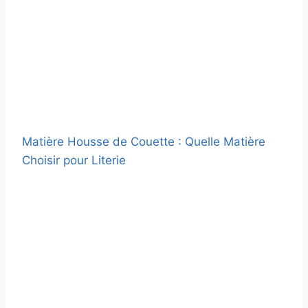
Matière Housse de Couette : Quelle Matière
Choisir pour Literie