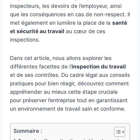
inspecteurs, les devoirs de l’employeur, ainsi
que les conséquences en cas de non-respect. Il
met également en lumière la place de la
santé
et sécurité au travail
au cœur de ces
inspections.
Dans cet article, nous allons explorer les
différentes facettes de l’
inspection du travail
et de ses contrôles. Du cadre légal aux conseils
pratiques pour bien réagir, découvrez comment
appréhender au mieux cette étape cruciale
pour préserver l’entreprise tout en garantissant
un environnement de travail sain et conforme.
Sommaire :