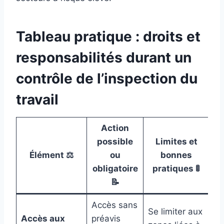
Tableau pratique : droits et
responsabilités durant un
contrôle de l’inspection du
travail
Action
possible
Limites et
Élément ⚖️
ou
bonnes
obligatoire
pratiques 🚦
📝
Accès sans
Se limiter aux
Accès aux
préavis