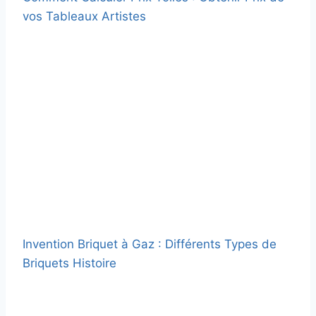
vos Tableaux Artistes
Invention Briquet à Gaz : Différents Types de
Briquets Histoire