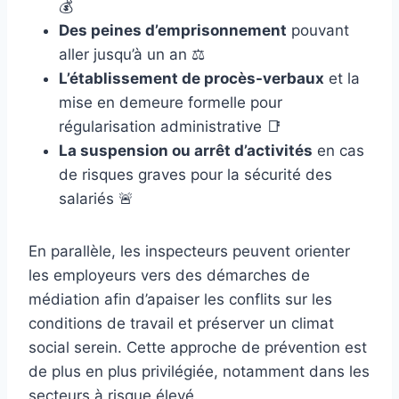
💰
Des peines d’emprisonnement
pouvant
aller jusqu’à un an ⚖️
L’établissement de procès-verbaux
et la
mise en demeure formelle pour
régularisation administrative 📑
La suspension ou arrêt d’activités
en cas
de risques graves pour la sécurité des
salariés 🚨
En parallèle, les inspecteurs peuvent orienter
les employeurs vers des démarches de
médiation afin d’apaiser les conflits sur les
conditions de travail et préserver un climat
social serein. Cette approche de prévention est
de plus en plus privilégiée, notamment dans les
secteurs à risque élevé.