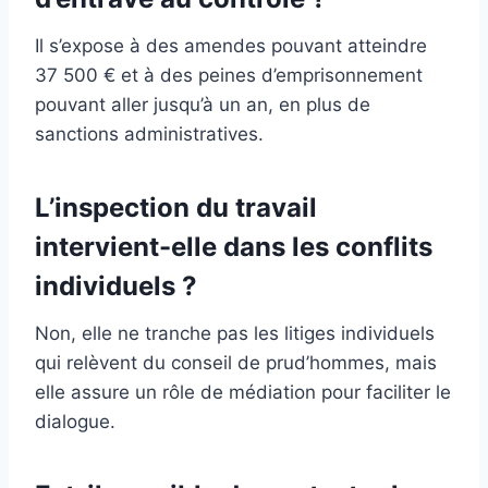
Il s’expose à des amendes pouvant atteindre
37 500 € et à des peines d’emprisonnement
pouvant aller jusqu’à un an, en plus de
sanctions administratives.
L’inspection du travail
intervient-elle dans les conflits
individuels ?
Non, elle ne tranche pas les litiges individuels
qui relèvent du conseil de prud’hommes, mais
elle assure un rôle de médiation pour faciliter le
dialogue.