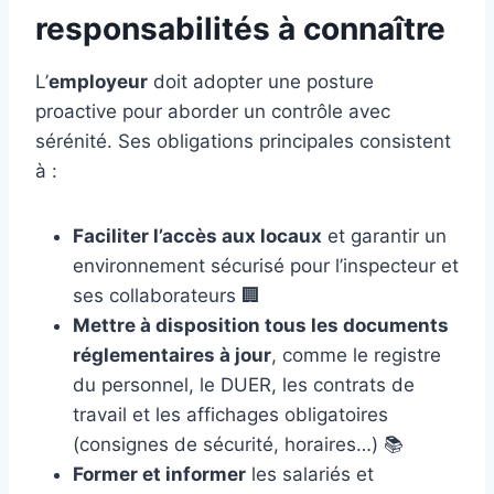
responsabilités à connaître
L’
employeur
doit adopter une posture
proactive pour aborder un contrôle avec
sérénité. Ses obligations principales consistent
à :
Faciliter l’accès aux locaux
et garantir un
environnement sécurisé pour l’inspecteur et
ses collaborateurs 🏢
Mettre à disposition tous les documents
réglementaires à jour
, comme le registre
du personnel, le DUER, les contrats de
travail et les affichages obligatoires
(consignes de sécurité, horaires…) 📚
Former et informer
les salariés et