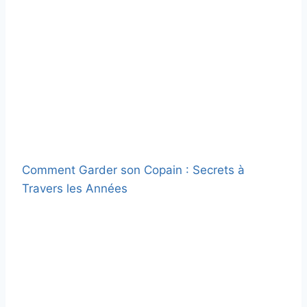
Comment Garder son Copain : Secrets à
Travers les Années