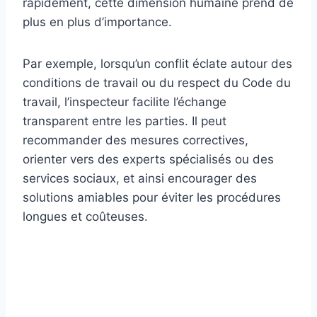
rapidement, cette dimension humaine prend de
plus en plus d’importance.
Par exemple, lorsqu’un conflit éclate autour des
conditions de travail ou du respect du Code du
travail, l’inspecteur facilite l’échange
transparent entre les parties. Il peut
recommander des mesures correctives,
orienter vers des experts spécialisés ou des
services sociaux, et ainsi encourager des
solutions amiables pour éviter les procédures
longues et coûteuses.