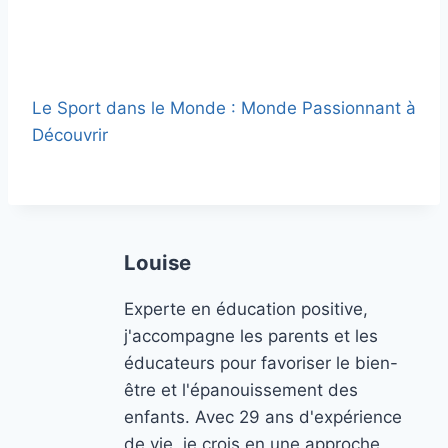
Le Sport dans le Monde : Monde Passionnant à
Découvrir
Louise
Experte en éducation positive,
j'accompagne les parents et les
éducateurs pour favoriser le bien-
être et l'épanouissement des
enfants. Avec 29 ans d'expérience
de vie, je crois en une approche