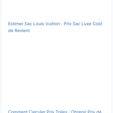
Estimer Sac Louis Vuitton : Prix Sac Luxe Coût
de Revient
Comment Calculer Prix Toiles : Obtenir Prix de