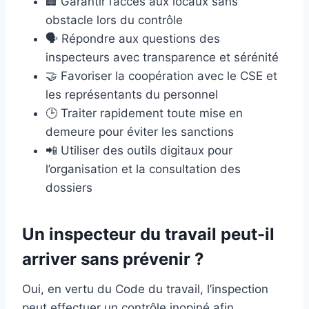
🏢 Garantir l’accès aux locaux sans
obstacle lors du contrôle
🗣️ Répondre aux questions des
inspecteurs avec transparence et sérénité
🤝 Favoriser la coopération avec le CSE et
les représentants du personnel
🕒 Traiter rapidement toute mise en
demeure pour éviter les sanctions
📲 Utiliser des outils digitaux pour
l’organisation et la consultation des
dossiers
Un inspecteur du travail peut-il
arriver sans prévenir ?
Oui, en vertu du Code du travail, l’inspection
peut effectuer un contrôle inopiné afin