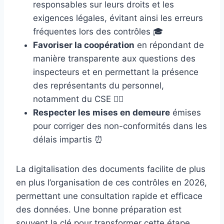
responsables sur leurs droits et les
exigences légales, évitant ainsi les erreurs
fréquentes lors des contrôles 🎓
Favoriser la coopération
en répondant de
manière transparente aux questions des
inspecteurs et en permettant la présence
des représentants du personnel,
notamment du CSE 🙋‍♀️
Respecter les mises en demeure
émises
pour corriger des non-conformités dans les
délais impartis ⏰
La digitalisation des documents facilite de plus
en plus l’organisation de ces contrôles en 2026,
permettant une consultation rapide et efficace
des données. Une bonne préparation est
souvent la clé pour transformer cette étape