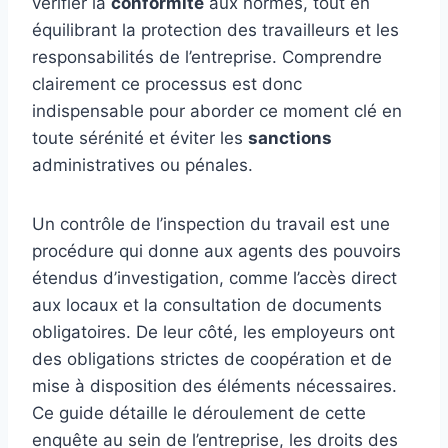
vérifier la
conformité
aux normes, tout en
équilibrant la protection des travailleurs et les
responsabilités de l’entreprise. Comprendre
clairement ce processus est donc
indispensable pour aborder ce moment clé en
toute sérénité et éviter les
sanctions
administratives ou pénales.
Un contrôle de l’inspection du travail est une
procédure qui donne aux agents des pouvoirs
étendus d’investigation, comme l’accès direct
aux locaux et la consultation de documents
obligatoires. De leur côté, les employeurs ont
des obligations strictes de coopération et de
mise à disposition des éléments nécessaires.
Ce guide détaille le déroulement de cette
enquête au sein de l’entreprise, les droits des