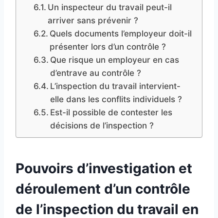
Un inspecteur du travail peut-il
arriver sans prévenir ?
Quels documents l’employeur doit-il
présenter lors d’un contrôle ?
Que risque un employeur en cas
d’entrave au contrôle ?
L’inspection du travail intervient-
elle dans les conflits individuels ?
Est-il possible de contester les
décisions de l’inspection ?
Pouvoirs d’investigation et
déroulement d’un contrôle
de l’inspection du travail en