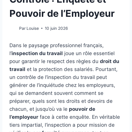
Pouvoir de l’Employeur
Par
Louise
10 juin 2026
Dans le paysage professionnel français,
l’
inspection du travail
joue un rôle essentiel
pour garantir le respect des règles du
droit du
travail
et la protection des salariés. Pourtant,
un contrôle de l’inspection du travail peut
générer de l’inquiétude chez les employeurs,
qui se demandent souvent comment se
préparer, quels sont les droits et devoirs de
chacun, et jusqu’où va le
pouvoir de
l’employeur
face à cette enquête. En véritable
tiers impartial, l’inspection a pour mission de