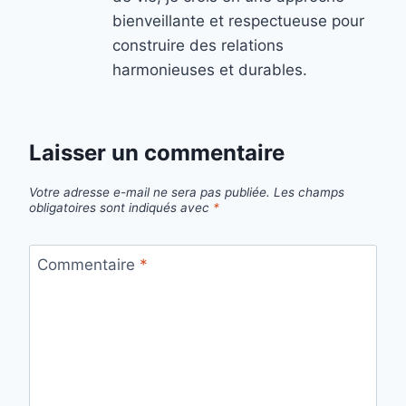
bienveillante et respectueuse pour
construire des relations
harmonieuses et durables.
Laisser un commentaire
Votre adresse e-mail ne sera pas publiée.
Les champs
obligatoires sont indiqués avec
*
Commentaire
*