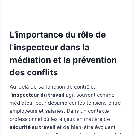
L’importance du rôle de
l’inspecteur dans la
médiation et la prévention
des conflits
Au-delà de sa fonction de contrôle,
l’
inspecteur du travail
agit souvent comme
médiateur pour désamorcer les tensions entre
employeurs et salariés. Dans un contexte
professionnel où les enjeux en matière de
sécurité au travail
et de bien-être évoluent