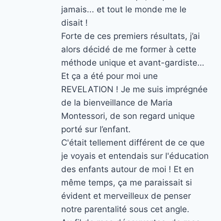
jamais... et tout le monde me le
disait !
Forte de ces premiers résultats, j’ai
alors décidé de me former à cette
méthode unique et avant-gardiste…
Et ça a été pour moi une
REVELATION ! Je me suis imprégnée
de la bienveillance de Maria
Montessori, de son regard unique
porté sur l’enfant.
C'était tellement différent de ce que
je voyais et entendais sur l'éducation
des enfants autour de moi ! Et en
même temps, ça me paraissait si
évident et merveilleux de penser
notre parentalité sous cet angle.