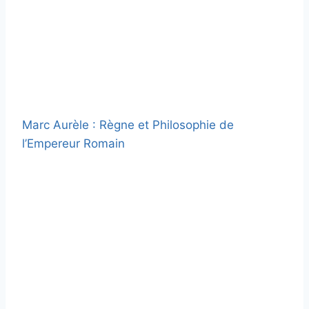
Marc Aurèle : Règne et Philosophie de
l’Empereur Romain