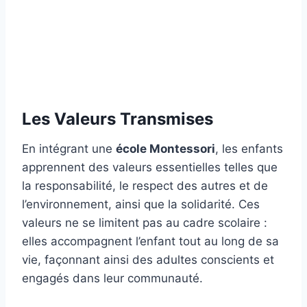
Les Valeurs Transmises
En intégrant une
école Montessori
, les enfants
apprennent des valeurs essentielles telles que
la responsabilité, le respect des autres et de
l’environnement, ainsi que la solidarité. Ces
valeurs ne se limitent pas au cadre scolaire :
elles accompagnent l’enfant tout au long de sa
vie, façonnant ainsi des adultes conscients et
engagés dans leur communauté.