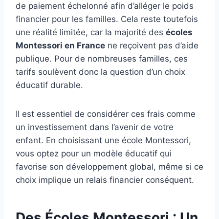
de paiement échelonné afin d’alléger le poids
financier pour les familles. Cela reste toutefois
une réalité limitée, car la majorité des
écoles
Montessori en France
ne reçoivent pas d’aide
publique. Pour de nombreuses familles, ces
tarifs soulèvent donc la question d’un choix
éducatif durable.
Il est essentiel de considérer ces frais comme
un investissement dans l’avenir de votre
enfant. En choisissant une école Montessori,
vous optez pour un modèle éducatif qui
favorise son développement global, même si ce
choix implique un relais financier conséquent.
Des Écoles Montessori : Un