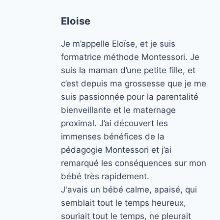
Eloise
Je m’appelle Eloïse, et je suis
formatrice méthode Montessori. Je
suis la maman d’une petite fille, et
c’est depuis ma grossesse que je me
suis passionnée pour la parentalité
bienveillante et le maternage
proximal. J’ai découvert les
immenses bénéfices de la
pédagogie Montessori et j’ai
remarqué les conséquences sur mon
bébé très rapidement.
J'avais un bébé calme, apaisé, qui
semblait tout le temps heureux,
souriait tout le temps, ne pleurait