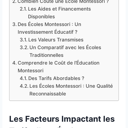
Combien Coûte une École Montessori ?
Les Aides et Financements
Disponibles
Des Écoles Montessori : Un
Investissement Éducatif ?
Les Valeurs Transmises
Un Comparatif avec les Écoles
Traditionnelles
Comprendre le Coût de l’Éducation
Montessori
Des Tarifs Abordables ?
Les Écoles Montessori : Une Qualité
Reconnaissable
Les Facteurs Impactant les