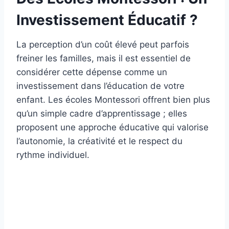
Investissement Éducatif ?
La perception d’un coût élevé peut parfois
freiner les familles, mais il est essentiel de
considérer cette dépense comme un
investissement dans l’éducation de votre
enfant. Les écoles Montessori offrent bien plus
qu’un simple cadre d’apprentissage ; elles
proposent une approche éducative qui valorise
l’autonomie, la créativité et le respect du
rythme individuel.