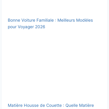
Bonne Voiture Familiale : Meilleurs Modèles
pour Voyager 2026
Matière Housse de Couette : Quelle Matière