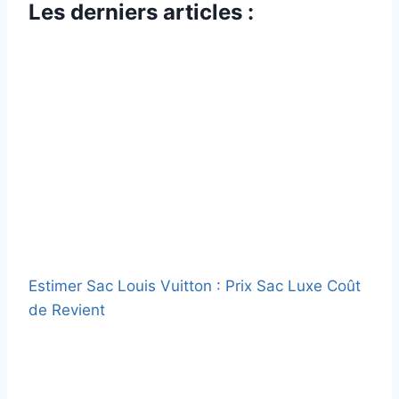
Les derniers articles :
Estimer Sac Louis Vuitton : Prix Sac Luxe Coût
de Revient