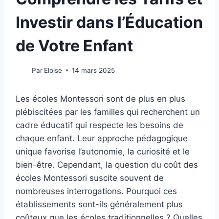
Investir dans l’Éducation
de Votre Enfant
Par
Eloise
14 mars 2025
Les écoles Montessori sont de plus en plus
plébiscitées par les familles qui recherchent un
cadre éducatif qui respecte les besoins de
chaque enfant. Leur approche pédagogique
unique favorise l’autonomie, la curiosité et le
bien-être. Cependant, la question du coût des
écoles Montessori suscite souvent de
nombreuses interrogations. Pourquoi ces
établissements sont-ils généralement plus
coûteux que les écoles traditionnelles ? Quelles