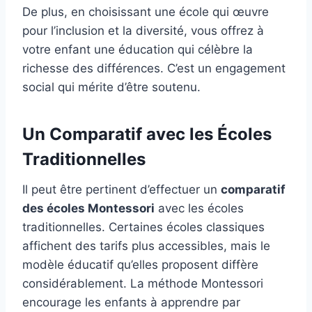
De plus, en choisissant une école qui œuvre
pour l’inclusion et la diversité, vous offrez à
votre enfant une éducation qui célèbre la
richesse des différences. C’est un engagement
social qui mérite d’être soutenu.
Un Comparatif avec les Écoles
Traditionnelles
Il peut être pertinent d’effectuer un
comparatif
des écoles Montessori
avec les écoles
traditionnelles. Certaines écoles classiques
affichent des tarifs plus accessibles, mais le
modèle éducatif qu’elles proposent diffère
considérablement. La méthode Montessori
encourage les enfants à apprendre par