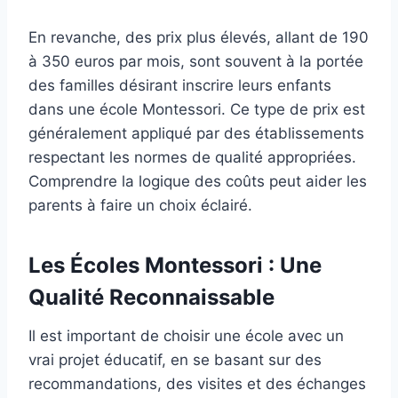
En revanche, des prix plus élevés, allant de 190
à 350 euros par mois, sont souvent à la portée
des familles désirant inscrire leurs enfants
dans une école Montessori. Ce type de prix est
généralement appliqué par des établissements
respectant les normes de qualité appropriées.
Comprendre la logique des coûts peut aider les
parents à faire un choix éclairé.
Les Écoles Montessori : Une
Qualité Reconnaissable
Il est important de choisir une école avec un
vrai projet éducatif, en se basant sur des
recommandations, des visites et des échanges