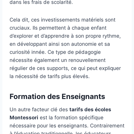
dans les frais de scolarité.
Cela dit, ces investissements matériels sont
cruciaux. Ils permettent à chaque enfant
d’explorer et d’apprendre à son propre rythme,
en développant ainsi son autonomie et sa
curiosité innée. Ce type de pédagogie
nécessite également un renouvellement
régulier de ces supports, ce qui peut expliquer
la nécessité de tarifs plus élevés.
Formation des Enseignants
Un autre facteur clé des
tarifs des écoles
Montessori
est la formation spécifique
nécessaire pour les enseignants. Contrairement
à l’éducation traditionnelle, les éducateurs