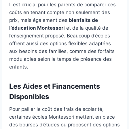
Il est crucial pour les parents de comparer ces
coûts en tenant compte non seulement des
prix, mais également des
bienfaits de
l’éducation Montessori
et de la qualité de
l’enseignement proposé. Beaucoup d’écoles
offrent aussi des options flexibles adaptées
aux besoins des familles, comme des forfaits
modulables selon le temps de présence des
enfants.
Les Aides et Financements
Disponibles
Pour pallier le coût des frais de scolarité,
certaines écoles Montessori mettent en place
des bourses d’études ou proposent des options