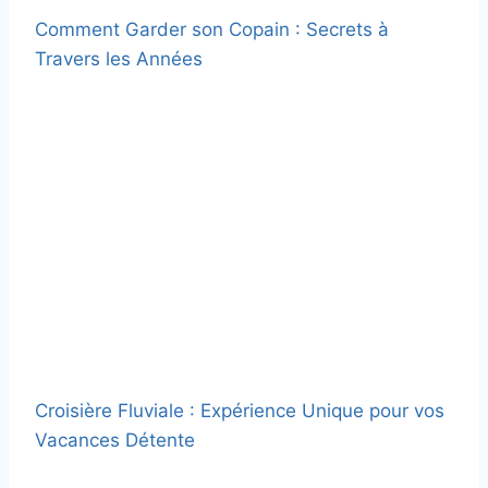
Comment Garder son Copain : Secrets à
Travers les Années
Croisière Fluviale : Expérience Unique pour vos
Vacances Détente