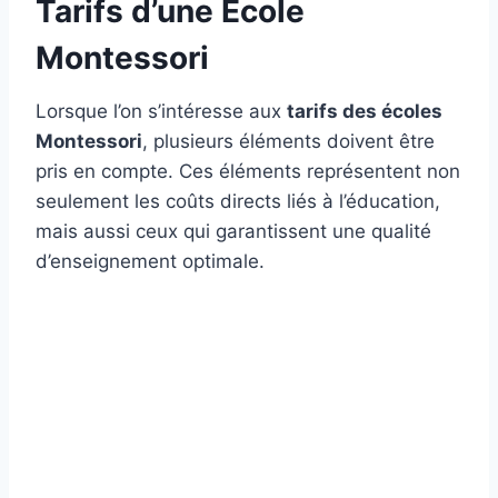
Tarifs d’une École
Montessori
Lorsque l’on s’intéresse aux
tarifs des écoles
Montessori
, plusieurs éléments doivent être
pris en compte. Ces éléments représentent non
seulement les coûts directs liés à l’éducation,
mais aussi ceux qui garantissent une qualité
d’enseignement optimale.