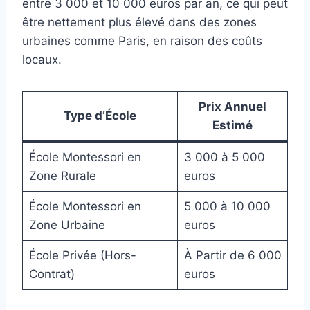
entre 3 000 et 10 000 euros par an, ce qui peut
être nettement plus élevé dans des zones
urbaines comme Paris, en raison des coûts
locaux.
Prix Annuel
Type d’École
Estimé
École Montessori en
3 000 à 5 000
Zone Rurale
euros
École Montessori en
5 000 à 10 000
Zone Urbaine
euros
École Privée (Hors-
À Partir de 6 000
Contrat)
euros