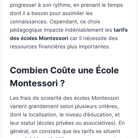
progresser à son rythme, en prenant le temps
dont il a besoin pour assimiler les
connaissances. Cependant, ce choix
pédagogique impacte indéniablement les
tarifs
des écoles Montessori
car il nécessite des
ressources financières plus importantes.
Combien Coûte une École
Montessori ?
Les frais de scolarité des écoles Montessori
varient grandement selon plusieurs critères,
dont la localisation, le niveau d’éducation, et
leur statut (écoles privées ou associatives). En
général, on constate que les tarifs se situent