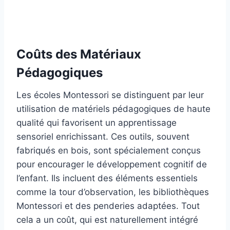
Coûts des Matériaux
Pédagogiques
Les écoles Montessori se distinguent par leur
utilisation de matériels pédagogiques de haute
qualité qui favorisent un apprentissage
sensoriel enrichissant. Ces outils, souvent
fabriqués en bois, sont spécialement conçus
pour encourager le développement cognitif de
l’enfant. Ils incluent des éléments essentiels
comme la tour d’observation, les bibliothèques
Montessori et des penderies adaptées. Tout
cela a un coût, qui est naturellement intégré