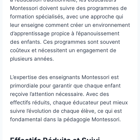
Montessori doivent suivre des programmes de
formation spécialisés, avec une approche qui
leur enseigne comment créer un environnement
d’apprentissage propice à l’épanouissement
des enfants. Ces programmes sont souvent
coûteux et nécessitent un engagement de
plusieurs années.
L’expertise des enseignants Montessori est
primordiale pour garantir que chaque enfant
reçoive l’attention nécessaire. Avec des
effectifs réduits, chaque éducateur peut mieux
suivre l’évolution de chaque élève, ce qui est
fondamental dans la pédagogie Montessori.