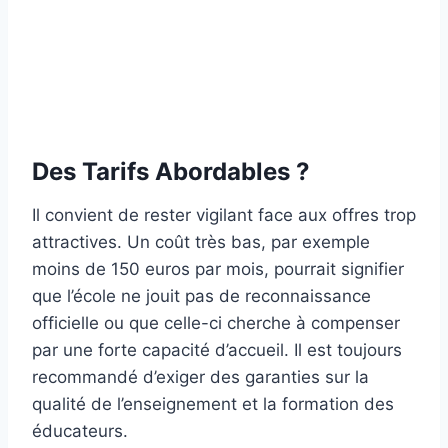
Des Tarifs Abordables ?
Il convient de rester vigilant face aux offres trop
attractives. Un coût très bas, par exemple
moins de 150 euros par mois, pourrait signifier
que l’école ne jouit pas de reconnaissance
officielle ou que celle-ci cherche à compenser
par une forte capacité d’accueil. Il est toujours
recommandé d’exiger des garanties sur la
qualité de l’enseignement et la formation des
éducateurs.