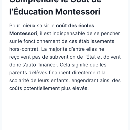
l’Éducation Montessori
Pour mieux saisir le
coût des écoles
Montessori
, il est indispensable de se pencher
sur le fonctionnement de ces établissements
hors-contrat. La majorité d’entre elles ne
reçoivent pas de subvention de l’État et doivent
donc s’auto-financer. Cela signifie que les
parents d’élèves financent directement la
scolarité de leurs enfants, engendrant ainsi des
coûts potentiellement plus élevés.