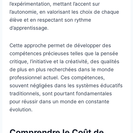
l’expérimentation, mettant l’accent sur
l’autonomie, en valorisant les choix de chaque
élève et en respectant son rythme
d’apprentissage.
Cette approche permet de développer des
compétences précieuses telles que la pensée
critique, l’initiative et la créativité, des qualités
de plus en plus recherchées dans le monde
professionnel actuel. Ces compétences,
souvent négligées dans les systèmes éducatifs
traditionnels, sont pourtant fondamentales
pour réussir dans un monde en constante
évolution.
Comprendre le Coût de