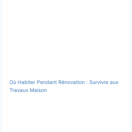
Où Habiter Pendant Rénovation : Survivre aux
Travaux Maison