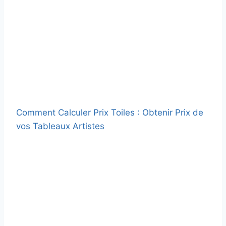
Comment Calculer Prix Toiles : Obtenir Prix de
vos Tableaux Artistes