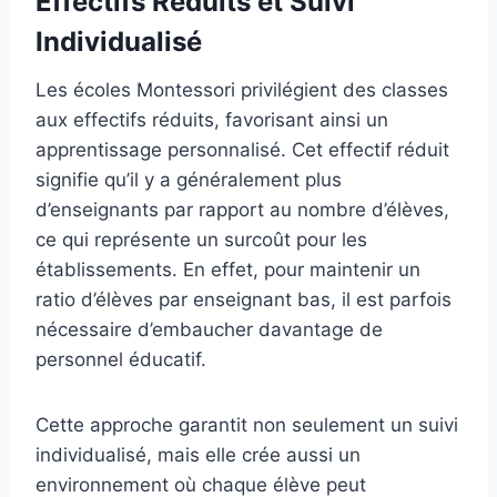
Effectifs Réduits et Suivi
Individualisé
Les écoles Montessori privilégient des classes
aux effectifs réduits, favorisant ainsi un
apprentissage personnalisé. Cet effectif réduit
signifie qu’il y a généralement plus
d’enseignants par rapport au nombre d’élèves,
ce qui représente un surcoût pour les
établissements. En effet, pour maintenir un
ratio d’élèves par enseignant bas, il est parfois
nécessaire d’embaucher davantage de
personnel éducatif.
Cette approche garantit non seulement un suivi
individualisé, mais elle crée aussi un
environnement où chaque élève peut