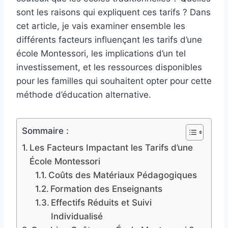
sont les raisons qui expliquent ces tarifs ? Dans
cet article, je vais examiner ensemble les
différents facteurs influençant les tarifs d’une
école Montessori, les implications d’un tel
investissement, et les ressources disponibles
pour les familles qui souhaitent opter pour cette
méthode d’éducation alternative.
Sommaire :
Les Facteurs Impactant les Tarifs d’une
École Montessori
Coûts des Matériaux Pédagogiques
Formation des Enseignants
Effectifs Réduits et Suivi
Individualisé