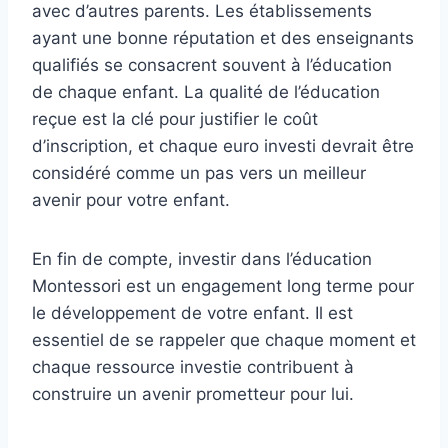
avec d’autres parents. Les établissements
ayant une bonne réputation et des enseignants
qualifiés se consacrent souvent à l’éducation
de chaque enfant. La qualité de l’éducation
reçue est la clé pour justifier le coût
d’inscription, et chaque euro investi devrait être
considéré comme un pas vers un meilleur
avenir pour votre enfant.
En fin de compte, investir dans l’éducation
Montessori est un engagement long terme pour
le développement de votre enfant. Il est
essentiel de se rappeler que chaque moment et
chaque ressource investie contribuent à
construire un avenir prometteur pour lui.