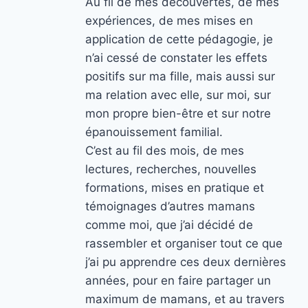
Au fil de mes découvertes, de mes
expériences, de mes mises en
application de cette pédagogie, je
n’ai cessé de constater les effets
positifs sur ma fille, mais aussi sur
ma relation avec elle, sur moi, sur
mon propre bien-être et sur notre
épanouissement familial.
C’est au fil des mois, de mes
lectures, recherches, nouvelles
formations, mises en pratique et
témoignages d’autres mamans
comme moi, que j’ai décidé de
rassembler et organiser tout ce que
j’ai pu apprendre ces deux dernières
années, pour en faire partager un
maximum de mamans, et au travers