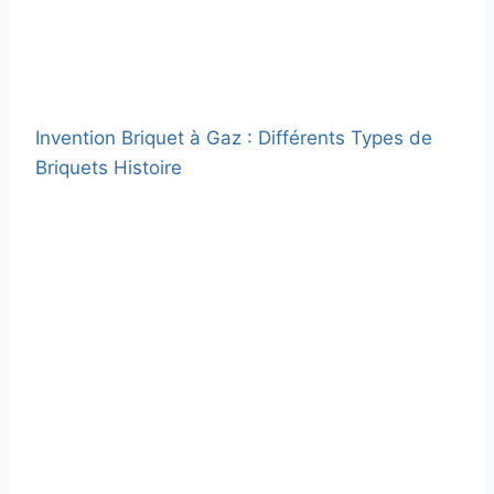
Invention Briquet à Gaz : Différents Types de
Briquets Histoire