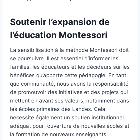
Soutenir l’expansion de
l’éducation Montessori
La sensibilisation à la méthode Montessori doit
se poursuivre. Il est essentiel d’informer les
familles, les éducateurs et les décideurs sur les
bénéfices qu’apporte cette pédagogie. En tant
que communauté, nous avons la responsabilité
de promouvoir des initiatives et des projets qui
mettent en avant ses valeurs, notamment dans
les écoles primaires des Landes. Cela
nécessite également un soutien institutionnel
adéquat pour l’ouverture de nouvelles écoles et
la formation de nouveaux enseignants.