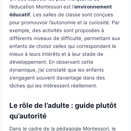
l’éducation Montessori est l’
environnement
éducatif
. Les salles de classe sont conçues
pour promouvoir l’autonomie et la curiosité. Par
exemple, des activités sont proposées à
différents niveaux de difficulté, permettant aux
enfants de choisir celles qui correspondent le
mieux à leurs intérêts et à leur stade de
développement. En observant cette
dynamique, j’ai constaté que les enfants
s’engagent souvent davantage dans des
tâches qui les intéressent réellement.
Le rôle de l’adulte : guide plutôt
qu’autorité
Dans le cadre de la pédagogie Montessori, le