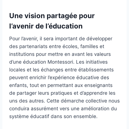
Une vision partagée pour
l’avenir de l’éducation
Pour l’avenir, il sera important de développer
des partenariats entre écoles, familles et
institutions pour mettre en avant les valeurs
d’une éducation Montessori. Les initiatives
locales et les échanges entre établissements
peuvent enrichir l’expérience éducative des
enfants, tout en permettant aux enseignants
de partager leurs pratiques et d’apprendre les
uns des autres. Cette démarche collective nous
conduira assurément vers une amélioration du
système éducatif dans son ensemble.