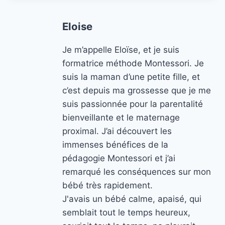
Eloise
Je m’appelle Eloïse, et je suis
formatrice méthode Montessori. Je
suis la maman d’une petite fille, et
c’est depuis ma grossesse que je me
suis passionnée pour la parentalité
bienveillante et le maternage
proximal. J’ai découvert les
immenses bénéfices de la
pédagogie Montessori et j’ai
remarqué les conséquences sur mon
bébé très rapidement.
J'avais un bébé calme, apaisé, qui
semblait tout le temps heureux,