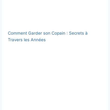
Comment Garder son Copain : Secrets à
Travers les Années