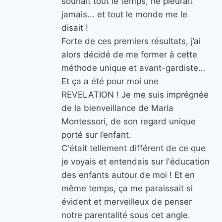
souriait tout le temps, ne pleurait
jamais... et tout le monde me le
disait !
Forte de ces premiers résultats, j’ai
alors décidé de me former à cette
méthode unique et avant-gardiste…
Et ça a été pour moi une
REVELATION ! Je me suis imprégnée
de la bienveillance de Maria
Montessori, de son regard unique
porté sur l’enfant.
C'était tellement différent de ce que
je voyais et entendais sur l'éducation
des enfants autour de moi ! Et en
même temps, ça me paraissait si
évident et merveilleux de penser
notre parentalité sous cet angle.