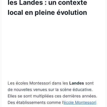
les Landes : un contexte
local en pleine évolution
Les écoles Montessori dans les
Landes
sont
de nouvelles venues sur la scène éducative.
Elles se sont multipliées ces dernières années.
Des établissements comme l’
école Montessori