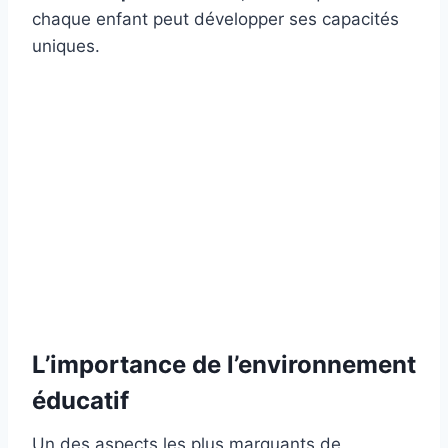
chaque enfant peut développer ses capacités
uniques.
L’importance de l’environnement
éducatif
Un des aspects les plus marquants de