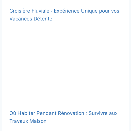
Croisière Fluviale : Expérience Unique pour vos
Vacances Détente
Où Habiter Pendant Rénovation : Survivre aux
Travaux Maison