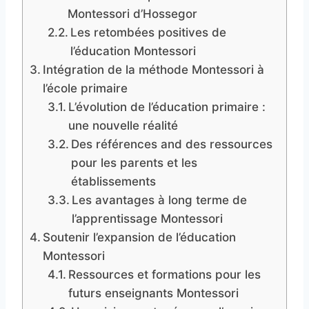
Montessori d’Hossegor
Les retombées positives de
l’éducation Montessori
Intégration de la méthode Montessori à
l’école primaire
L’évolution de l’éducation primaire :
une nouvelle réalité
Des références and des ressources
pour les parents et les
établissements
Les avantages à long terme de
l’apprentissage Montessori
Soutenir l’expansion de l’éducation
Montessori
Ressources et formations pour les
futurs enseignants Montessori