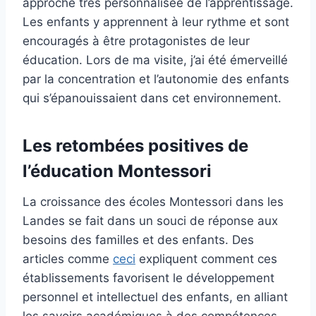
approche très personnalisée de l’apprentissage.
Les enfants y apprennent à leur rythme et sont
encouragés à être protagonistes de leur
éducation. Lors de ma visite, j’ai été émerveillé
par la concentration et l’autonomie des enfants
qui s’épanouissaient dans cet environnement.
Les retombées positives de
l’éducation Montessori
La croissance des écoles Montessori dans les
Landes se fait dans un souci de réponse aux
besoins des familles et des enfants. Des
articles comme
ceci
expliquent comment ces
établissements favorisent le développement
personnel et intellectuel des enfants, en alliant
les savoirs académiques à des compétences