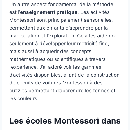
Un autre aspect fondamental de la méthode
est l’
enseignement pratique
. Les activités
Montessori sont principalement sensorielles,
permettant aux enfants d’apprendre par la
manipulation et l’exploration. Cela les aide non
seulement à développer leur motricité fine,
mais aussi à acquérir des concepts
mathématiques ou scientifiques à travers
l’expérience. J’ai adoré voir les gammes
d’activités disponibles, allant de la construction
de circuits de voitures Montessori à des
puzzles permettant d’apprendre les formes et
les couleurs.
Les écoles Montessori dans