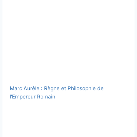
Marc Aurèle : Règne et Philosophie de
l’Empereur Romain