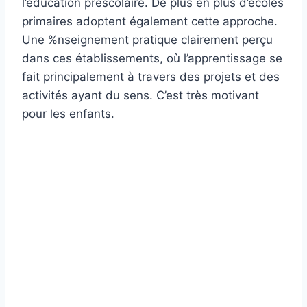
l’éducation préscolaire. De plus en plus d’écoles
primaires adoptent également cette approche.
Une %nseignement pratique clairement perçu
dans ces établissements, où l’apprentissage se
fait principalement à travers des projets et des
activités ayant du sens. C’est très motivant
pour les enfants.