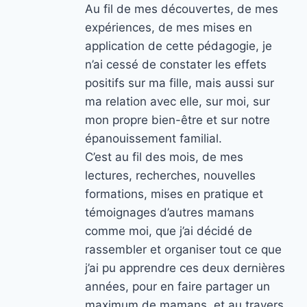
Au fil de mes découvertes, de mes
expériences, de mes mises en
application de cette pédagogie, je
n’ai cessé de constater les effets
positifs sur ma fille, mais aussi sur
ma relation avec elle, sur moi, sur
mon propre bien-être et sur notre
épanouissement familial.
C’est au fil des mois, de mes
lectures, recherches, nouvelles
formations, mises en pratique et
témoignages d’autres mamans
comme moi, que j’ai décidé de
rassembler et organiser tout ce que
j’ai pu apprendre ces deux dernières
années, pour en faire partager un
maximum de mamans, et au travers