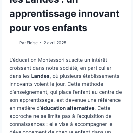
apprentissage innovant
pour vos enfants
Par
Eloise
2 avril 2025
L’éducation Montessori suscite un intérêt
croissant dans notre société, en particulier
dans les
Landes
, où plusieurs établissements
innovants voient le jour. Cette méthode
d’enseignement, qui place l’enfant au centre de
son apprentissage, est devenue une référence
en matière d’
éducation alternative
. Cette
approche ne se limite pas à l’acquisition de
connaissances : elle vise à accompagner le
développement de chaque enfant dans un