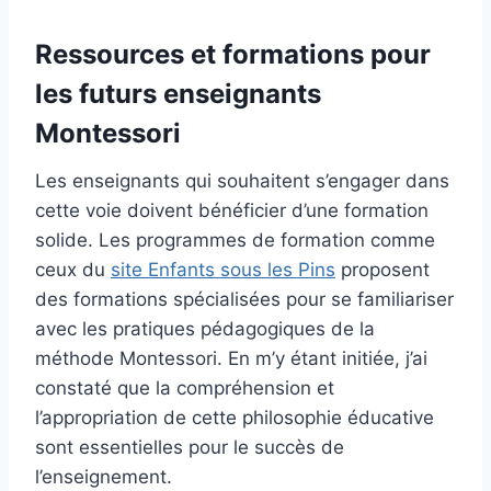
Ressources et formations pour
les futurs enseignants
Montessori
Les enseignants qui souhaitent s’engager dans
cette voie doivent bénéficier d’une formation
solide. Les programmes de formation comme
ceux du
site Enfants sous les Pins
proposent
des formations spécialisées pour se familiariser
avec les pratiques pédagogiques de la
méthode Montessori. En m’y étant initiée, j’ai
constaté que la compréhension et
l’appropriation de cette philosophie éducative
sont essentielles pour le succès de
l’enseignement.