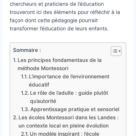
chercheurs et praticiens de l’éducation
trouveront ici des éléments pour réfléchir à la
façon dont cette pédagogie pourrait
transformer l’éducation de leurs enfants.
Sommaire :
Les principes fondamentaux de la
méthode Montessori
L’importance de l’environnement
éducatif
Le rôle de l’adulte : guide plutôt
qu’autorité
Apprentissage pratique et sensoriel
Les écoles Montessori dans les Landes :
un contexte local en pleine évolution
Un modèle inspirant : l’école