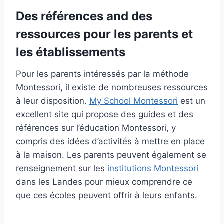
Des références and des
ressources pour les parents et
les établissements
Pour les parents intéressés par la méthode
Montessori, il existe de nombreuses ressources
à leur disposition.
My School Montessori
est un
excellent site qui propose des guides et des
références sur l’éducation Montessori, y
compris des idées d’activités à mettre en place
à la maison. Les parents peuvent également se
renseignement sur les
institutions Montessori
dans les Landes pour mieux comprendre ce
que ces écoles peuvent offrir à leurs enfants.