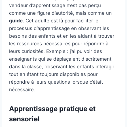
vendeur d’apprentissage n’est pas perçu
comme une figure d’autorité, mais comme un
guide
. Cet adulte est là pour faciliter le
processus d’apprentissage en observant les
besoins des enfants et en les aidant à trouver
les ressources nécessaires pour répondre à
leurs curiosités. Exemple : j’ai pu voir des
enseignants qui se déplaçaient discrètement
dans la classe, observant les enfants interagir
tout en étant toujours disponibles pour
répondre à leurs questions lorsque c’était
nécessaire.
Apprentissage pratique et
sensoriel