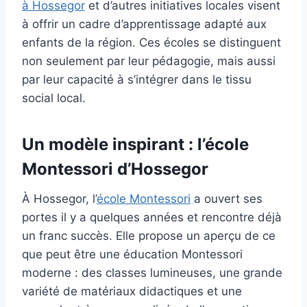
à Hossegor
et d’autres initiatives locales visent
à offrir un cadre d’apprentissage adapté aux
enfants de la région. Ces écoles se distinguent
non seulement par leur pédagogie, mais aussi
par leur capacité à s’intégrer dans le tissu
social local.
Un modèle inspirant : l’école
Montessori d’Hossegor
À Hossegor, l’
école Montessori
a ouvert ses
portes il y a quelques années et rencontre déjà
un franc succès. Elle propose un aperçu de ce
que peut être une éducation Montessori
moderne : des classes lumineuses, une grande
variété de matériaux didactiques et une