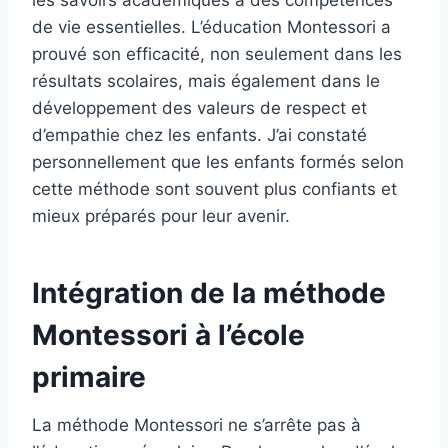
de vie essentielles. L’éducation Montessori a
prouvé son efficacité, non seulement dans les
résultats scolaires, mais également dans le
développement des valeurs de respect et
d’empathie chez les enfants. J’ai constaté
personnellement que les enfants formés selon
cette méthode sont souvent plus confiants et
mieux préparés pour leur avenir.
Intégration de la méthode
Montessori à l’école
primaire
La méthode Montessori ne s’arrête pas à