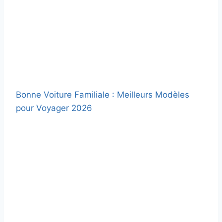
Bonne Voiture Familiale : Meilleurs Modèles
pour Voyager 2026