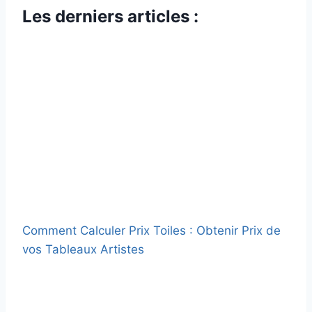
Les derniers articles :
Comment Calculer Prix Toiles : Obtenir Prix de
vos Tableaux Artistes