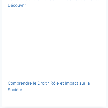
Découvrir
Comprendre le Droit : Rôle et Impact sur la
Société