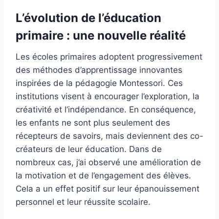
L’évolution de l’éducation
primaire : une nouvelle réalité
Les écoles primaires adoptent progressivement
des méthodes d’apprentissage innovantes
inspirées de la pédagogie Montessori. Ces
institutions visent à encourager l’exploration, la
créativité et l’indépendance. En conséquence,
les enfants ne sont plus seulement des
récepteurs de savoirs, mais deviennent des co-
créateurs de leur éducation. Dans de
nombreux cas, j’ai observé une amélioration de
la motivation et de l’engagement des élèves.
Cela a un effet positif sur leur épanouissement
personnel et leur réussite scolaire.