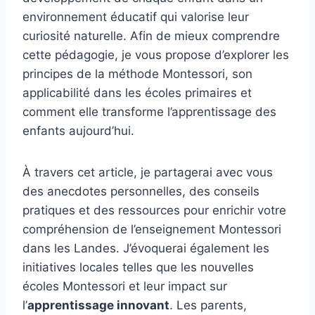
environnement éducatif qui valorise leur
curiosité naturelle. Afin de mieux comprendre
cette pédagogie, je vous propose d’explorer les
principes de la méthode Montessori, son
applicabilité dans les écoles primaires et
comment elle transforme l’apprentissage des
enfants aujourd’hui.
À travers cet article, je partagerai avec vous
des anecdotes personnelles, des conseils
pratiques et des ressources pour enrichir votre
compréhension de l’enseignement Montessori
dans les Landes. J’évoquerai également les
initiatives locales telles que les nouvelles
écoles Montessori et leur impact sur
l’
apprentissage innovant
. Les parents,