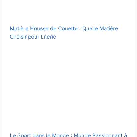
Matière Housse de Couette : Quelle Matière
Choisir pour Literie
Le Sport dans le Monde : Monde Passionnant à