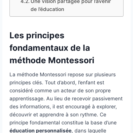
Une vision partagée pour l’avenir
de l’éducation
Les principes
fondamentaux de la
méthode Montessori
La méthode Montessori repose sur plusieurs
principes clés. Tout d’abord, l’enfant est
considéré comme un acteur de son propre
apprentissage. Au lieu de recevoir passivement
des informations, il est encouragé à explorer,
découvrir et apprendre à son rythme. Ce
principe fondamental constitue la base d’une
éducation personnalisée
, dans laquelle