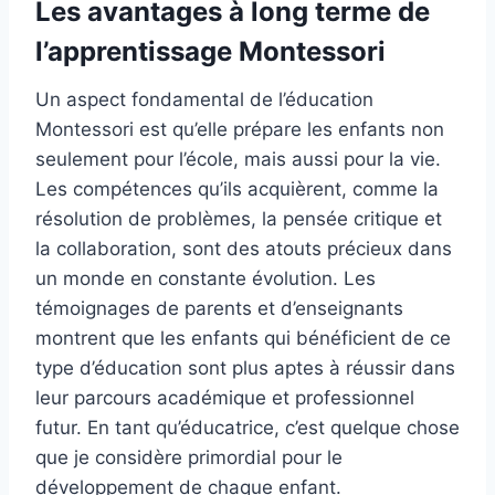
Les avantages à long terme de
l’apprentissage Montessori
Un aspect fondamental de l’éducation
Montessori est qu’elle prépare les enfants non
seulement pour l’école, mais aussi pour la vie.
Les compétences qu’ils acquièrent, comme la
résolution de problèmes, la pensée critique et
la collaboration, sont des atouts précieux dans
un monde en constante évolution. Les
témoignages de parents et d’enseignants
montrent que les enfants qui bénéficient de ce
type d’éducation sont plus aptes à réussir dans
leur parcours académique et professionnel
futur. En tant qu’éducatrice, c’est quelque chose
que je considère primordial pour le
développement de chaque enfant.