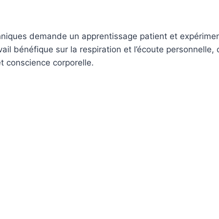
chniques demande un apprentissage patient et expérimen
ail bénéfique sur la respiration et l’écoute personnelle,
et conscience corporelle.