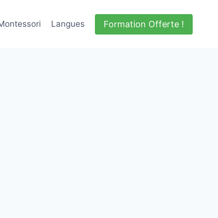
Formation Offerte !
Montessori
Langues