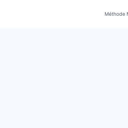
Méthode 