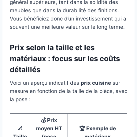
général supérieure, tant dans la solidité des
meubles que dans la durabilité des finitions.
Vous bénéficiez donc d’un investissement qui a
souvent une meilleure valeur sur le long terme.
Prix selon la taille et les
matériaux : focus sur les coûts
détaillés
Voici un aperçu indicatif des
prix cuisine
sur
mesure en fonction de la taille de la pièce, avec
la pose :
💰 Prix
📐
moyen HT
🏆 Exemple de
Taille
(pose
matériaux