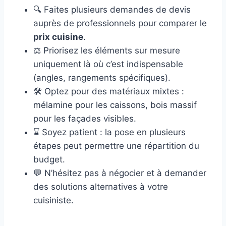
🔍 Faites plusieurs demandes de devis
auprès de professionnels pour comparer le
prix cuisine
.
⚖️ Priorisez les éléments sur mesure
uniquement là où c’est indispensable
(angles, rangements spécifiques).
🛠️ Optez pour des matériaux mixtes :
mélamine pour les caissons, bois massif
pour les façades visibles.
⌛ Soyez patient : la pose en plusieurs
étapes peut permettre une répartition du
budget.
💬 N’hésitez pas à négocier et à demander
des solutions alternatives à votre
cuisiniste.