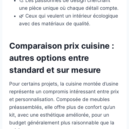
🎨 Les passionnés de design cherchant
une pièce unique où chaque détail compte.
🌿 Ceux qui veulent un intérieur écologique
avec des matériaux de qualité.
Comparaison prix cuisine :
autres options entre
standard et sur mesure
Pour certains projets, la cuisine montée d’usine
représente un compromis intéressant entre prix
et personnalisation. Composée de meubles
préassemblés, elle offre plus de confort qu’un
kit, avec une esthétique améliorée, pour un
budget généralement plus raisonnable que la