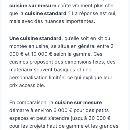
cuisine sur mesure
coûte vraiment plus cher
que la
cuisine standard
? La réponse est oui,
mais avec des nuances importantes.
Une cuisine standard
, qu’elle soit en kit ou
montée en usine, se situe en général entre 2
000 € et 10 000 € selon la gamme. Ces
cuisines proposent des dimensions fixes, des
matériaux souvent basiques et une
personnalisation limitée, ce qui explique leur
prix accessible.
En comparaison, la
cuisine sur mesure
démarre à environ 6 000 € pour des petits
espaces et peut s’étendre jusqu’à 30 000 €
pour les projets haut de gamme et les grandes