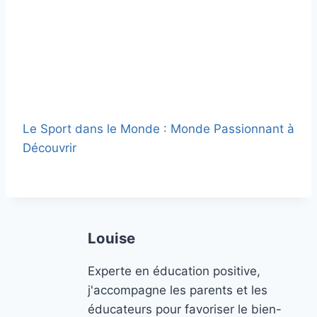
Le Sport dans le Monde : Monde Passionnant à
Découvrir
Louise
Experte en éducation positive,
j'accompagne les parents et les
éducateurs pour favoriser le bien-