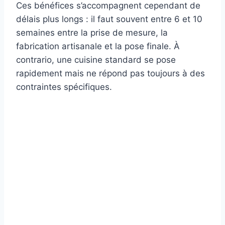
Ces bénéfices s’accompagnent cependant de
délais plus longs : il faut souvent entre 6 et 10
semaines entre la prise de mesure, la
fabrication artisanale et la pose finale. À
contrario, une cuisine standard se pose
rapidement mais ne répond pas toujours à des
contraintes spécifiques.