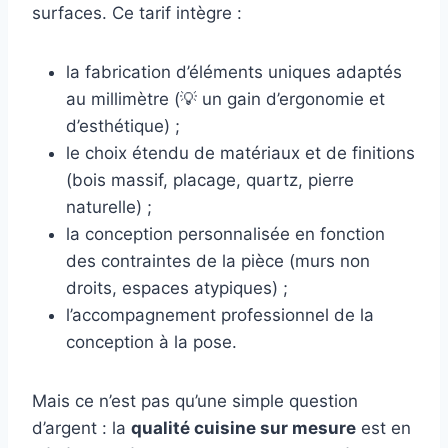
surfaces. Ce tarif intègre :
la fabrication d’éléments uniques adaptés
au millimètre (💡 un gain d’ergonomie et
d’esthétique) ;
le choix étendu de matériaux et de finitions
(bois massif, placage, quartz, pierre
naturelle) ;
la conception personnalisée en fonction
des contraintes de la pièce (murs non
droits, espaces atypiques) ;
l’accompagnement professionnel de la
conception à la pose.
Mais ce n’est pas qu’une simple question
d’argent : la
qualité cuisine sur mesure
est en