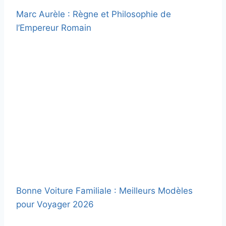
Marc Aurèle : Règne et Philosophie de
l’Empereur Romain
Bonne Voiture Familiale : Meilleurs Modèles
pour Voyager 2026