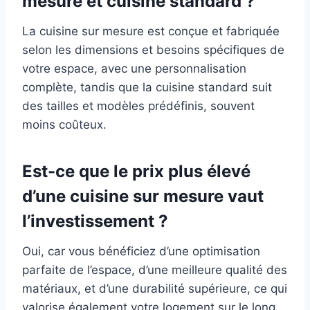
mesure et cuisine standard ?
La cuisine sur mesure est conçue et fabriquée
selon les dimensions et besoins spécifiques de
votre espace, avec une personnalisation
complète, tandis que la cuisine standard suit
des tailles et modèles prédéfinis, souvent
moins coûteux.
Est-ce que le prix plus élevé
d’une cuisine sur mesure vaut
l’investissement ?
Oui, car vous bénéficiez d’une optimisation
parfaite de l’espace, d’une meilleure qualité des
matériaux, et d’une durabilité supérieure, ce qui
valorise également votre logement sur le long