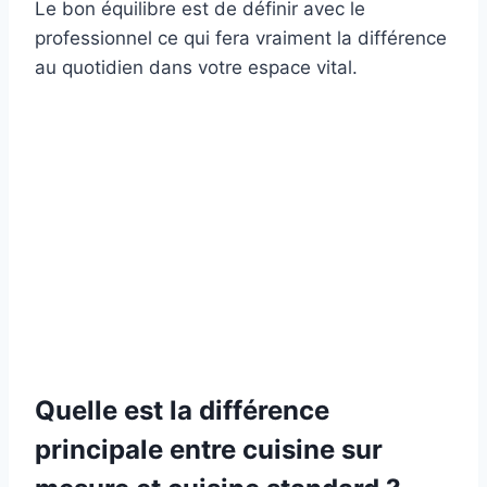
Le bon équilibre est de définir avec le
professionnel ce qui fera vraiment la différence
au quotidien dans votre espace vital.
Quelle est la différence
principale entre cuisine sur