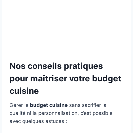
Nos conseils pratiques
pour maîtriser votre budget
cuisine
Gérer le
budget cuisine
sans sacrifier la
qualité ni la personnalisation, c’est possible
avec quelques astuces :