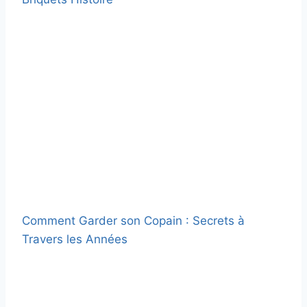
Comment Garder son Copain : Secrets à
Travers les Années