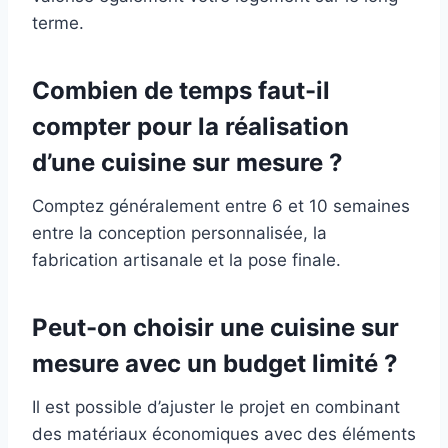
terme.
Combien de temps faut-il
compter pour la réalisation
d’une cuisine sur mesure ?
Comptez généralement entre 6 et 10 semaines
entre la conception personnalisée, la
fabrication artisanale et la pose finale.
Peut-on choisir une cuisine sur
mesure avec un budget limité ?
Il est possible d’ajuster le projet en combinant
des matériaux économiques avec des éléments