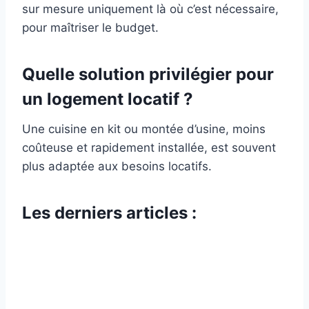
sur mesure uniquement là où c’est nécessaire,
pour maîtriser le budget.
Quelle solution privilégier pour
un logement locatif ?
Une cuisine en kit ou montée d’usine, moins
coûteuse et rapidement installée, est souvent
plus adaptée aux besoins locatifs.
Les derniers articles :