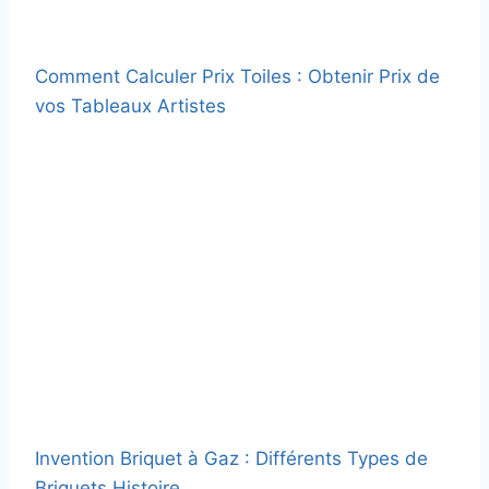
Comment Calculer Prix Toiles : Obtenir Prix de
vos Tableaux Artistes
Invention Briquet à Gaz : Différents Types de
Briquets Histoire