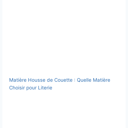
Matière Housse de Couette : Quelle Matière
Choisir pour Literie