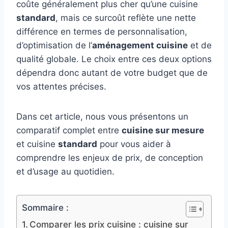
coûte généralement plus cher qu’une cuisine
standard
, mais ce surcoût reflète une nette
différence en termes de personnalisation,
d’optimisation de l’
aménagement cuisine
et de
qualité globale. Le choix entre ces deux options
dépendra donc autant de votre budget que de
vos attentes précises.
Dans cet article, nous vous présentons un
comparatif complet entre
cuisine sur mesure
et cuisine
standard
pour vous aider à
comprendre les enjeux de prix, de conception
et d’usage au quotidien.
Sommaire :
Comparer les prix cuisine : cuisine sur