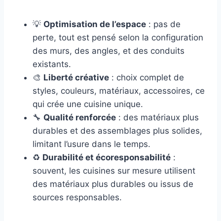
💡
Optimisation de l’espace
: pas de
perte, tout est pensé selon la configuration
des murs, des angles, et des conduits
existants.
🎨
Liberté créative
: choix complet de
styles, couleurs, matériaux, accessoires, ce
qui crée une cuisine unique.
🔧
Qualité renforcée
: des matériaux plus
durables et des assemblages plus solides,
limitant l’usure dans le temps.
♻️
Durabilité et écoresponsabilité
:
souvent, les cuisines sur mesure utilisent
des matériaux plus durables ou issus de
sources responsables.