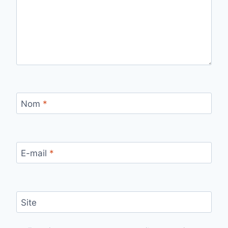
Nom
*
E-mail
*
Site