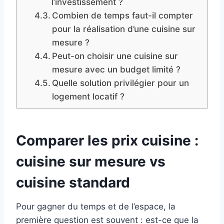
l’investissement ?
Combien de temps faut-il compter
pour la réalisation d’une cuisine sur
mesure ?
Peut-on choisir une cuisine sur
mesure avec un budget limité ?
Quelle solution privilégier pour un
logement locatif ?
Comparer les prix cuisine :
cuisine sur mesure vs
cuisine standard
Pour gagner du temps et de l’espace, la
première question est souvent : est-ce que la