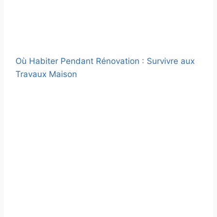
Où Habiter Pendant Rénovation : Survivre aux
Travaux Maison