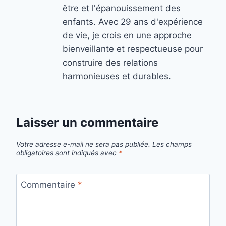
être et l'épanouissement des
enfants. Avec 29 ans d'expérience
de vie, je crois en une approche
bienveillante et respectueuse pour
construire des relations
harmonieuses et durables.
Laisser un commentaire
Votre adresse e-mail ne sera pas publiée.
Les champs
obligatoires sont indiqués avec
*
Commentaire
*