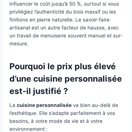
influencer le coût jusqu’à 50 %, surtout si vous
privilégiez l’authenticité du bois massif ou les
finitions en pierre naturelle. Le savoir-faire
artisanal est un autre facteur de hausse, avec
un travail de menuiserie souvent manuel et sur-
mesure.
Pourquoi le prix plus élevé
d’une cuisine personnalisée
est-il justifié ?
La
cuisine personnalisée
va bien au-delà de
l’esthétique. Elle s’adapte parfaitement à vos
besoins, à votre mode de vie et à votre
environnement :