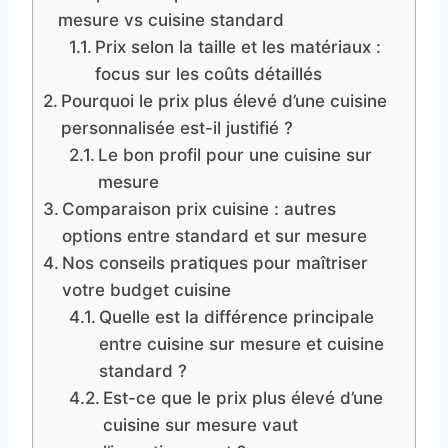
mesure vs cuisine standard
Prix selon la taille et les matériaux :
focus sur les coûts détaillés
Pourquoi le prix plus élevé d’une cuisine
personnalisée est-il justifié ?
Le bon profil pour une cuisine sur
mesure
Comparaison prix cuisine : autres
options entre standard et sur mesure
Nos conseils pratiques pour maîtriser
votre budget cuisine
Quelle est la différence principale
entre cuisine sur mesure et cuisine
standard ?
Est-ce que le prix plus élevé d’une
cuisine sur mesure vaut