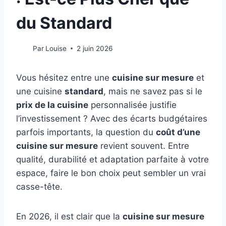
du Standard
Par
Louise
2 juin 2026
Vous hésitez entre une
cuisine sur mesure
et
une cuisine
standard
, mais ne savez pas si le
prix de la cuisine
personnalisée justifie
l’investissement ? Avec des écarts budgétaires
parfois importants, la question du
coût d’une
cuisine sur mesure
revient souvent. Entre
qualité, durabilité et adaptation parfaite à votre
espace, faire le bon choix peut sembler un vrai
casse-tête.
En 2026, il est clair que la
cuisine sur mesure