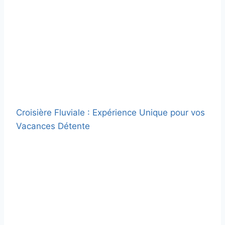
Croisière Fluviale : Expérience Unique pour vos
Vacances Détente