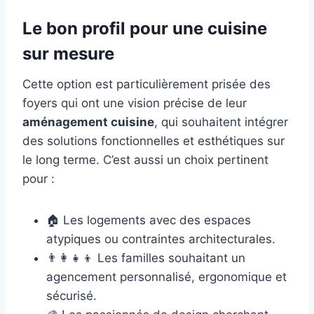
Le bon profil pour une cuisine
sur mesure
Cette option est particulièrement prisée des
foyers qui ont une vision précise de leur
aménagement cuisine
, qui souhaitent intégrer
des solutions fonctionnelles et esthétiques sur
le long terme. C’est aussi un choix pertinent
pour :
🏠 Les logements avec des espaces
atypiques ou contraintes architecturales.
👨‍👩‍👧‍👦 Les familles souhaitant un
agencement personnalisé, ergonomique et
sécurisé.