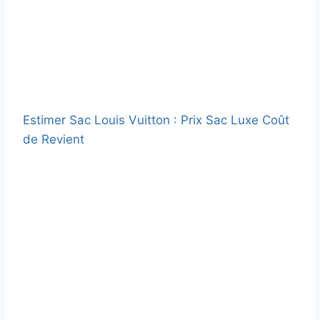
Estimer Sac Louis Vuitton : Prix Sac Luxe Coût
de Revient