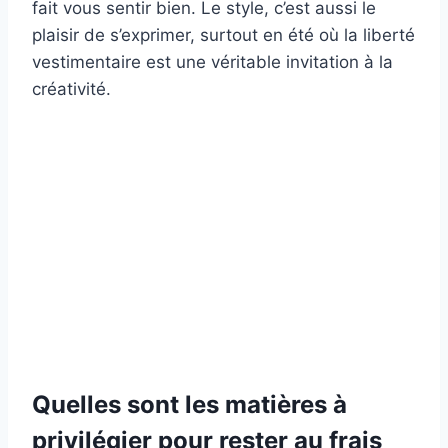
fait vous sentir bien. Le style, c’est aussi le
plaisir de s’exprimer, surtout en été où la liberté
vestimentaire est une véritable invitation à la
créativité.
Quelles sont les matières à
privilégier pour rester au frais