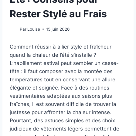
Rester Stylé au Frais
Par
Louise
15 juin 2026
Comment réussir à allier style et fraîcheur
quand la chaleur de l’été s’installe ?
L’habillement estival peut sembler un casse-
tête : il faut composer avec la montée des
températures tout en conservant une allure
élégante et soignée. Face à des routines
vestimentaires adaptées aux saisons plus
fraîches, il est souvent difficile de trouver la
justesse pour affronter la chaleur intense.
Pourtant, des astuces simples et des choix
judicieux de vêtements légers permettent de