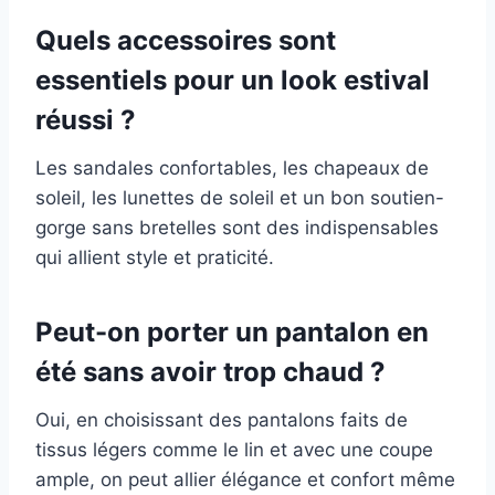
Quels accessoires sont
essentiels pour un look estival
réussi ?
Les sandales confortables, les chapeaux de
soleil, les lunettes de soleil et un bon soutien-
gorge sans bretelles sont des indispensables
qui allient style et praticité.
Peut-on porter un pantalon en
été sans avoir trop chaud ?
Oui, en choisissant des pantalons faits de
tissus légers comme le lin et avec une coupe
ample, on peut allier élégance et confort même