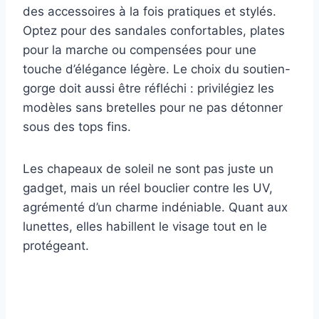
des accessoires à la fois pratiques et stylés.
Optez pour des sandales confortables, plates
pour la marche ou compensées pour une
touche d’élégance légère. Le choix du soutien-
gorge doit aussi être réfléchi : privilégiez les
modèles sans bretelles pour ne pas détonner
sous des tops fins.
Les chapeaux de soleil ne sont pas juste un
gadget, mais un réel bouclier contre les UV,
agrémenté d’un charme indéniable. Quant aux
lunettes, elles habillent le visage tout en le
protégeant.