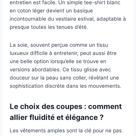
entretien est facile. Un simple tee-shirt blanc
en coton léger devient un basique
incontournable du vestiaire estival, adaptable à
presque toutes les tenues d’été.
La soie, souvent perçue comme un tissu
luxueux difficile à entretenir, peut aussi être
une belle option lorsqu’elle se trouve en
versions abordables. Ce tissu glisse avec
douceur sur la peau sans coller, révèlant une
sophistication discrète dans les mouvements.
Le choix des coupes : comment
allier fluidité et élégance ?
Les vêtements amples sont la clé pour ne pas