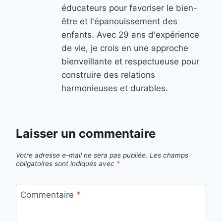
éducateurs pour favoriser le bien-
être et l'épanouissement des
enfants. Avec 29 ans d'expérience
de vie, je crois en une approche
bienveillante et respectueuse pour
construire des relations
harmonieuses et durables.
Laisser un commentaire
Votre adresse e-mail ne sera pas publiée.
Les champs
obligatoires sont indiqués avec
*
Commentaire
*