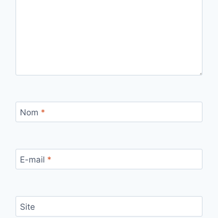
Nom
*
E-mail
*
Site