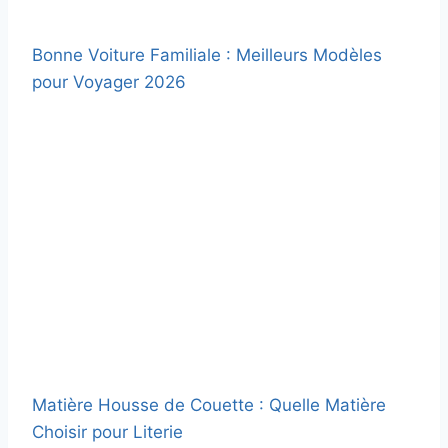
Bonne Voiture Familiale : Meilleurs Modèles
pour Voyager 2026
Matière Housse de Couette : Quelle Matière
Choisir pour Literie