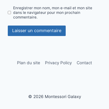
Enregistrer mon nom, mon e-mail et mon site
dans le navigateur pour mon prochain
commentaire.
Plan du site
Privacy Policy
Contact
© 2026 Montessori Galaxy