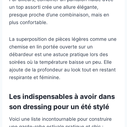
un top assorti crée une allure élégante,
presque proche d’une combinaison, mais en
plus confortable.
La superposition de pièces légères comme une
chemise en lin portée ouverte sur un
débardeur est une astuce pratique lors des
soirées où la température baisse un peu. Elle
ajoute de la profondeur au look tout en restant
respirante et féminine.
Les indispensables à avoir dans
son dressing pour un été stylé
Voici une liste incontournable pour construire
une garde-robe estivale pratique et chic :