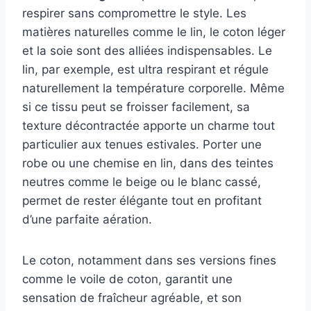
respirer sans compromettre le style. Les
matières naturelles comme le lin, le coton léger
et la soie sont des alliées indispensables. Le
lin, par exemple, est ultra respirant et régule
naturellement la température corporelle. Même
si ce tissu peut se froisser facilement, sa
texture décontractée apporte un charme tout
particulier aux tenues estivales. Porter une
robe ou une chemise en lin, dans des teintes
neutres comme le beige ou le blanc cassé,
permet de rester élégante tout en profitant
d’une parfaite aération.
Le coton, notamment dans ses versions fines
comme le voile de coton, garantit une
sensation de fraîcheur agréable, et son