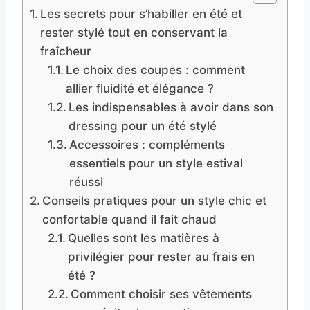
Les secrets pour s’habiller en été et
rester stylé tout en conservant la
fraîcheur
Le choix des coupes : comment
allier fluidité et élégance ?
Les indispensables à avoir dans son
dressing pour un été stylé
Accessoires : compléments
essentiels pour un style estival
réussi
Conseils pratiques pour un style chic et
confortable quand il fait chaud
Quelles sont les matières à
privilégier pour rester au frais en
été ?
Comment choisir ses vêtements