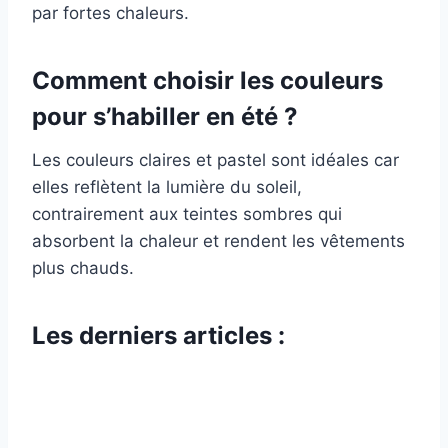
par fortes chaleurs.
Comment choisir les couleurs
pour s’habiller en été ?
Les couleurs claires et pastel sont idéales car
elles reflètent la lumière du soleil,
contrairement aux teintes sombres qui
absorbent la chaleur et rendent les vêtements
plus chauds.
Les derniers articles :