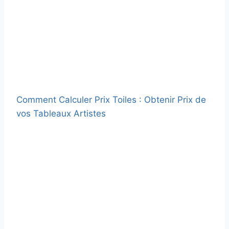
Comment Calculer Prix Toiles : Obtenir Prix de
vos Tableaux Artistes