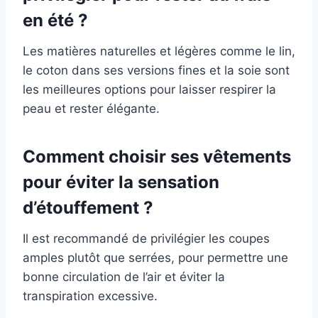
en été ?
Les matières naturelles et légères comme le lin,
le coton dans ses versions fines et la soie sont
les meilleures options pour laisser respirer la
peau et rester élégante.
Comment choisir ses vêtements
pour éviter la sensation
d’étouffement ?
Il est recommandé de privilégier les coupes
amples plutôt que serrées, pour permettre une
bonne circulation de l’air et éviter la
transpiration excessive.