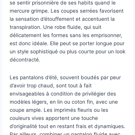
se sentir prisonnière de ses habits quand le
mercure grimpe. Les coupes serrées favorisent
la sensation d’étouffement et accentuent la
transpiration. Une robe fluide, qui suit
délicatement les formes sans les emprisonner,
est donc idéale. Elle peut se porter longue pour
un style sophistiqué ou plus courte pour un look
décontracté.
Les pantalons d’été, souvent boudés par peur
d’avoir trop chaud, sont tout à fait
envisageables à condition de privilégier des
modèles légers, en lin ou coton fin, avec une
coupe ample. Les imprimés fleuris ou les
couleurs vives apportent une touche
d’originalité tout en restant frais et dynamiques.
Par ailleurs, combiner un pantalon fluide avec