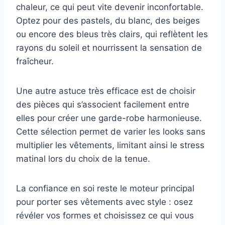
chaleur, ce qui peut vite devenir inconfortable.
Optez pour des pastels, du blanc, des beiges
ou encore des bleus très clairs, qui reflètent les
rayons du soleil et nourrissent la sensation de
fraîcheur.
Une autre astuce très efficace est de choisir
des pièces qui s’associent facilement entre
elles pour créer une garde-robe harmonieuse.
Cette sélection permet de varier les looks sans
multiplier les vêtements, limitant ainsi le stress
matinal lors du choix de la tenue.
La confiance en soi reste le moteur principal
pour porter ses vêtements avec style : osez
révéler vos formes et choisissez ce qui vous