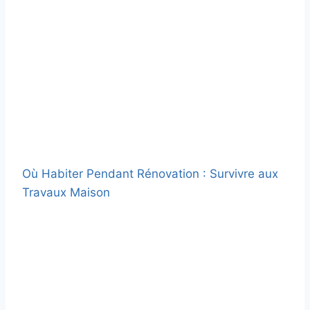
Où Habiter Pendant Rénovation : Survivre aux
Travaux Maison