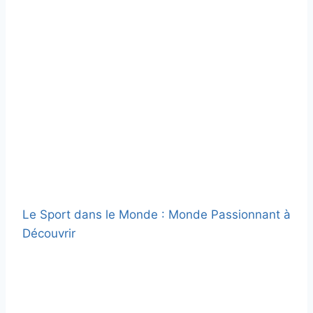
Le Sport dans le Monde : Monde Passionnant à
Découvrir