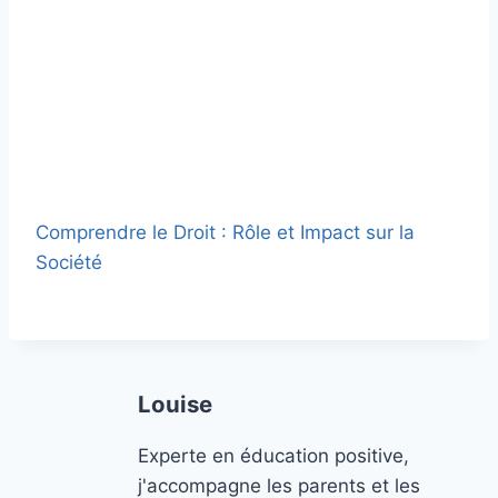
Comprendre le Droit : Rôle et Impact sur la
Société
Louise
Experte en éducation positive,
j'accompagne les parents et les