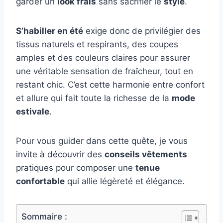
garder un
look frais
sans sacrifier le
style
.
S’habiller en été
exige donc de privilégier des
tissus naturels et respirants, des coupes
amples et des couleurs claires pour assurer
une véritable sensation de fraîcheur, tout en
restant chic. C’est cette harmonie entre confort
et allure qui fait toute la richesse de la
mode
estivale
.
Pour vous guider dans cette quête, je vous
invite à découvrir des
conseils vêtements
pratiques pour composer une
tenue
confortable
qui allie légèreté et élégance.
Sommaire :