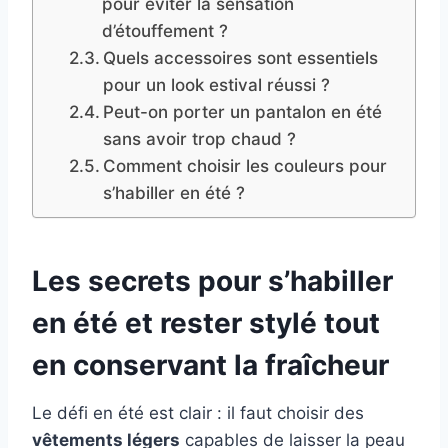
pour éviter la sensation
d’étouffement ?
Quels accessoires sont essentiels
pour un look estival réussi ?
Peut-on porter un pantalon en été
sans avoir trop chaud ?
Comment choisir les couleurs pour
s’habiller en été ?
Les secrets pour s’habiller
en été et rester stylé tout
en conservant la fraîcheur
Le défi en été est clair : il faut choisir des
vêtements légers
capables de laisser la peau