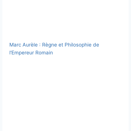
Marc Aurèle : Règne et Philosophie de
l’Empereur Romain