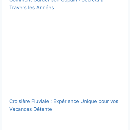
Travers les Années
Croisière Fluviale : Expérience Unique pour vos
Vacances Détente