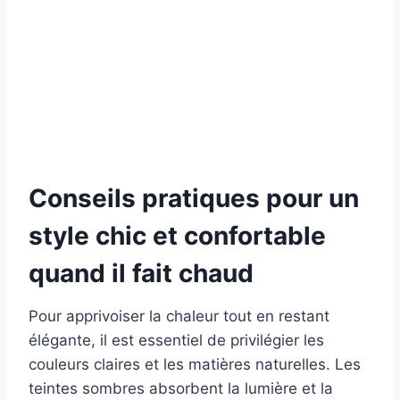
Conseils pratiques pour un
style chic et confortable
quand il fait chaud
Pour apprivoiser la chaleur tout en restant
élégante, il est essentiel de privilégier les
couleurs claires et les matières naturelles. Les
teintes sombres absorbent la lumière et la