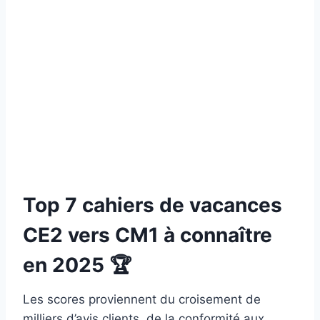
Top 7 cahiers de vacances
CE2 vers CM1 à connaître
en 2025 🏆
Les scores proviennent du croisement de
milliers d’avis clients, de la conformité aux