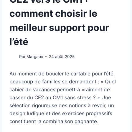
comment choisir le
meilleur support pour
l’été
Par
Margaux
24 août 2025
Au moment de boucler le cartable pour l’été,
beaucoup de familles se demandent : « Quel
cahier de vacances permettra vraiment de
passer du CE2 au CM1 sans stress ? » Une
sélection rigoureuse des notions à revoir, un
design ludique et des exercices progressifs
constituent la combinaison gagnante.