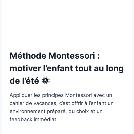
Méthode Montessori :
motiver l’enfant tout au long
de l’été 🌞
Appliquer les principes Montessori avec un
cahier de vacances, c’est offrir à l’enfant un
environnement préparé, du choix et un
feedback immédiat.