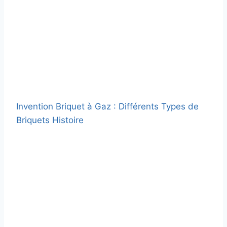
Invention Briquet à Gaz : Différents Types de
Briquets Histoire