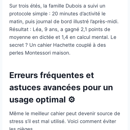
Sur trois étés, la famille Dubois a suivi un
protocole simple : 20 minutes d’activité le
matin, puis journal de bord illustré l’après-midi.
Résultat : Léa, 9 ans, a gagné 2,1 points de
moyenne en dictée et 1,4 en calcul mental. Le
secret ? Un cahier Hachette couplé à des
perles Montessori maison.
Erreurs fréquentes et
astuces avancées pour un
usage optimal ⚙️
Même le meilleur cahier peut devenir source de
stress s’il est mal utilisé. Voici comment éviter
les pièges.