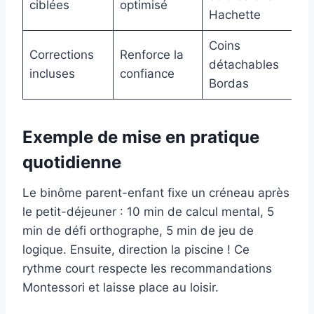
ciblées
optimisé
Hachette
Coins
Corrections
Renforce la
détachables
incluses
confiance
Bordas
Exemple de mise en pratique
quotidienne
Le binôme parent-enfant fixe un créneau après
le petit-déjeuner : 10 min de calcul mental, 5
min de défi orthographe, 5 min de jeu de
logique. Ensuite, direction la piscine ! Ce
rythme court respecte les recommandations
Montessori et laisse place au loisir.