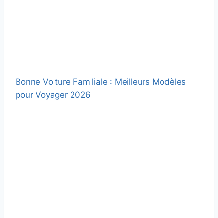
Bonne Voiture Familiale : Meilleurs Modèles
pour Voyager 2026