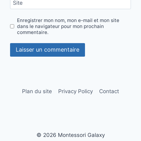
Site
Enregistrer mon nom, mon e-mail et mon site
dans le navigateur pour mon prochain
commentaire.
Plan du site
Privacy Policy
Contact
© 2026 Montessori Galaxy