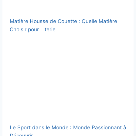
Matière Housse de Couette : Quelle Matière
Choisir pour Literie
Le Sport dans le Monde : Monde Passionnant à
Découvrir