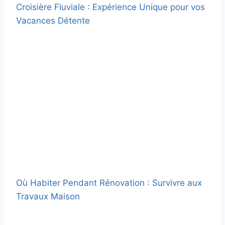
Croisière Fluviale : Expérience Unique pour vos
Vacances Détente
Où Habiter Pendant Rénovation : Survivre aux
Travaux Maison