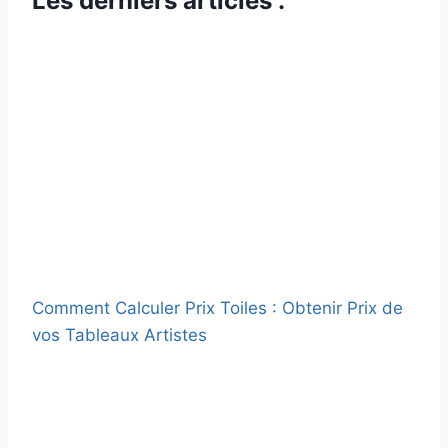
Les derniers articles :
Comment Calculer Prix Toiles : Obtenir Prix de
vos Tableaux Artistes