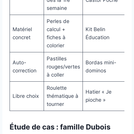
semaine
Perles de
Matériel
calcul +
Kit Belin
concret
fiches à
Éducation
colorier
Pastilles
Auto-
Bordas mini-
rouges/vertes
correction
dominos
à coller
Roulette
Hatier « Je
Libre choix
thématique à
pioche »
tourner
Étude de cas : famille Dubois