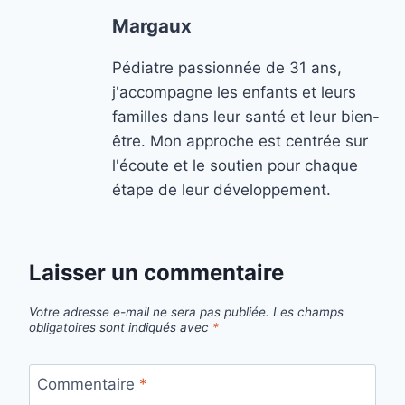
Margaux
Pédiatre passionnée de 31 ans,
j'accompagne les enfants et leurs
familles dans leur santé et leur bien-
être. Mon approche est centrée sur
l'écoute et le soutien pour chaque
étape de leur développement.
Laisser un commentaire
Votre adresse e-mail ne sera pas publiée.
Les champs
obligatoires sont indiqués avec
*
Commentaire
*