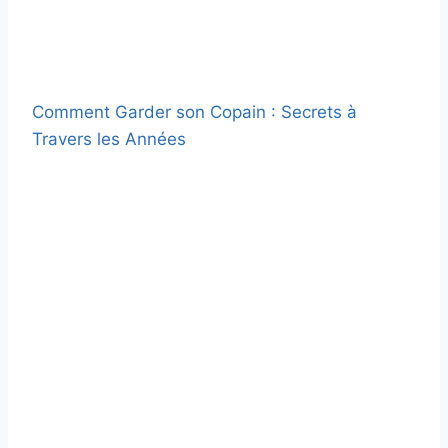
Comment Garder son Copain : Secrets à
Travers les Années