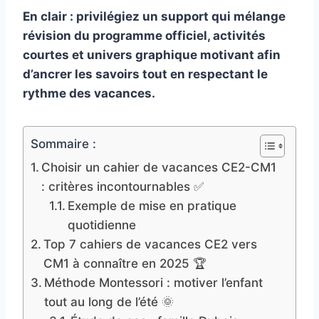
En clair : privilégiez un support qui mélange
révision du programme officiel, activités
courtes et univers graphique motivant afin
d’ancrer les savoirs tout en respectant le
rythme des vacances.
Sommaire :
Choisir un cahier de vacances CE2-CM1
: critères incontournables ✅
Exemple de mise en pratique
quotidienne
Top 7 cahiers de vacances CE2 vers
CM1 à connaître en 2025 🏆
Méthode Montessori : motiver l’enfant
tout au long de l’été 🌞