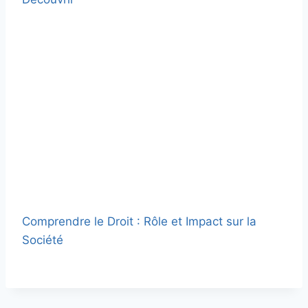
Comprendre le Droit : Rôle et Impact sur la
Société