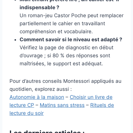
indispensable ?
Un roman-jeu Castor Poche peut remplacer
partiellement le cahier en travaillant
compréhension et vocabulaire.
Comment savoir si le niveau est adapté ?
Vérifiez la page de diagnostic en début
d’ouvrage ; si 80 % des réponses sont
maîtrisées, le support est adéquat.
Pour d’autres conseils Montessori appliqués au
quotidien, explorez aussi :
Autonomie à la maison
–
Choisir un livre de
lecture CP
–
Matins sans stress
–
Rituels de
lecture du soir