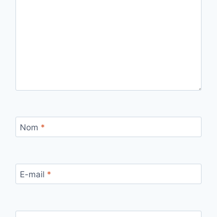
Nom
*
E-mail
*