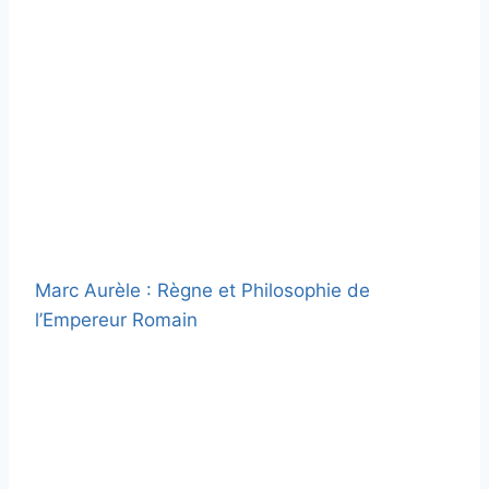
Marc Aurèle : Règne et Philosophie de
l’Empereur Romain