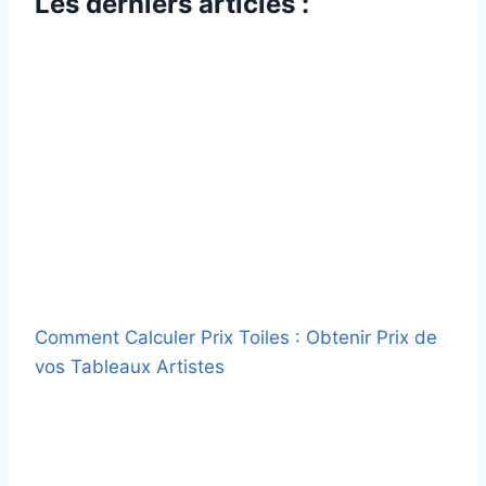
Les derniers articles :
Comment Calculer Prix Toiles : Obtenir Prix de
vos Tableaux Artistes