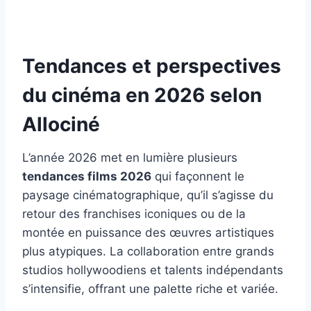
Tendances et perspectives
du cinéma en 2026 selon
Allociné
L’année 2026 met en lumière plusieurs
tendances films 2026
qui façonnent le
paysage cinématographique, qu’il s’agisse du
retour des franchises iconiques ou de la
montée en puissance des œuvres artistiques
plus atypiques. La collaboration entre grands
studios hollywoodiens et talents indépendants
s’intensifie, offrant une palette riche et variée.