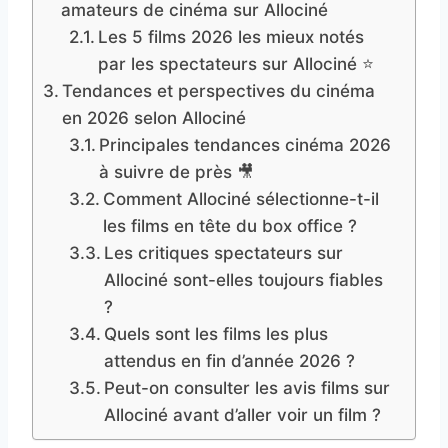
amateurs de cinéma sur Allociné
Les 5 films 2026 les mieux notés
par les spectateurs sur Allociné ⭐
Tendances et perspectives du cinéma
en 2026 selon Allociné
Principales tendances cinéma 2026
à suivre de près 🎥
Comment Allociné sélectionne-t-il
les films en tête du box office ?
Les critiques spectateurs sur
Allociné sont-elles toujours fiables
?
Quels sont les films les plus
attendus en fin d’année 2026 ?
Peut-on consulter les avis films sur
Allociné avant d’aller voir un film ?