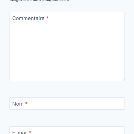
Commentaire
*
Nom
*
E-mail
*