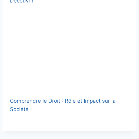
Découvrir
Comprendre le Droit : Rôle et Impact sur la
Société