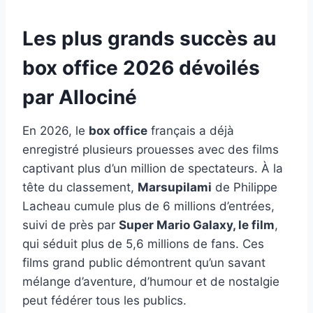
Les plus grands succès au
box office 2026 dévoilés
par Allociné
En 2026, le
box office
français a déjà
enregistré plusieurs prouesses avec des films
captivant plus d’un million de spectateurs. À la
tête du classement,
Marsupilami
de Philippe
Lacheau cumule plus de 6 millions d’entrées,
suivi de près par
Super Mario Galaxy, le film
,
qui séduit plus de 5,6 millions de fans. Ces
films grand public démontrent qu’un savant
mélange d’aventure, d’humour et de nostalgie
peut fédérer tous les publics.