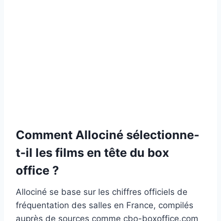
Comment Allociné sélectionne-
t-il les films en tête du box
office ?
Allociné se base sur les chiffres officiels de
fréquentation des salles en France, compilés
auprès de sources comme cbo-boxoffice.com