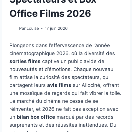
Office Films 2026
Par
Louise
17 juin 2026
Plongeons dans l’effervescence de l’année
cinématographique 2026, où la diversité des
sorties films
captive un public avide de
nouveautés et d’émotions. Chaque nouveau
film attise la curiosité des spectateurs, qui
partagent leurs
avis films
sur Allociné, offrant
une mosaïque de regards qui fait vibrer la toile.
Le marché du cinéma ne cesse de se
réinventer, et 2026 ne fait pas exception avec
un
bilan box office
marqué par des records
surprenants et des réussites inattendues. Du