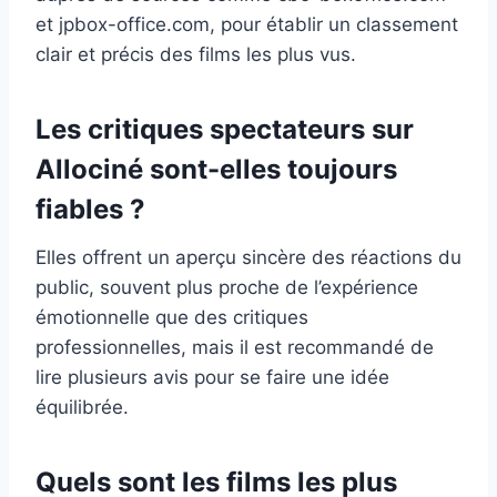
et jpbox-office.com, pour établir un classement
clair et précis des films les plus vus.
Les critiques spectateurs sur
Allociné sont-elles toujours
fiables ?
Elles offrent un aperçu sincère des réactions du
public, souvent plus proche de l’expérience
émotionnelle que des critiques
professionnelles, mais il est recommandé de
lire plusieurs avis pour se faire une idée
équilibrée.
Quels sont les films les plus