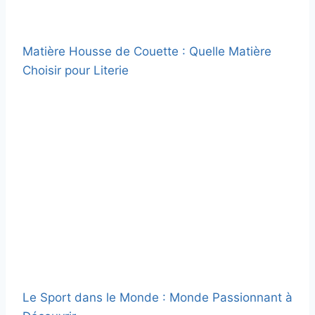
Matière Housse de Couette : Quelle Matière
Choisir pour Literie
Le Sport dans le Monde : Monde Passionnant à