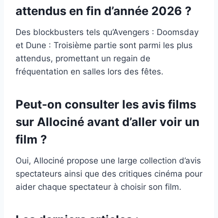
attendus en fin d’année 2026 ?
Des blockbusters tels qu’Avengers : Doomsday
et Dune : Troisième partie sont parmi les plus
attendus, promettant un regain de
fréquentation en salles lors des fêtes.
Peut-on consulter les avis films
sur Allociné avant d’aller voir un
film ?
Oui, Allociné propose une large collection d’avis
spectateurs ainsi que des critiques cinéma pour
aider chaque spectateur à choisir son film.