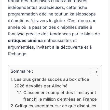
retour des franchises cultes aux œuvres
indépendantes audacieuses, cette riche
programmation décline tout un kaléidoscope
d’émotions à travers le globe. C’est donc une
année où la passion des cinéphiles s’allie à
l’analyse précise des tendances par le biais de
critiques cinéma
enthousiastes et
argumentées, invitant à la découverte et à
l’échange.
Sommaire :
Les plus grands succès au box office
2026 dévoilés par Allociné
Classement complet des films ayant
franchi le million d’entrées en France
Critiques spectateurs : ce que disent les