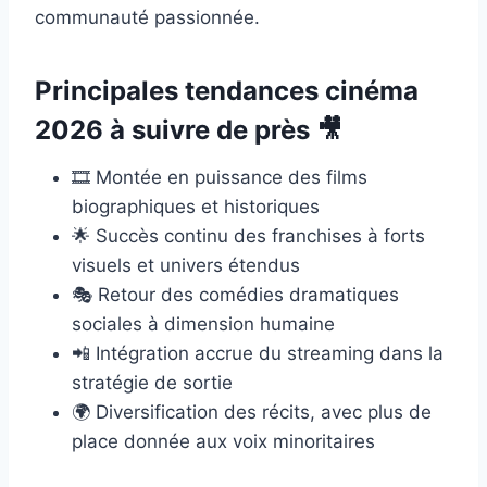
communauté passionnée.
Principales tendances cinéma
2026 à suivre de près 🎥
🎞️ Montée en puissance des films
biographiques et historiques
🌟 Succès continu des franchises à forts
visuels et univers étendus
🎭 Retour des comédies dramatiques
sociales à dimension humaine
📲 Intégration accrue du streaming dans la
stratégie de sortie
🌍 Diversification des récits, avec plus de
place donnée aux voix minoritaires