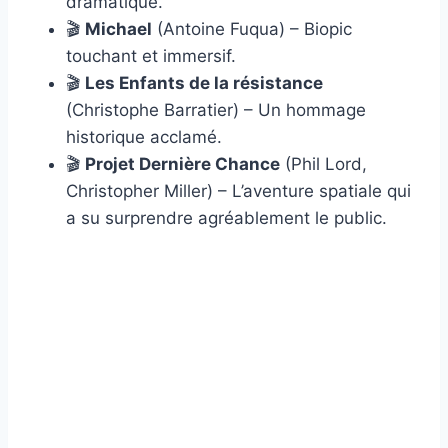
dramatique.
🎬
Michael
(Antoine Fuqua) – Biopic
touchant et immersif.
🎬
Les Enfants de la résistance
(Christophe Barratier) – Un hommage
historique acclamé.
🎬
Projet Dernière Chance
(Phil Lord,
Christopher Miller) – L’aventure spatiale qui
a su surprendre agréablement le public.