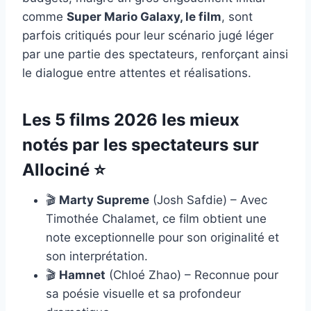
comme
Super Mario Galaxy, le film
, sont
parfois critiqués pour leur scénario jugé léger
par une partie des spectateurs, renforçant ainsi
le dialogue entre attentes et réalisations.
Les 5 films 2026 les mieux
notés par les spectateurs sur
Allociné ⭐
🎬
Marty Supreme
(Josh Safdie) – Avec
Timothée Chalamet, ce film obtient une
note exceptionnelle pour son originalité et
son interprétation.
🎬
Hamnet
(Chloé Zhao) – Reconnue pour
sa poésie visuelle et sa profondeur