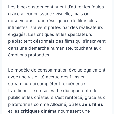
Les blockbusters continuent d’attirer les foules
grâce à leur puissance visuelle, mais on
observe aussi une résurgence de films plus
intimistes, souvent portés par des réalisateurs
engagés. Les critiques et les spectateurs
plébiscitent désormais des films qui s’inscrivent
dans une démarche humaniste, touchant aux
émotions profondes.
Le modèle de consommation évolue également
avec une visibilité accrue des films en
streaming qui complètent l’expérience
traditionnelle en salles. Le dialogue entre le
public et les créateurs s’est renforcé, grâce aux
plateformes comme Allociné, où les
avis films
et les
critiques cinéma
nourrissent une