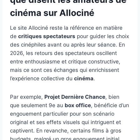
cinéma sur Allociné
Le site Allociné reste la référence en matière
de
critiques spectateurs
pour guider les choix
des cinéphiles avant ou après leur séance. En
2026, les retours des spectateurs oscillent
entre enthousiasme et critique constructive,
mais ce sont ces échanges qui enrichissent
l’expérience collective du
cinéma
.
Par exemple,
Projet Dernière Chance
, bien
que seulement 9e au
box office
, bénéficie d’un
engouement particulier pour son scénario
original et ses effets visuels qui intriguent et
captivent. En revanche, certains films à gros
budgets, malgré un gros engouement initial