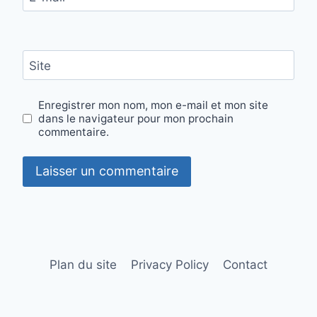
Site
Enregistrer mon nom, mon e-mail et mon site
dans le navigateur pour mon prochain
commentaire.
Plan du site
Privacy Policy
Contact