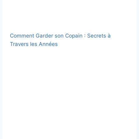
Comment Garder son Copain : Secrets à
Travers les Années