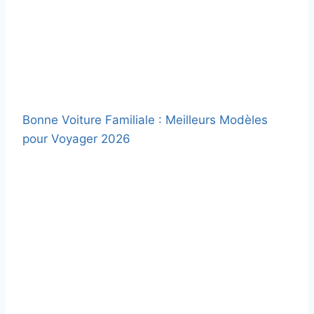
Bonne Voiture Familiale : Meilleurs Modèles
pour Voyager 2026