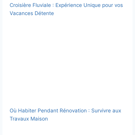
Croisière Fluviale : Expérience Unique pour vos
Vacances Détente
Où Habiter Pendant Rénovation : Survivre aux
Travaux Maison