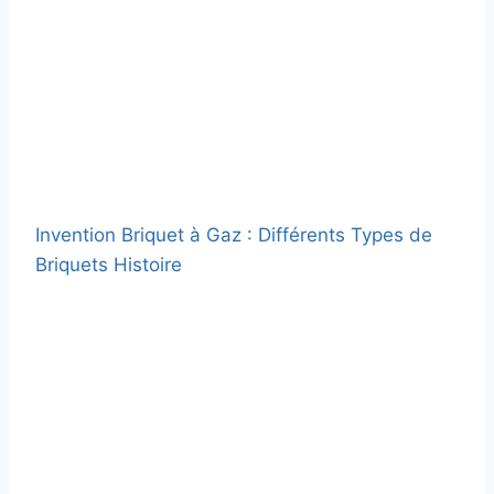
Invention Briquet à Gaz : Différents Types de
Briquets Histoire