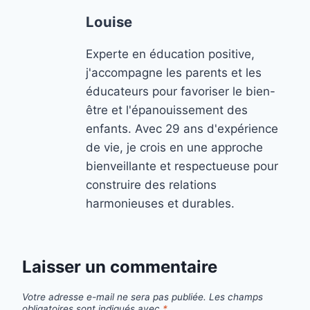
Louise
Experte en éducation positive,
j'accompagne les parents et les
éducateurs pour favoriser le bien-
être et l'épanouissement des
enfants. Avec 29 ans d'expérience
de vie, je crois en une approche
bienveillante et respectueuse pour
construire des relations
harmonieuses et durables.
Laisser un commentaire
Votre adresse e-mail ne sera pas publiée.
Les champs
obligatoires sont indiqués avec
*