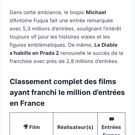
Dans cette ambiance, le biopic
Michael
d’Antoine Fuqua fait une entrée remarquée
avec 5,3 millions d’entrées, soulignant l’intérêt
toujours vif pour les histoires vraies et les
figures emblématiques. De même,
Le Diable
s’habille en Prada 2
renouvelle le succès de la
franchise avec près de 2,8 millions d’entrées.
Classement complet des films
ayant franchi le million d’entrées
en France
🎟️
🎥 Film
Réalisateur(s)
Entrées