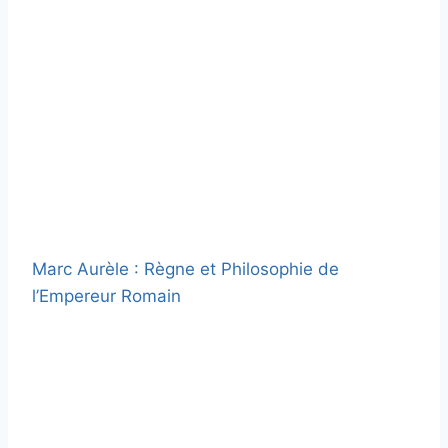
Marc Aurèle : Règne et Philosophie de
l’Empereur Romain