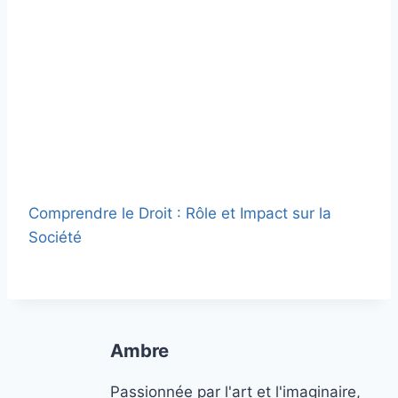
Comprendre le Droit : Rôle et Impact sur la
Société
Ambre
Passionnée par l'art et l'imaginaire,