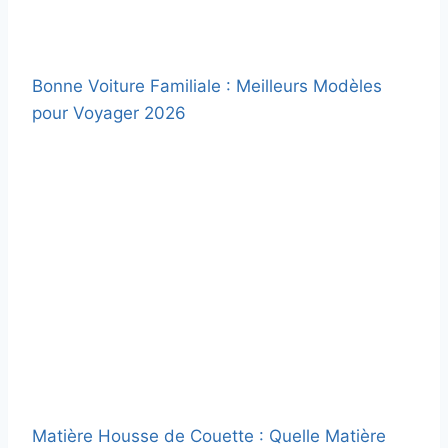
Bonne Voiture Familiale : Meilleurs Modèles
pour Voyager 2026
Matière Housse de Couette : Quelle Matière