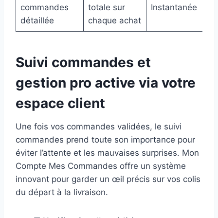
commandes
totale sur
Instantanée
détaillée
chaque achat
Suivi commandes et
gestion pro active via votre
espace client
Une fois vos commandes validées, le suivi
commandes prend toute son importance pour
éviter l’attente et les mauvaises surprises. Mon
Compte Mes Commandes offre un système
innovant pour garder un œil précis sur vos colis
du départ à la livraison.