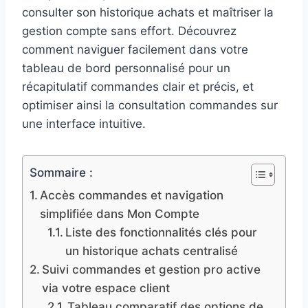
consulter son historique achats et maîtriser la
gestion compte sans effort. Découvrez
comment naviguer facilement dans votre
tableau de bord personnalisé pour un
récapitulatif commandes clair et précis, et
optimiser ainsi la consultation commandes sur
une interface intuitive.
Sommaire :
Accès commandes et navigation
simplifiée dans Mon Compte
Liste des fonctionnalités clés pour
un historique achats centralisé
Suivi commandes et gestion pro active
via votre espace client
Tableau comparatif des options de