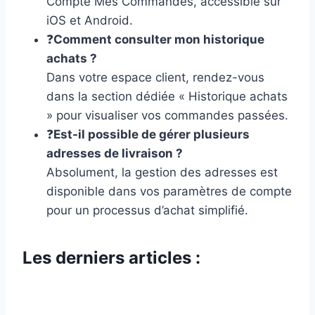
Compte Mes Commandes, accessible sur
iOS et Android.
❓
Comment consulter mon historique
achats ?
Dans votre espace client, rendez-vous
dans la section dédiée « Historique achats
» pour visualiser vos commandes passées.
❓
Est-il possible de gérer plusieurs
adresses de livraison ?
Absolument, la gestion des adresses est
disponible dans vos paramètres de compte
pour un processus d’achat simplifié.
Les derniers articles :