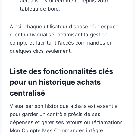
actualisées directement depuis votre
tableau de bord.
Ainsi, chaque utilisateur dispose d’un espace
client individualisé, optimisant la gestion
compte et facilitant l’accès commandes en
quelques clics seulement.
Liste des fonctionnalités clés
pour un historique achats
centralisé
Visualiser son historique achats est essentiel
pour garder un contrôle précis de ses
dépenses et gérer ses retours ou réclamations.
Mon Compte Mes Commandes intègre