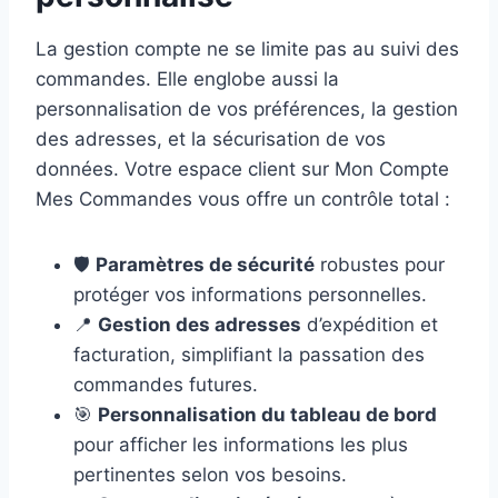
La gestion compte ne se limite pas au suivi des
commandes. Elle englobe aussi la
personnalisation de vos préférences, la gestion
des adresses, et la sécurisation de vos
données. Votre espace client sur Mon Compte
Mes Commandes vous offre un contrôle total :
🛡️
Paramètres de sécurité
robustes pour
protéger vos informations personnelles.
📍
Gestion des adresses
d’expédition et
facturation, simplifiant la passation des
commandes futures.
🎯
Personnalisation du tableau de bord
pour afficher les informations les plus
pertinentes selon vos besoins.