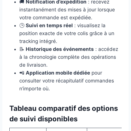
🚚
Notification d’expédition
: recevez
instantanément des mises à jour lorsque
votre commande est expédiée.
🕒
Suivi en temps réel
: visualisez la
position exacte de votre colis grâce à un
tracking intégré.
📝
Historique des événements
: accédez
à la chronologie complète des opérations
de livraison.
📲
Application mobile dédiée
pour
consulter votre récapitulatif commandes
n’importe où.
Tableau comparatif des options
de suivi disponibles