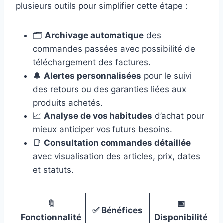
plusieurs outils pour simplifier cette étape :
🗂
Archivage automatique
des
commandes passées avec possibilité de
téléchargement des factures.
🔔
Alertes personnalisées
pour le suivi
des retours ou des garanties liées aux
produits achetés.
📈
Analyse de vos habitudes
d’achat pour
mieux anticiper vos futurs besoins.
📑
Consultation commandes détaillée
avec visualisation des articles, prix, dates
et statuts.
🔖
📅
✅ Bénéfices
Fonctionnalité
Disponibilité