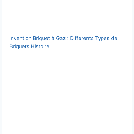
Invention Briquet à Gaz : Différents Types de
Briquets Histoire