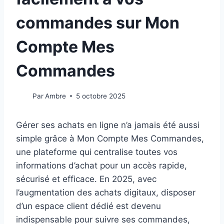
commandes sur Mon
Compte Mes
Commandes
Par
Ambre
5 octobre 2025
Gérer ses achats en ligne n’a jamais été aussi
simple grâce à Mon Compte Mes Commandes,
une plateforme qui centralise toutes vos
informations d’achat pour un accès rapide,
sécurisé et efficace. En 2025, avec
l’augmentation des achats digitaux, disposer
d’un espace client dédié est devenu
indispensable pour suivre ses commandes,