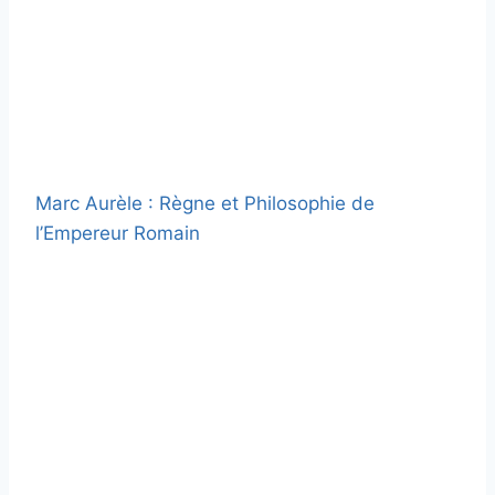
Marc Aurèle : Règne et Philosophie de
l’Empereur Romain