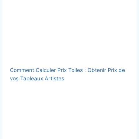
Comment Calculer Prix Toiles : Obtenir Prix de
vos Tableaux Artistes