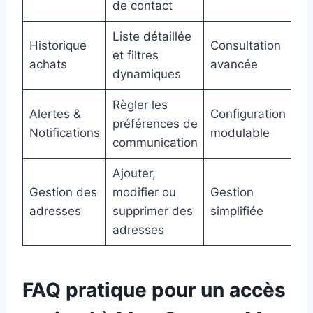
de contact
Liste détaillée
Historique
Consultation
et filtres
achats
avancée
dynamiques
Règler les
Alertes &
Configuration
préférences de
Notifications
modulable
communication
Ajouter,
Gestion des
modifier ou
Gestion
adresses
supprimer des
simplifiée
adresses
FAQ pratique pour un accès