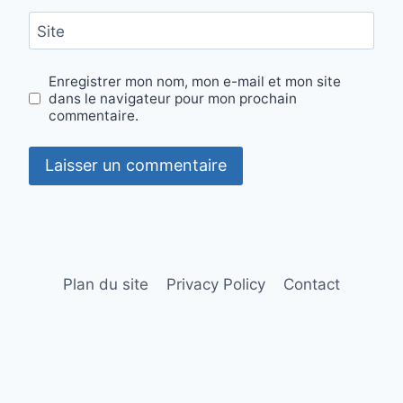
Site
Enregistrer mon nom, mon e-mail et mon site
dans le navigateur pour mon prochain
commentaire.
Plan du site
Privacy Policy
Contact