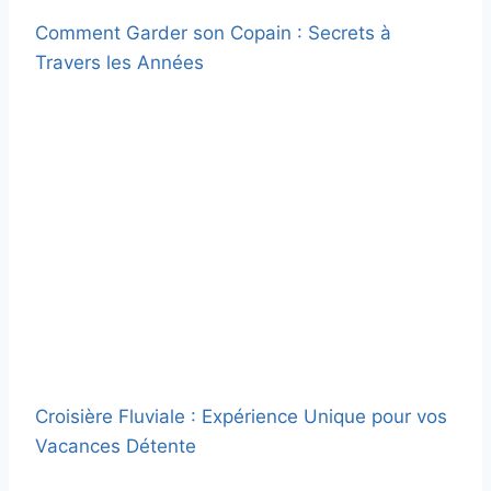
Comment Garder son Copain : Secrets à
Travers les Années
Croisière Fluviale : Expérience Unique pour vos
Vacances Détente