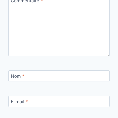
Commentaire
*
Nom
*
E-mail
*