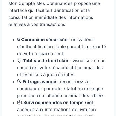
Mon Compte Mes Commandes propose une
interface qui facilite l’identification et la
consultation immédiate des informations
relatives à vos transactions.
🔒
Connexion sécurisée
: un système
d’authentification fiable garantit la sécurité
de votre espace client.
📋
Tableau de bord clair
: visualisez en un
coup d’œil votre récapitulatif commandes
et les mises à jour récentes.
🔍
Filtrage avancé
: recherchez vos
commandes par date, statut ou enseigne
pour une consultation commandes ciblée.
📦
Suivi commandes en temps réel
:
accédez aux informations de livraison