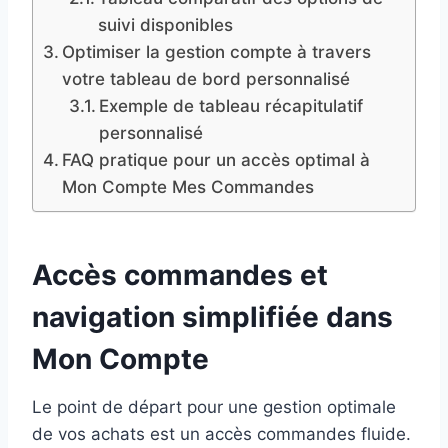
suivi disponibles
Optimiser la gestion compte à travers
votre tableau de bord personnalisé
Exemple de tableau récapitulatif
personnalisé
FAQ pratique pour un accès optimal à
Mon Compte Mes Commandes
Accès commandes et
navigation simplifiée dans
Mon Compte
Le point de départ pour une gestion optimale
de vos achats est un accès commandes fluide.