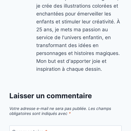
je crée des illustrations colorées et
enchantées pour émerveiller les
enfants et stimuler leur créativité. À
25 ans, je mets ma passion au
service de l'univers enfantin, en
transformant des idées en
personnages et histoires magiques.
Mon but est d'apporter joie et
inspiration à chaque dessin.
Laisser un commentaire
Votre adresse e-mail ne sera pas publiée.
Les champs
obligatoires sont indiqués avec
*