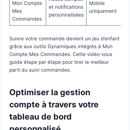
Mon Compte
Mobile
et notifications
Mes
uniquement
personnalisées
Commandes
Suivre votre commande devient un jeu d’enfant
grâce aux outils Dynamiques intégrés à Mon
Compte Mes Commandes. Cette vidéo vous
guide étape par étape pour tirer le meilleur
parti du suivi commandes.
Optimiser la gestion
compte à travers votre
tableau de bord
personnalisé