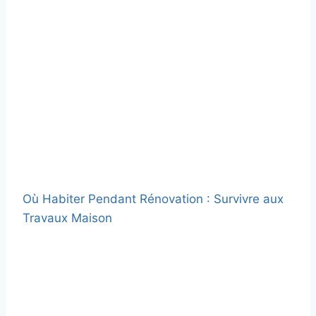
Où Habiter Pendant Rénovation : Survivre aux
Travaux Maison