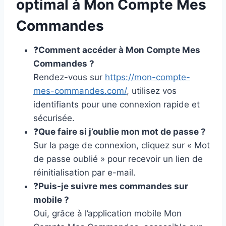
optimal à Mon Compte Mes
Commandes
❓
Comment accéder à Mon Compte Mes
Commandes ?
Rendez-vous sur
https://mon-compte-
mes-commandes.com/
, utilisez vos
identifiants pour une connexion rapide et
sécurisée.
❓
Que faire si j’oublie mon mot de passe ?
Sur la page de connexion, cliquez sur « Mot
de passe oublié » pour recevoir un lien de
réinitialisation par e-mail.
❓
Puis-je suivre mes commandes sur
mobile ?
Oui, grâce à l’application mobile Mon