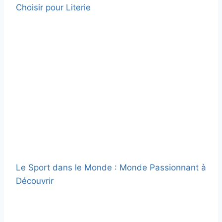
Choisir pour Literie
Le Sport dans le Monde : Monde Passionnant à
Découvrir