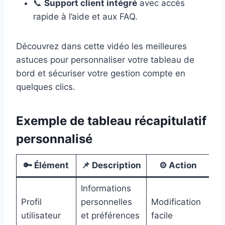
📞
Support client intégré
avec accès
rapide à l’aide et aux FAQ.
Découvrez dans cette vidéo les meilleures
astuces pour personnaliser votre tableau de
bord et sécuriser votre gestion compte en
quelques clics.
Exemple de tableau récapitulatif
personnalisé
🔑 Élément
📌 Description
⚙️ Action
Informations
Profil
personnelles
Modification
utilisateur
et préférences
facile