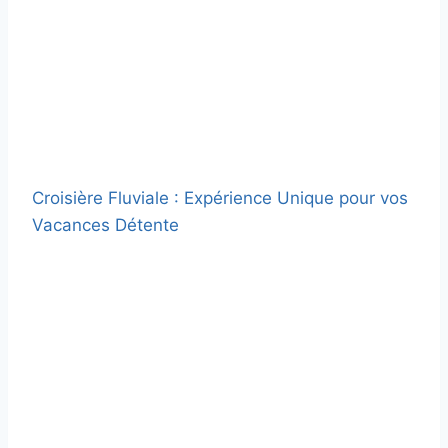
Croisière Fluviale : Expérience Unique pour vos
Vacances Détente