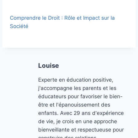
Comprendre le Droit : Rôle et Impact sur la
Société
Louise
Experte en éducation positive,
j'accompagne les parents et les
éducateurs pour favoriser le bien-
être et l'épanouissement des
enfants. Avec 29 ans d'expérience
de vie, je crois en une approche
bienveillante et respectueuse pour