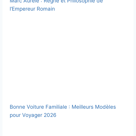
Marc Aurèle : Règne et Philosophie de
l’Empereur Romain
Bonne Voiture Familiale : Meilleurs Modèles
pour Voyager 2026