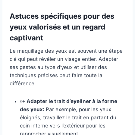
Astuces spécifiques pour des
yeux valorisés et un regard
captivant
Le maquillage des yeux est souvent une étape
clé qui peut révéler un visage entier. Adapter
ses gestes au type d’yeux et utiliser des
techniques précises peut faire toute la
différence.
👀
Adapter le trait d’eyeliner à la forme
des yeux
: Par exemple, pour les yeux
éloignés, travaillez le trait en partant du
coin interne vers l’extérieur pour les
rapprocher visuellement.