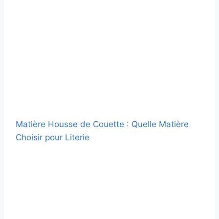
Matière Housse de Couette : Quelle Matière
Choisir pour Literie