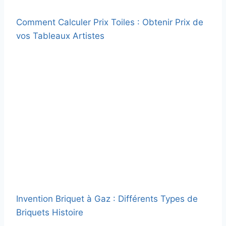
Comment Calculer Prix Toiles : Obtenir Prix de
vos Tableaux Artistes
Invention Briquet à Gaz : Différents Types de
Briquets Histoire