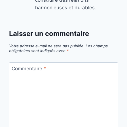
construire des relations
harmonieuses et durables.
Laisser un commentaire
Votre adresse e-mail ne sera pas publiée.
Les champs
obligatoires sont indiqués avec
*
Commentaire
*