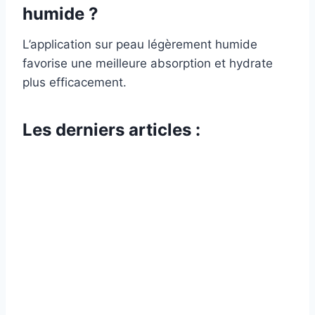
humide ?
L’application sur peau légèrement humide
favorise une meilleure absorption et hydrate
plus efficacement.
Les derniers articles :