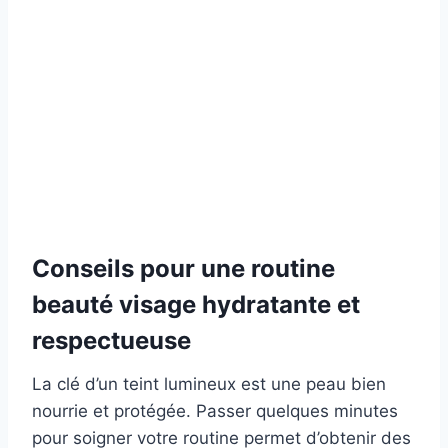
Conseils pour une routine
beauté visage hydratante et
respectueuse
La clé d’un teint lumineux est une peau bien
nourrie et protégée. Passer quelques minutes
pour soigner votre routine permet d’obtenir des