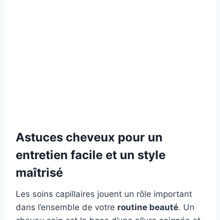
Astuces cheveux pour un
entretien facile et un style
maîtrisé
Les soins capillaires jouent un rôle important
dans l’ensemble de votre
routine beauté
. Un