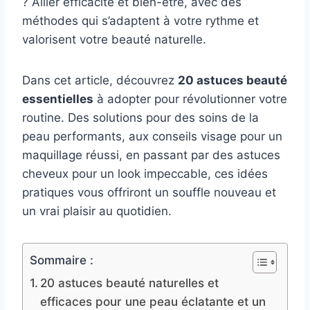
? Allier efficacité et bien-être, avec des
méthodes qui s’adaptent à votre rythme et
valorisent votre beauté naturelle.
Dans cet article, découvrez
20 astuces beauté
essentielles
à adopter pour révolutionner votre
routine. Des solutions pour des soins de la
peau performants, aux conseils visage pour un
maquillage réussi, en passant par des astuces
cheveux pour un look impeccable, ces idées
pratiques vous offriront un souffle nouveau et
un vrai plaisir au quotidien.
Sommaire :
20 astuces beauté naturelles et
efficaces pour une peau éclatante et un