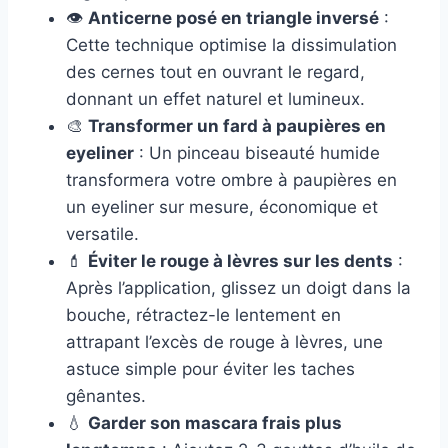
👁
Anticerne posé en triangle inversé
:
Cette technique optimise la dissimulation
des cernes tout en ouvrant le regard,
donnant un effet naturel et lumineux.
🎨
Transformer un fard à paupières en
eyeliner
: Un pinceau biseauté humide
transformera votre ombre à paupières en
un eyeliner sur mesure, économique et
versatile.
💄
Éviter le rouge à lèvres sur les dents
:
Après l’application, glissez un doigt dans la
bouche, rétractez-le lentement en
attrapant l’excès de rouge à lèvres, une
astuce simple pour éviter les taches
gênantes.
💧
Garder son mascara frais plus