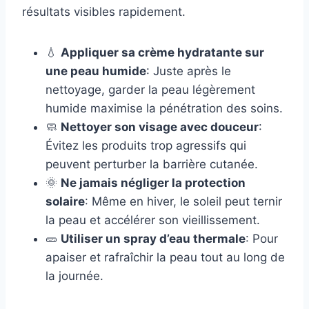
résultats visibles rapidement.
💧
Appliquer sa crème hydratante sur
une peau humide
: Juste après le
nettoyage, garder la peau légèrement
humide maximise la pénétration des soins.
🧼
Nettoyer son visage avec douceur
:
Évitez les produits trop agressifs qui
peuvent perturber la barrière cutanée.
🌞
Ne jamais négliger la protection
solaire
: Même en hiver, le soleil peut ternir
la peau et accélérer son vieillissement.
🥒
Utiliser un spray d’eau thermale
: Pour
apaiser et rafraîchir la peau tout au long de
la journée.