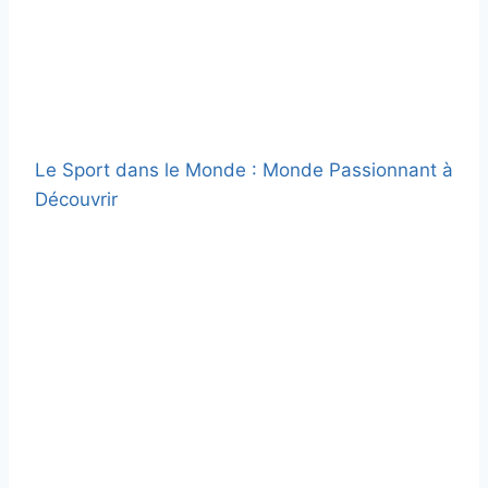
Le Sport dans le Monde : Monde Passionnant à
Découvrir