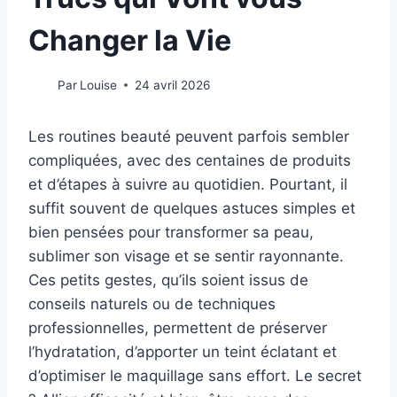
Changer la Vie
Par
Louise
24 avril 2026
Les routines beauté peuvent parfois sembler
compliquées, avec des centaines de produits
et d’étapes à suivre au quotidien. Pourtant, il
suffit souvent de quelques astuces simples et
bien pensées pour transformer sa peau,
sublimer son visage et se sentir rayonnante.
Ces petits gestes, qu’ils soient issus de
conseils naturels ou de techniques
professionnelles, permettent de préserver
l’hydratation, d’apporter un teint éclatant et
d’optimiser le maquillage sans effort. Le secret