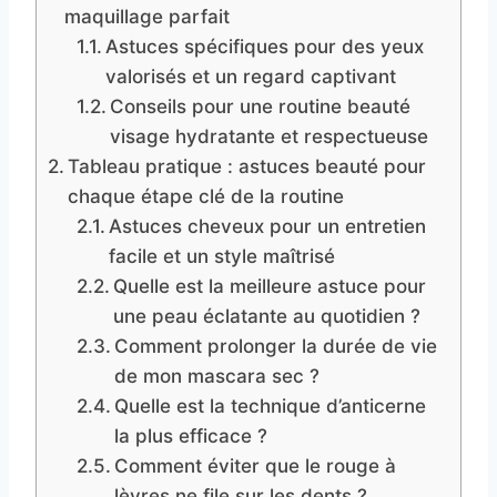
maquillage parfait
Astuces spécifiques pour des yeux
valorisés et un regard captivant
Conseils pour une routine beauté
visage hydratante et respectueuse
Tableau pratique : astuces beauté pour
chaque étape clé de la routine
Astuces cheveux pour un entretien
facile et un style maîtrisé
Quelle est la meilleure astuce pour
une peau éclatante au quotidien ?
Comment prolonger la durée de vie
de mon mascara sec ?
Quelle est la technique d’anticerne
la plus efficace ?
Comment éviter que le rouge à
lèvres ne file sur les dents ?