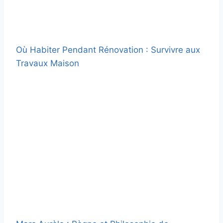
Où Habiter Pendant Rénovation : Survivre aux
Travaux Maison