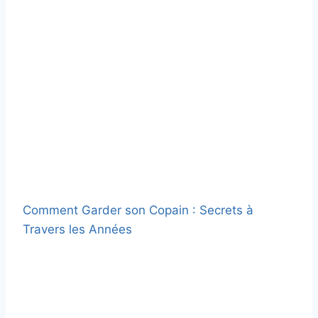
Comment Garder son Copain : Secrets à
Travers les Années