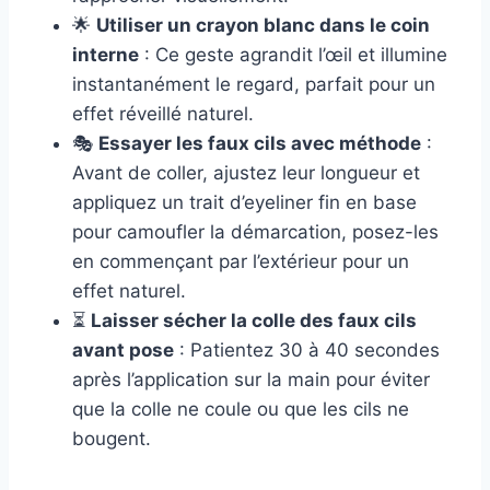
🌟
Utiliser un crayon blanc dans le coin
interne
: Ce geste agrandit l’œil et illumine
instantanément le regard, parfait pour un
effet réveillé naturel.
🎭
Essayer les faux cils avec méthode
:
Avant de coller, ajustez leur longueur et
appliquez un trait d’eyeliner fin en base
pour camoufler la démarcation, posez-les
en commençant par l’extérieur pour un
effet naturel.
⏳
Laisser sécher la colle des faux cils
avant pose
: Patientez 30 à 40 secondes
après l’application sur la main pour éviter
que la colle ne coule ou que les cils ne
bougent.