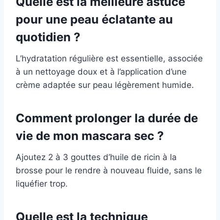
Quelle est la meilleure astuce
pour une peau éclatante au
quotidien ?
L’hydratation régulière est essentielle, associée
à un nettoyage doux et à l’application d’une
crème adaptée sur peau légèrement humide.
Comment prolonger la durée de
vie de mon mascara sec ?
Ajoutez 2 à 3 gouttes d’huile de ricin à la
brosse pour le rendre à nouveau fluide, sans le
liquéfier trop.
Quelle est la technique