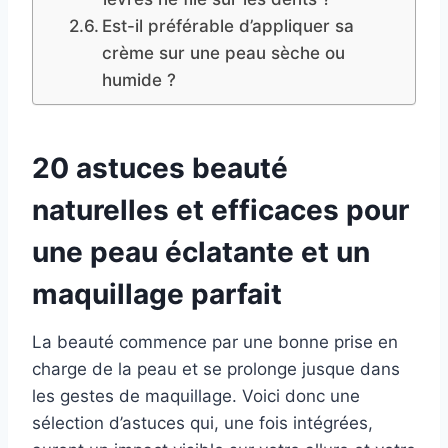
Est-il préférable d’appliquer sa
crème sur une peau sèche ou
humide ?
20 astuces beauté
naturelles et efficaces pour
une peau éclatante et un
maquillage parfait
La beauté commence par une bonne prise en
charge de la peau et se prolonge jusque dans
les gestes de maquillage. Voici donc une
sélection d’astuces qui, une fois intégrées,