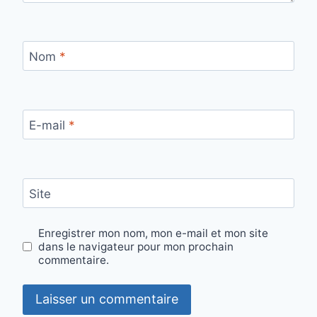
Nom
*
E-mail
*
Site
Enregistrer mon nom, mon e-mail et mon site
dans le navigateur pour mon prochain
commentaire.