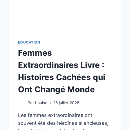
EDUCATION
Femmes
Extraordinaires Livre :
Histoires Cachées qui
Ont Changé Monde
Par
Louise
26 juillet 2026
Les femmes extraordinaires ont
souvent été des héroïnes silencieuses,