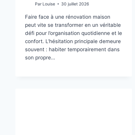
Par
Louise
30 juillet 2026
Faire face à une rénovation maison
peut vite se transformer en un véritable
défi pour l’organisation quotidienne et le
confort. L’hésitation principale demeure
souvent : habiter temporairement dans
son propre…