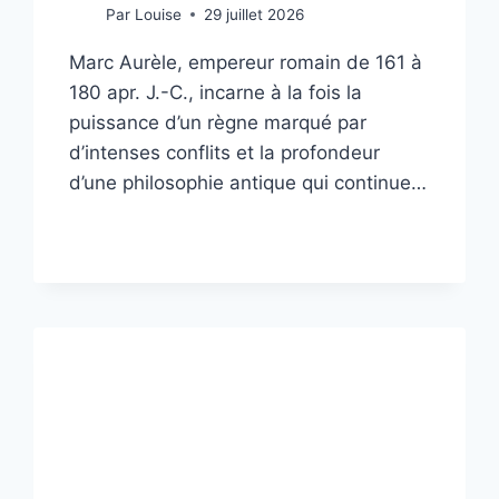
Par
Louise
29 juillet 2026
Marc Aurèle, empereur romain de 161 à
180 apr. J.-C., incarne à la fois la
puissance d’un règne marqué par
d’intenses conflits et la profondeur
d’une philosophie antique qui continue…