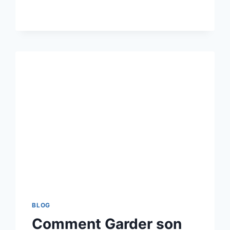
BLOG
Comment Garder son