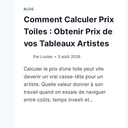
BLOG
Comment Calculer Prix
Toiles : Obtenir Prix de
vos Tableaux Artistes
Par
Louise
5 août 2026
Calculer le prix d’une toile peut vite
devenir un vrai casse-tête pour un
artiste. Quelle valeur donner à son
travail quand on essaie de naviguer
entre coûts, temps investi et…