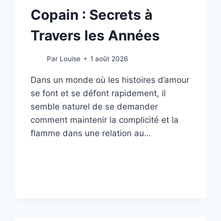
Copain : Secrets à
Travers les Années
Par
Louise
1 août 2026
Dans un monde où les histoires d’amour
se font et se défont rapidement, il
semble naturel de se demander
comment maintenir la complicité et la
flamme dans une relation au…