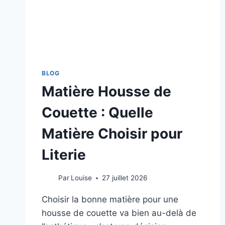
BLOG
Matière Housse de
Couette : Quelle
Matière Choisir pour
Literie
Par
Louise
27 juillet 2026
Choisir la bonne matière pour une
housse de couette va bien au-delà de