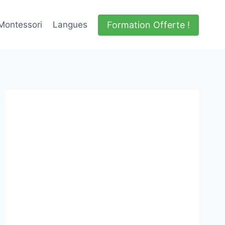
Formation Offerte !
Montessori
Langues