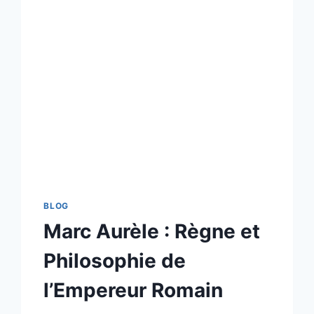
BLOG
Marc Aurèle : Règne et
Philosophie de
l’Empereur Romain