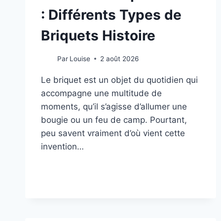
: Différents Types de
Briquets Histoire
Par
Louise
2 août 2026
Le briquet est un objet du quotidien qui
accompagne une multitude de
moments, qu’il s’agisse d’allumer une
bougie ou un feu de camp. Pourtant,
peu savent vraiment d’où vient cette
invention…