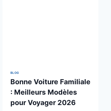
BLOG
Bonne Voiture Familiale
: Meilleurs Modèles
pour Voyager 2026