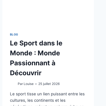
BLOG
Le Sport dans le
Monde : Monde
Passionnant à
Découvrir
Par
Louise
25 juillet 2026
Le sport tisse un lien puissant entre les
cultures, les continents et les