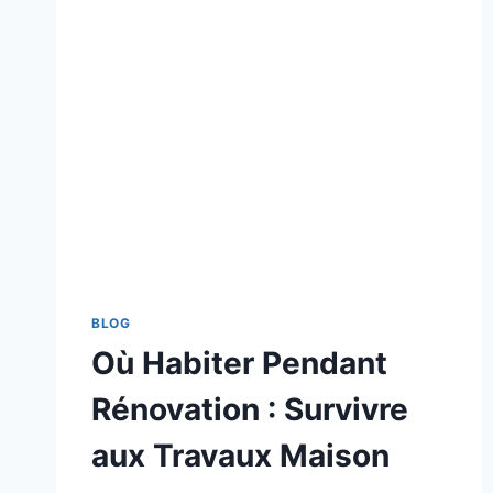
BLOG
Où Habiter Pendant
Rénovation : Survivre
aux Travaux Maison