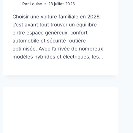
Par
Louise
28 juillet 2026
Choisir une voiture familiale en 2026,
c’est avant tout trouver un équilibre
entre espace généreux, confort
automobile et sécurité routière
optimisée. Avec l’arrivée de nombreux
modèles hybrides et électriques, les…