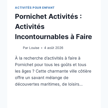
ACTIVITÉS POUR ENFANT
Pornichet Activités :
Activités
Incontournables à Faire
Par
Louise
4 août 2026
À la recherche d’activités à faire à
Pornichet pour tous les goûts et tous
les âges ? Cette charmante ville côtière
offre un savant mélange de
découvertes maritimes, de loisirs…