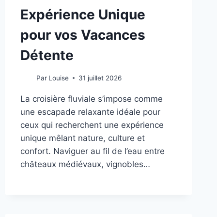
Expérience Unique
pour vos Vacances
Détente
Par
Louise
31 juillet 2026
La croisière fluviale s’impose comme
une escapade relaxante idéale pour
ceux qui recherchent une expérience
unique mêlant nature, culture et
confort. Naviguer au fil de l’eau entre
châteaux médiévaux, vignobles…