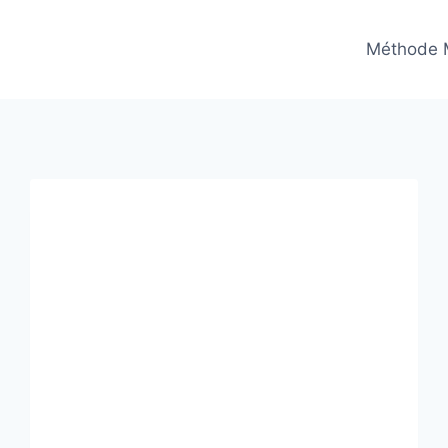
Méthode 