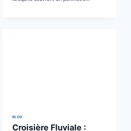
BLOG
Croisière Fluviale :