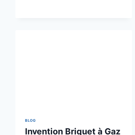
BLOG
Invention Briquet à Gaz